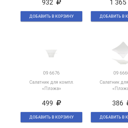
932
1 365
ДОБАВИТЬ В КОРЗИНУ
ДОБАВИТЬ В 
09 6676
09 666
Салатник для компл.
Салатник для
«Плэжа»
«Плэж
499
386
ДОБАВИТЬ В КОРЗИНУ
ДОБАВИТЬ В 