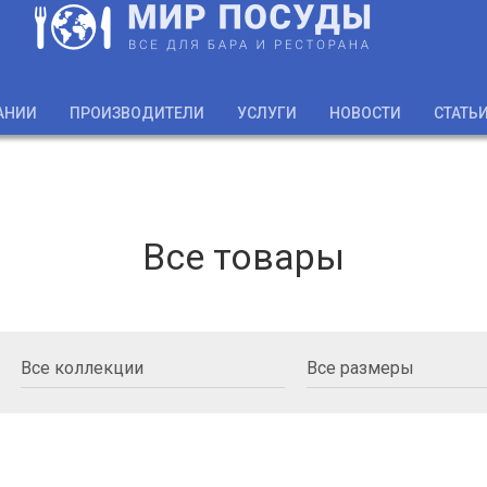
АНИИ
ПРОИЗВОДИТЕЛИ
УСЛУГИ
НОВОСТИ
СТАТЬ
Все товары