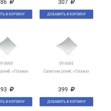
486
307
ТЬ В КОРЗИНУ
ДОБАВИТЬ В КОРЗИНУ
09 6669
09 6665
 ромб. «Плэжа»
Салатник ромб. «Плэжа»
893
399
ТЬ В КОРЗИНУ
ДОБАВИТЬ В КОРЗИНУ