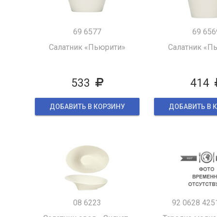
69 6577
69 656
Салатник «Пьюрити»
Салатник «П
533
414
ДОБАВИТЬ В КОРЗИНУ
ДОБАВИТЬ В 
08 6223
92 0628 425