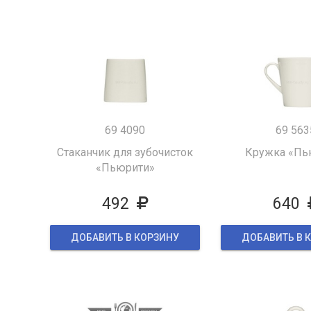
69 4090
69 563
Стаканчик для зубочисток
Кружка «Пь
«Пьюрити»
492
640
ДОБАВИТЬ В КОРЗИНУ
ДОБАВИТЬ В 