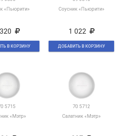
к «Пьюрити»
Соусник «Пьюрити»
 320
1 022
ТЬ В КОРЗИНУ
ДОБАВИТЬ В КОРЗИНУ
70 5715
70 5712
тник «Мэтр»
Салатник «Мэтр»