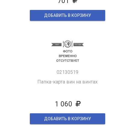
701
ДОБАВИТЬ В КОРЗИНУ
02130519
Папка-карта вин на винтах
1 060
ДОБАВИТЬ В КОРЗИНУ