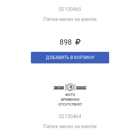
02130465
Папка-меню на винтах
898
ДОБАВИТЬ В КОРЗИНУ
02130464
Папка-меню на винтах