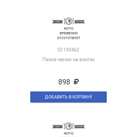
02130462
Папка-меню на винтах
898
ДОБАВИТЬ В КОРЗИНУ