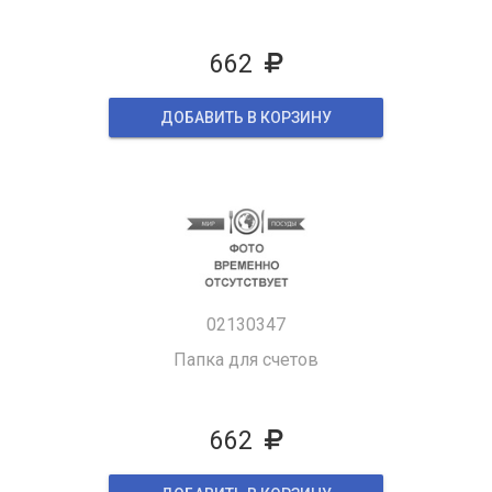
662
ДОБАВИТЬ В КОРЗИНУ
02130347
Папка для счетов
662