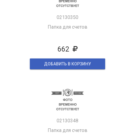
02130350
Папка для счетов
662
ДОБАВИТЬ В КОРЗИНУ
02130348
Папка для счетов