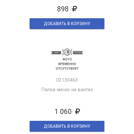
898
ДОБАВИТЬ В КОРЗИНУ
02130463
Папка-меню на винтах
1 060
ДОБАВИТЬ В КОРЗИНУ