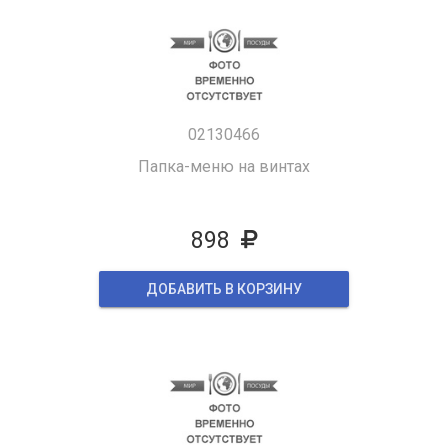
02130466
Папка-меню на винтах
898
ДОБАВИТЬ В КОРЗИНУ