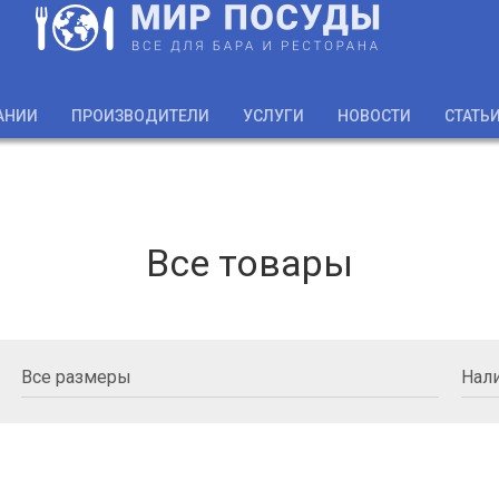
АНИИ
ПРОИЗВОДИТЕЛИ
УСЛУГИ
НОВОСТИ
СТАТЬ
Все товары