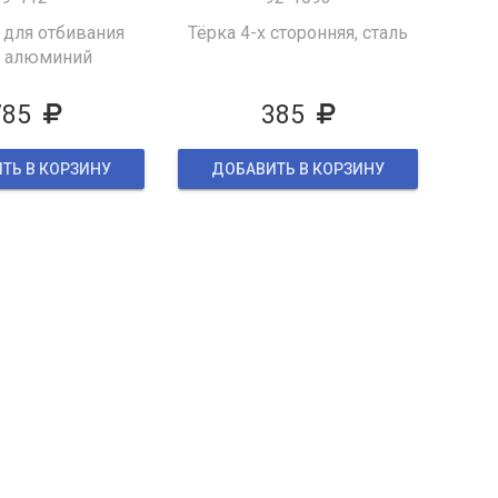
 для отбивания
Тёрка 4-х сторонняя, сталь
, алюминий
785
385
ТЬ В КОРЗИНУ
ДОБАВИТЬ В КОРЗИНУ