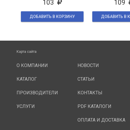
103
109
ДОБАВИТЬ В КОРЗИНУ
ДОБАВИТЬ В 
Карта сайта
О КОМПАНИИ
НОВОСТИ
КАТАЛОГ
СТАТЬИ
ПРОИЗВОДИТЕЛИ
КОНТАКТЫ
УСЛУГИ
PDF КАТАЛОГИ
ОПЛАТА И ДОСТАВКА