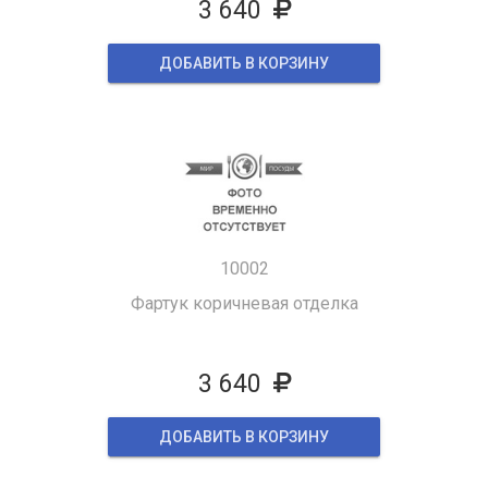
3 640
ДОБАВИТЬ В КОРЗИНУ
10002
Фартук коричневая отделка
3 640
ДОБАВИТЬ В КОРЗИНУ