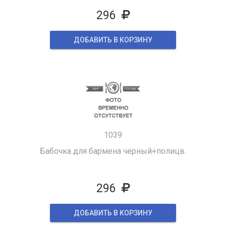
296
ДОБАВИТЬ В КОРЗИНУ
1039
Бабочка для бармена черный+полицв.
296
ДОБАВИТЬ В КОРЗИНУ