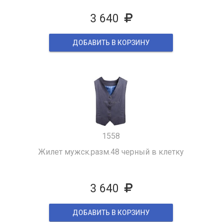
3 640
ДОБАВИТЬ В КОРЗИНУ
1558
Жилет мужск.разм.48 черный в клетку
3 640
ДОБАВИТЬ В КОРЗИНУ