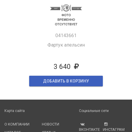
04143661
Фартук апельсин
3 640
ДОБАВИТЬ В КОРЗИНУ
Карта сайта
Социальные сети
О КОМПАНИИ
НОВОСТИ
ВКОНТАКТЕ
ИНСТАГРАМ