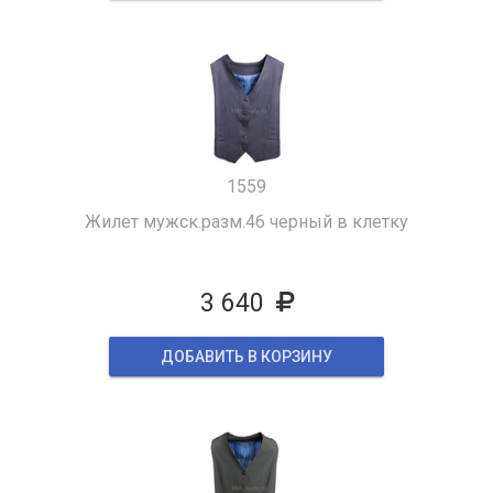
1559
Жилет мужск.разм.46 черный в клетку
3 640
ДОБАВИТЬ В КОРЗИНУ