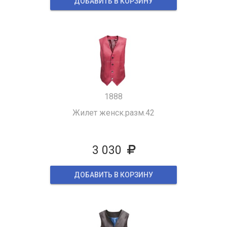
ДОБАВИТЬ В КОРЗИНУ
1888
Жилет женск.разм.42
3 030
ДОБАВИТЬ В КОРЗИНУ