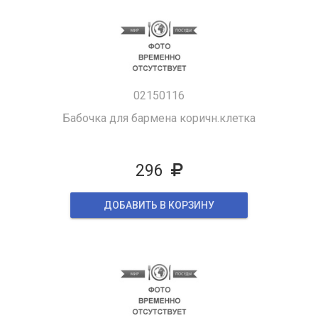
02150116
Бабочка для бармена коричн.клетка
296
ДОБАВИТЬ В КОРЗИНУ