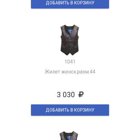
ДОБАВИТЬ В КОРЗИНУ
1041
Жилет женск.разм.44
3 030
ДОБАВИТЬ В КОРЗИНУ