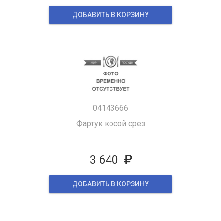
ДОБАВИТЬ В КОРЗИНУ
04143666
Фартук косой срез
3 640
ДОБАВИТЬ В КОРЗИНУ