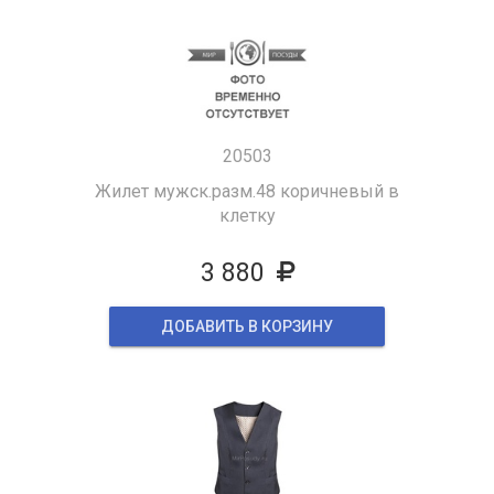
20503
Жилет мужск.разм.48 коричневый в
клетку
3 880
ДОБАВИТЬ В КОРЗИНУ