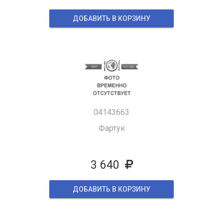
ДОБАВИТЬ В КОРЗИНУ
04143663
Фартук
3 640
ДОБАВИТЬ В КОРЗИНУ