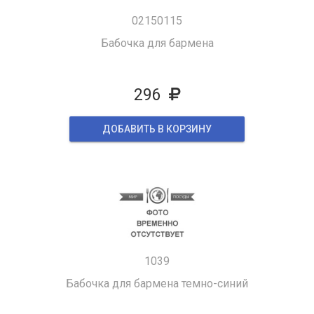
02150115
Бабочка для бармена
296
ДОБАВИТЬ В КОРЗИНУ
1039
Бабочка для бармена темно-синий