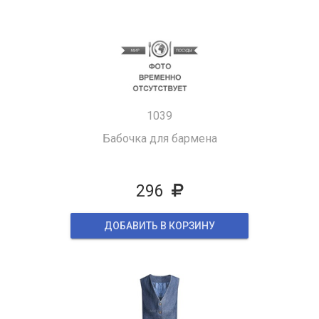
1039
Бабочка для бармена
296
ДОБАВИТЬ В КОРЗИНУ