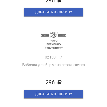
296
ДОБАВИТЬ В КОРЗИНУ
02150117
Бабочка для бармена серая клетка
296
ДОБАВИТЬ В КОРЗИНУ