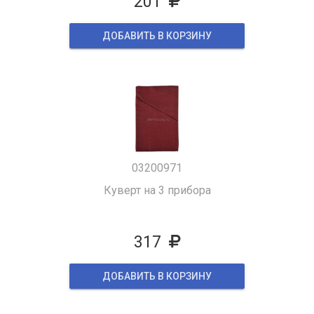
201
ДОБАВИТЬ В КОРЗИНУ
03200971
Куверт на 3 прибора
317
ДОБАВИТЬ В КОРЗИНУ