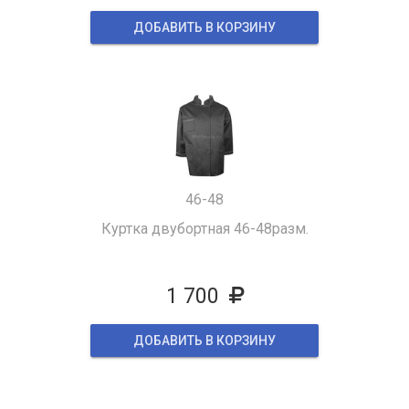
ДОБАВИТЬ В КОРЗИНУ
46-48
Куртка двубортная 46-48разм.
1 700
ДОБАВИТЬ В КОРЗИНУ