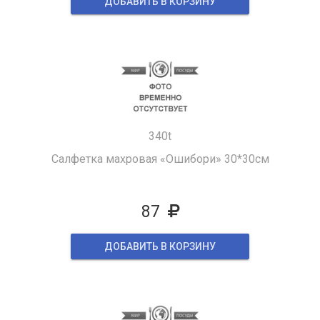
ДОБАВИТЬ В КОРЗИНУ
340t
Салфетка махровая «Ошибори» 30*30см
87
ДОБАВИТЬ В КОРЗИНУ