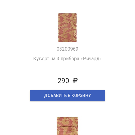
03200969
Куверт на 3 прибора «Ричард»
290
ДОБАВИТЬ В КОРЗИНУ