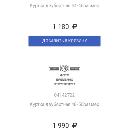
Куртка двубортная 44-46размер
1 180
ДОБАВИТЬ В КОРЗИНУ
04142702
Куртка двубортная 48-50размер
1 990