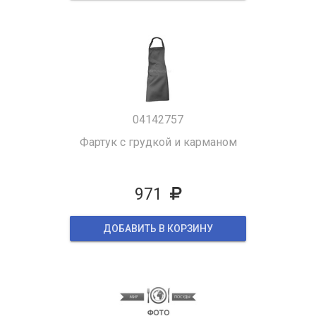
04142757
Фартук с грудкой и карманом
971
ДОБАВИТЬ В КОРЗИНУ