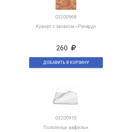
03200968
Куверт с запахом «Ричард»
260
ДОБАВИТЬ В КОРЗИНУ
03200910
Полотенце вафельн.