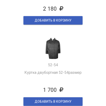
2 180
ДОБАВИТЬ В КОРЗИНУ
52-54
Куртка двубортная 52-54размер
1 700
ДОБАВИТЬ В КОРЗИНУ