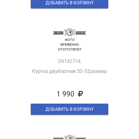
ДОБАВИТЬ В КОРЗИНУ
04142714
Куртка двубортная 50-52размер
1 990
ДОБАВИТЬ В КОРЗИНУ