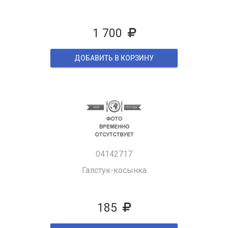
1 700
ДОБАВИТЬ В КОРЗИНУ
04142717
Галстук-косынка
185