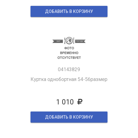
ДОБАВИТЬ В КОРЗИНУ
04143829
Куртка однобортная 54-56размер
1 010
ДОБАВИТЬ В КОРЗИНУ