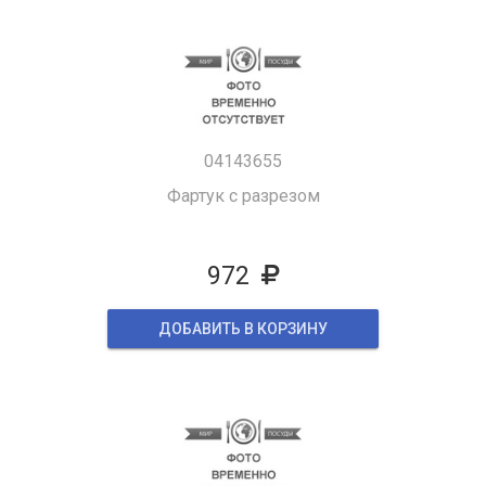
04143655
Фартук с разрезом
972
ДОБАВИТЬ В КОРЗИНУ