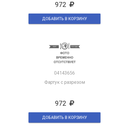
972
ДОБАВИТЬ В КОРЗИНУ
04143656
Фартук с разрезом
972
ДОБАВИТЬ В КОРЗИНУ