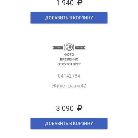
1 940
ДОБАВИТЬ В КОРЗИНУ
04142784
Жилет разм.42
3 090
ДОБАВИТЬ В КОРЗИНУ