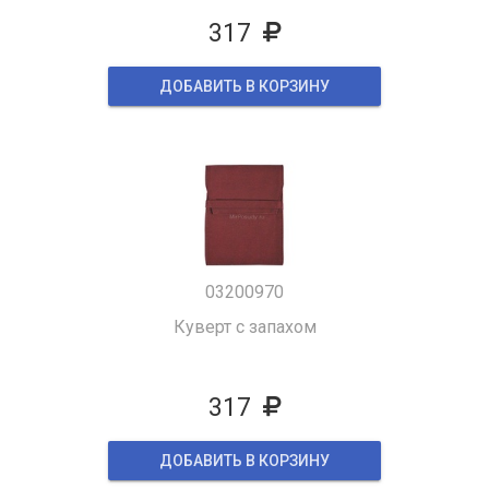
317
ДОБАВИТЬ В КОРЗИНУ
03200970
Куверт с запахом
317
ДОБАВИТЬ В КОРЗИНУ