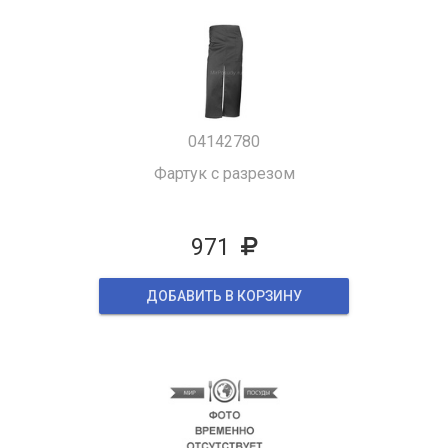
04142780
Фартук с разрезом
971
ДОБАВИТЬ В КОРЗИНУ