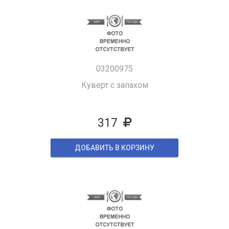
03200975
Куверт с запахом
317
ДОБАВИТЬ В КОРЗИНУ