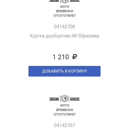
04142708
Куртка двубортная 48-50размер
1 210
ДОБАВИТЬ В КОРЗИНУ
04142707