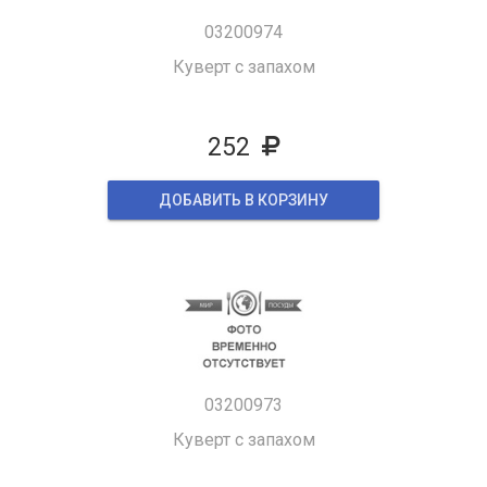
03200974
Куверт с запахом
252
ДОБАВИТЬ В КОРЗИНУ
03200973
Куверт с запахом