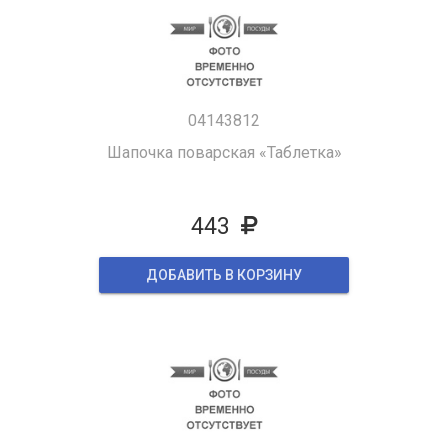
04143812
Шапочка поварская «Таблетка»
443
ДОБАВИТЬ В КОРЗИНУ