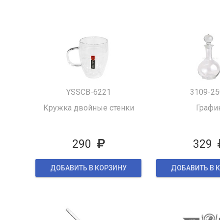
YSSCB-6221
3109-25
Кружка двойные стенки
Графи
290
329
ДОБАВИТЬ В КОРЗИНУ
ДОБАВИТЬ В 