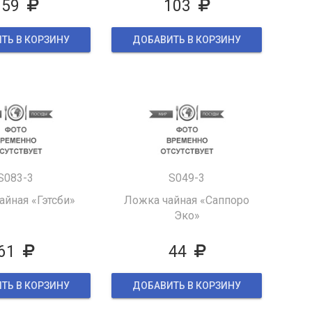
159
103
ТЬ В КОРЗИНУ
ДОБАВИТЬ В КОРЗИНУ
S083-3
S049-3
айная «Гэтсби»
Ложка чайная «Саппоро
Эко»
61
44
ТЬ В КОРЗИНУ
ДОБАВИТЬ В КОРЗИНУ