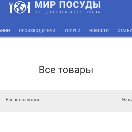
АНИИ
ПРОИЗВОДИТЕЛИ
УСЛУГИ
НОВОСТИ
СТАТЬ
Все товары