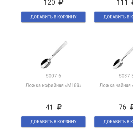
120
111
ДОБАВИТЬ В КОРЗИНУ
ДОБАВИТЬ В 
S007-6
S037-
Ложка кофейная «M188»
Ложка чайная 
41
76
ДОБАВИТЬ В КОРЗИНУ
ДОБАВИТЬ В 