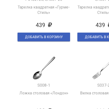
Тарелка квадратная «Гурме-
Тарелка квадрат
Стиль»
Стиль
439
439
ДОБАВИТЬ В КОРЗИНУ
ДОБАВИТЬ В 
S008-1
S037-
Ложка столовая «Лондон»
Вилка столовая