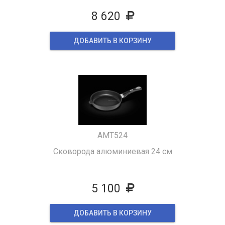
8 620
ДОБАВИТЬ В КОРЗИНУ
AMT524
Сковорода алюминиевая 24 см
5 100
ДОБАВИТЬ В КОРЗИНУ