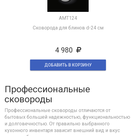
AMТ124
Сковорода для блинов d-24 см
4 980
ДОБАВИТЬ В КОРЗИНУ
Профессиональные
сковороды
Профессиональные сковороды отличаются от
бытовых большей надежностью, функциональностью
и долговечностью. От правильно выбранного
кухонного инвентаря зависит внешний вид и вкус