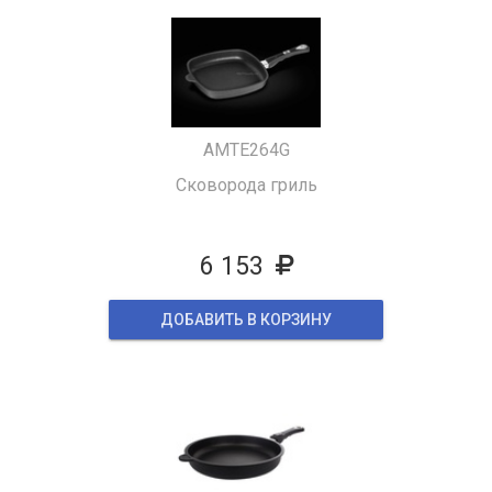
AMTE264G
Сковорода гриль
6 153
ДОБАВИТЬ В КОРЗИНУ