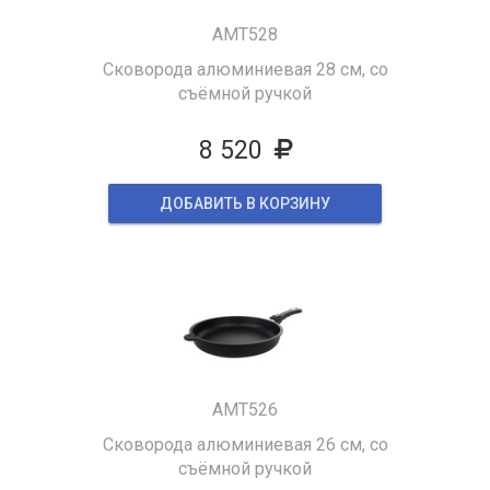
AMT528
Сковорода алюминиевая 28 см, со
съёмной ручкой
8 520
ДОБАВИТЬ В КОРЗИНУ
AMT526
Сковорода алюминиевая 26 см, со
съёмной ручкой