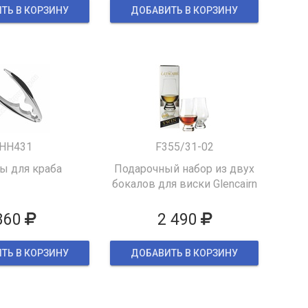
ТЬ В КОРЗИНУ
ДОБАВИТЬ В КОРЗИНУ
HH431
F355/31-02
 для краба
Подарочный набор из двух
бокалов для виски Glencairn
860
2 490
ТЬ В КОРЗИНУ
ДОБАВИТЬ В КОРЗИНУ