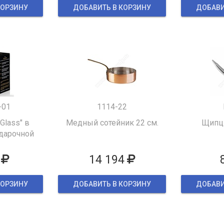
КОРЗИНУ
ДОБАВИТЬ В КОРЗИНУ
ДОБАВИ
-01
1114-22
 Glass" в
Медный сотейник 22 см.
Щипцы
дарочной
ке
14 194
КОРЗИНУ
ДОБАВИТЬ В КОРЗИНУ
ДОБАВИ