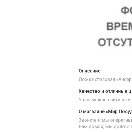
Описание
Ложка столовая «Ансер
Качество и отличные ц
У нас можно найти и к
О магазине «Мир Посу
Звоните и мы оператив
Вам домой, мы долгое 