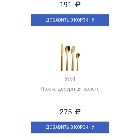
191
ДОБАВИТЬ В КОРЗИНУ
6351
Ложка десертная, золото
275
ДОБАВИТЬ В КОРЗИНУ