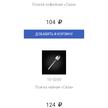
Ложка кофейная «Casa»
104
ДОБАВИТЬ В КОРЗИНУ
10-0260
Ложка чайная «Casa»
124