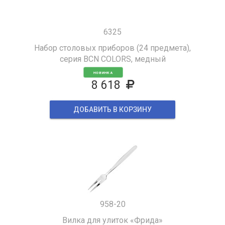
6325
Набор столовых приборов (24 предмета),
серия BCN COLORS, медный
НОВИНКА
8 618
ДОБАВИТЬ В КОРЗИНУ
958-20
Вилка для улиток «Фрида»