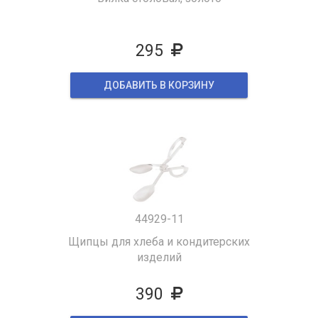
295
ДОБАВИТЬ В КОРЗИНУ
44929-11
Щипцы для хлеба и кондитерских
изделий
390