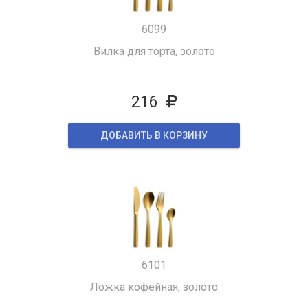
6099
Вилка для торта, золото
216
ДОБАВИТЬ В КОРЗИНУ
6101
Ложка кофейная, золото