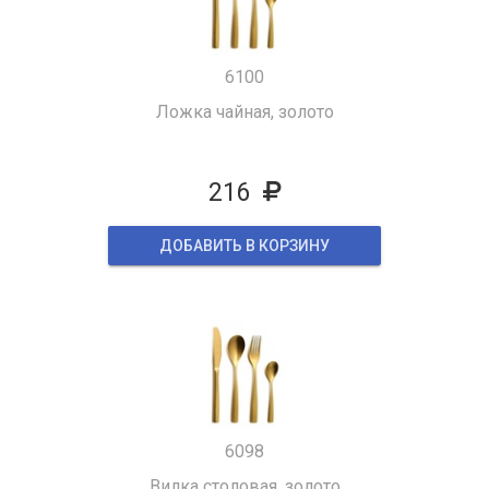
6100
Ложка чайная, золото
216
ДОБАВИТЬ В КОРЗИНУ
6098
Вилка столовая, золото