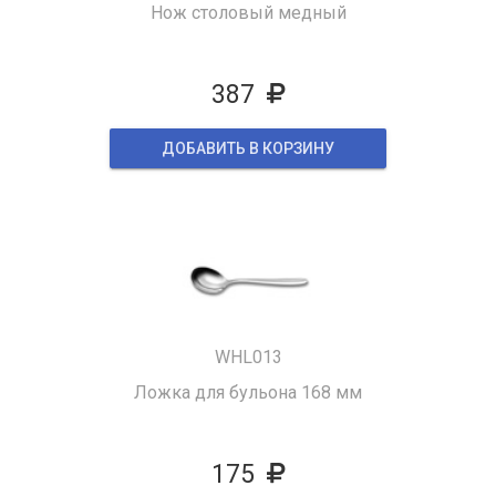
Нож столовый медный
387
ДОБАВИТЬ В КОРЗИНУ
WHL013
Ложка для бульона 168 мм
175