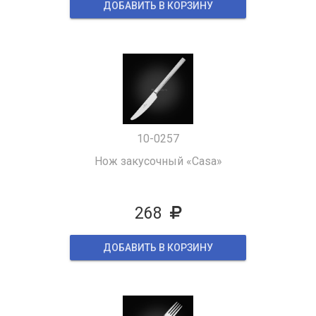
ДОБАВИТЬ В КОРЗИНУ
10-0257
Нож закусочный «Casa»
268
ДОБАВИТЬ В КОРЗИНУ