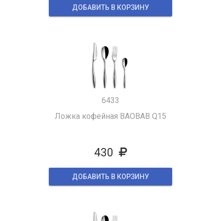
ДОБАВИТЬ В КОРЗИНУ
6433
Ложка кофейная BAOBAB Q15
430
ДОБАВИТЬ В КОРЗИНУ