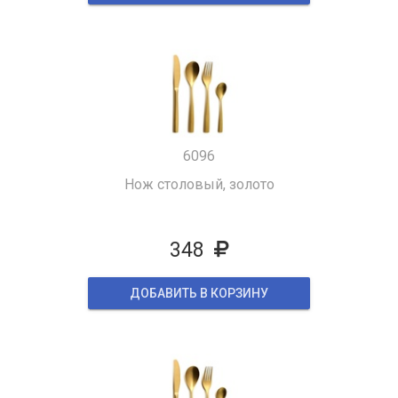
6096
Нож столовый, золото
348
ДОБАВИТЬ В КОРЗИНУ