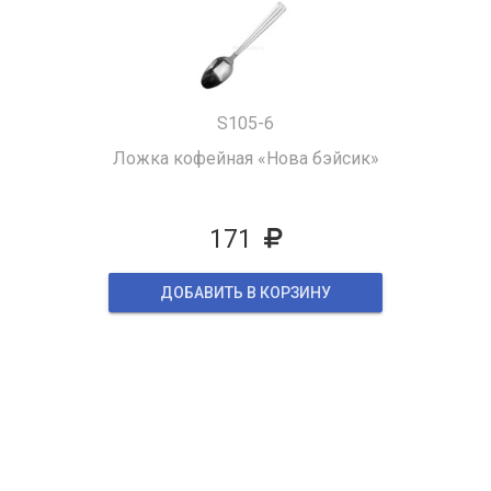
S105-6
Ложка кофейная «Нова бэйсик»
171
ДОБАВИТЬ В КОРЗИНУ