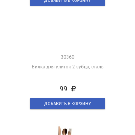
ДОБАВИТЬ В КОРЗИНУ
30360
Вилка для улиток 2 зубца, сталь
99
ДОБАВИТЬ В КОРЗИНУ