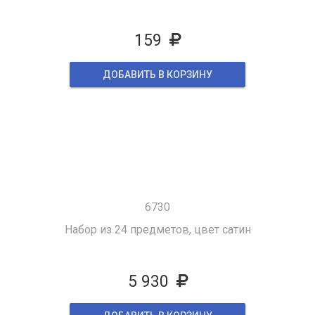
159
ДОБАВИТЬ В КОРЗИНУ
6730
Набор из 24 предметов, цвет сатин
5 930