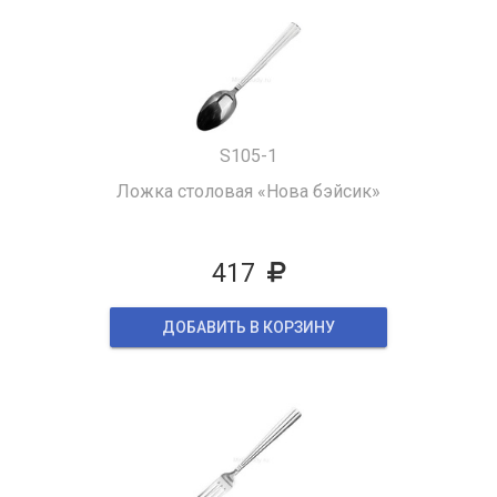
S105-1
Ложка столовая «Нова бэйсик»
417
ДОБАВИТЬ В КОРЗИНУ