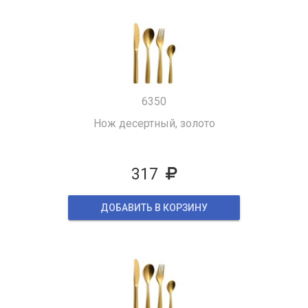
6350
Нож десертный, золото
317
ДОБАВИТЬ В КОРЗИНУ