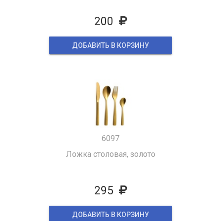
200
ДОБАВИТЬ В КОРЗИНУ
6097
Ложка столовая, золото
295
ДОБАВИТЬ В КОРЗИНУ