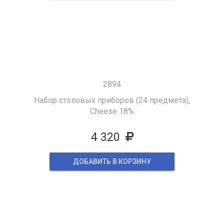
2894
Набор столовых приборов (24 предмета),
Cheese 18%
4 320
ДОБАВИТЬ В КОРЗИНУ