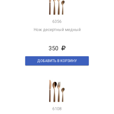
6356
Нож десертный медный
350
ДОБАВИТЬ В КОРЗИНУ
6108