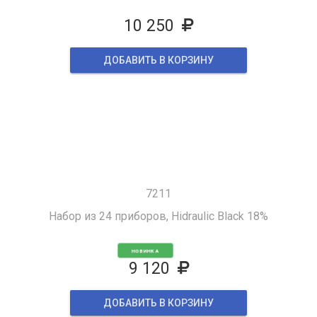
10 250
ДОБАВИТЬ В КОРЗИНУ
7211
Набор из 24 приборов, Hidraulic Black 18%
НОВИНКА
9 120
ДОБАВИТЬ В КОРЗИНУ