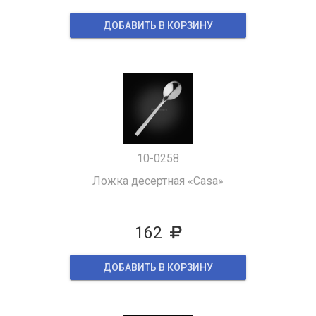
ДОБАВИТЬ В КОРЗИНУ
10-0258
Ложка десертная «Casa»
162
ДОБАВИТЬ В КОРЗИНУ