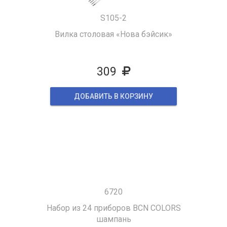
S105-2
Вилка столовая «Нова бэйсик»
309
ДОБАВИТЬ В КОРЗИНУ
6720
Набор из 24 приборов ВCN COLORS
шампань