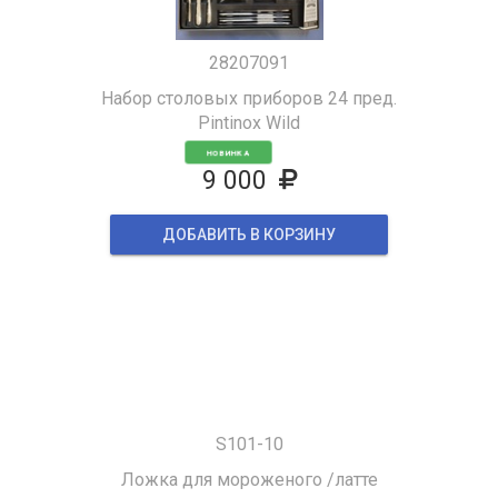
28207091
Набор столовых приборов 24 пред.
Pintinox Wild
НОВИНКА
9 000
ДОБАВИТЬ В КОРЗИНУ
S101-10
Ложка для мороженого /латте