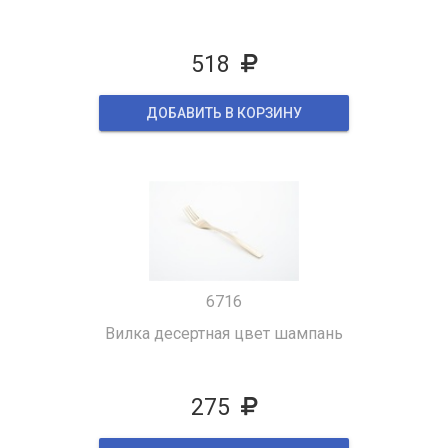
518
ДОБАВИТЬ В КОРЗИНУ
6716
Вилка десертная цвет шампань
275