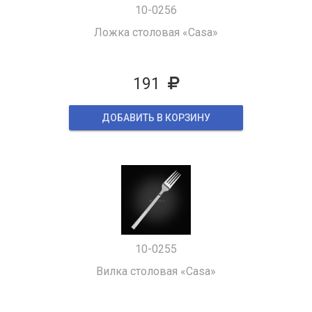
10-0256
Ложка столовая «Casa»
191
ДОБАВИТЬ В КОРЗИНУ
10-0255
Вилка столовая «Casa»