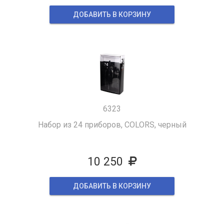
ДОБАВИТЬ В КОРЗИНУ
6323
Набор из 24 приборов, COLORS, черный
10 250
ДОБАВИТЬ В КОРЗИНУ