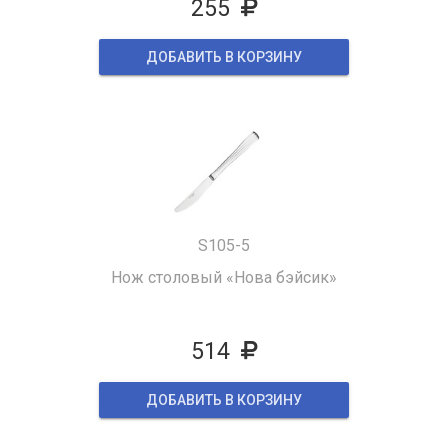
255
ДОБАВИТЬ В КОРЗИНУ
S105-5
Нож столовый «Нова бэйсик»
514
ДОБАВИТЬ В КОРЗИНУ