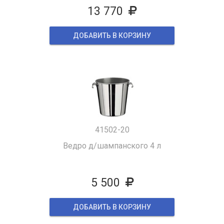
13 770
ДОБАВИТЬ В КОРЗИНУ
41502-20
Ведро д/шампанского 4 л
5 500
ДОБАВИТЬ В КОРЗИНУ