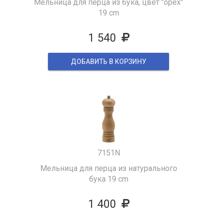
Мельница для перца из бука, цвет "орех"
19 cm
1 540
ДОБАВИТЬ В КОРЗИНУ
7151N
Мельница для перца из натурального
бука 19 cm
1 400