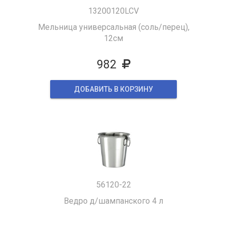
13200120LCV
Мельница универсальная (соль/перец),
12см
982
ДОБАВИТЬ В КОРЗИНУ
56120-22
Ведро д/шампанского 4 л