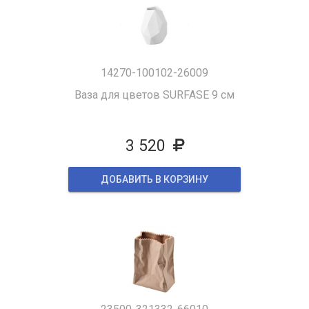
14270-100102-26009
Ваза для цветов SURFASE 9 см
3 520
ДОБАВИТЬ В КОРЗИНУ