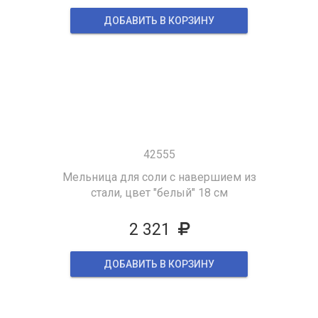
ДОБАВИТЬ В КОРЗИНУ
42555
Мельница для соли с навершием из
стали, цвет "белый" 18 см
2 321
ДОБАВИТЬ В КОРЗИНУ