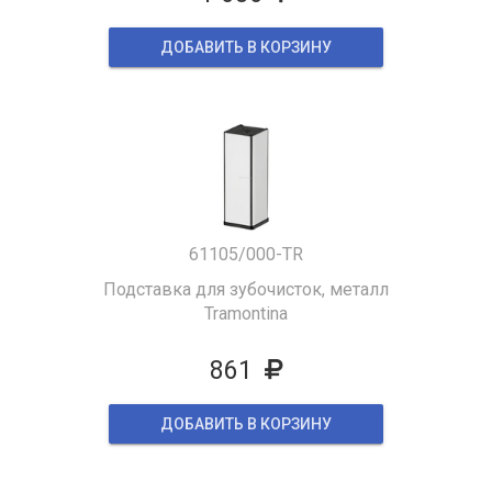
ДОБАВИТЬ В КОРЗИНУ
61105/000-TR
Подставка для зубочисток, металл
Tramontina
861
ДОБАВИТЬ В КОРЗИНУ