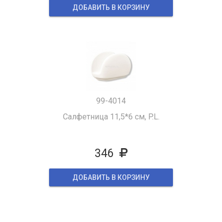
ДОБАВИТЬ В КОРЗИНУ
99-4014
Салфетница 11,5*6 см, P.L.
346
ДОБАВИТЬ В КОРЗИНУ