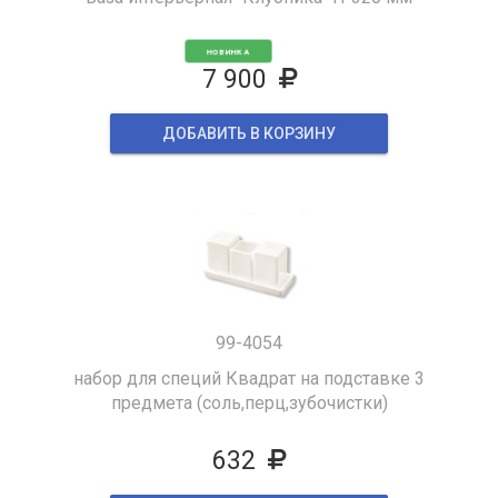
НОВИНКА
7 900
ДОБАВИТЬ В КОРЗИНУ
99-4054
набор для специй Квадрат на подставке 3
предмета (соль,перц,зубочистки)
632