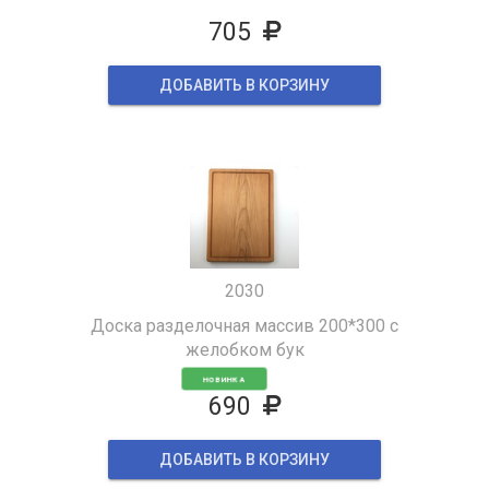
705
ДОБАВИТЬ В КОРЗИНУ
2030
Доска разделочная массив 200*300 с
желобком бук
НОВИНКА
690
ДОБАВИТЬ В КОРЗИНУ