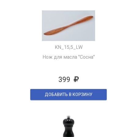
KN_15,5_LW
Нож для масла "Сосна"
399
ДОБАВИТЬ В КОРЗИНУ