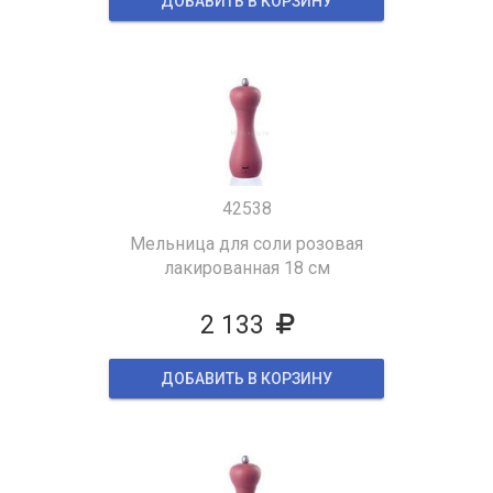
ДОБАВИТЬ В КОРЗИНУ
42538
Мельница для соли розовая
лакированная 18 см
2 133
ДОБАВИТЬ В КОРЗИНУ