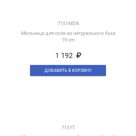
7151MSN
Мельница для соли из натурального бука
19 cm
1 192
ДОБАВИТЬ В КОРЗИНУ
7151T