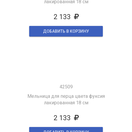
лакированная 18 см
2 133
ДОБАВИТЬ В КОРЗИНУ
42509
Мельница для перца цвета фуксия
лакированная 18 см
2 133