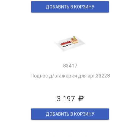
ДОБАВИТЬ В КОРЗИНУ
83417
Поднос д/этажерки для арт.33228
3 197
ДОБАВИТЬ В КОРЗИНУ