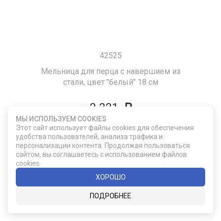
42525
Мельница для перца с навершием из
стали, цвет "белый" 18 см
2 321
МЫ ИСПОЛЬЗУЕМ COOKIES
Этот сайт использует файлы cookies для обеспечения
ДОБАВИТЬ В КОРЗИНУ
удобства пользователей, анализа трафика и
персонализации контента. Продолжая пользоваться
сайтом, вы соглашаетесь с использованием файлов
cookies.
ХОРОШО
ПОДРОБНЕЕ