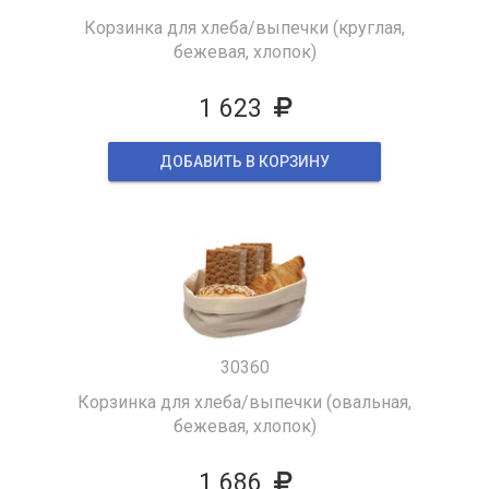
Корзинка для хлеба/выпечки (круглая,
бежевая, хлопок)
1 623
ДОБАВИТЬ В КОРЗИНУ
30360
Корзинка для хлеба/выпечки (овальная,
бежевая, хлопок)
1 686