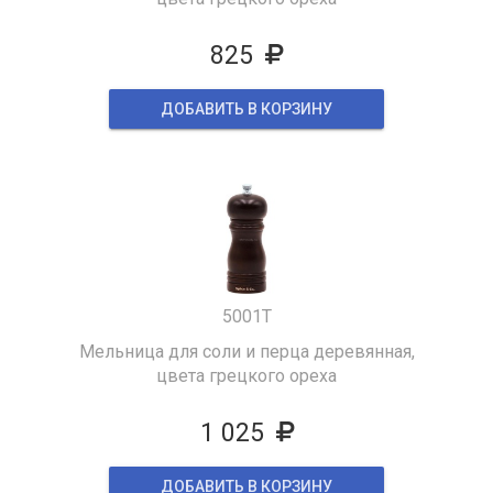
825
ДОБАВИТЬ В КОРЗИНУ
5001T
Мельница для соли и перца деревянная,
цвета грецкого ореха
1 025
ДОБАВИТЬ В КОРЗИНУ