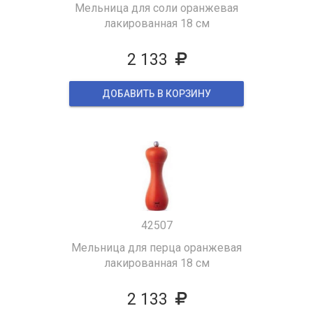
Мельница для соли оранжевая
лакированная 18 см
2 133
ДОБАВИТЬ В КОРЗИНУ
42507
Мельница для перца оранжевая
лакированная 18 см
2 133