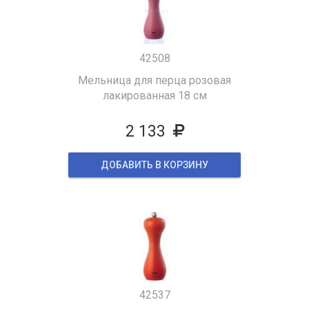
42508
Мельница для перца розовая
лакированная 18 см
2 133
ДОБАВИТЬ В КОРЗИНУ
42537