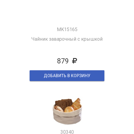
MK15165
Чайник заварочный с крышкой
879
ДОБАВИТЬ В КОРЗИНУ
30340