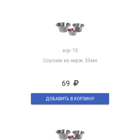
scp-15
Cоусник из нерж. 30мл
69
ДОБАВИТЬ В КОРЗИНУ