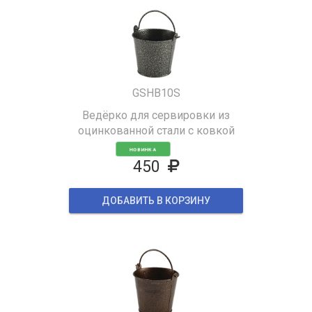
GSHB10S
Ведёрко для сервировки из
оцинкованной стали с ковкой
НОВИНКА
450
ДОБАВИТЬ В КОРЗИНУ