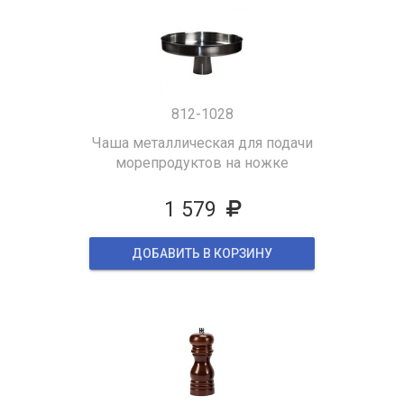
812-1028
Чаша металлическая для подачи
морепродуктов на ножке
1 579
ДОБАВИТЬ В КОРЗИНУ