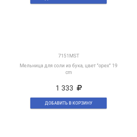
7151MST
Мельница для соли из бука, цвет "орех" 19
cm
1 333
ДОБАВИТЬ В КОРЗИНУ