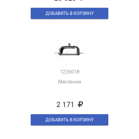
ДОБАВИТЬ В КОРЗИНУ
1226018
Масленка
2 171
ДОБАВИТЬ В КОРЗИНУ