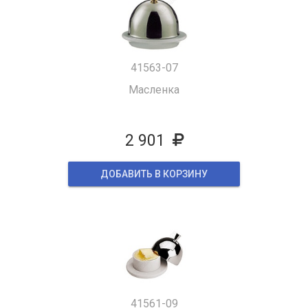
41563-07
Масленка
2 901
ДОБАВИТЬ В КОРЗИНУ
41561-09