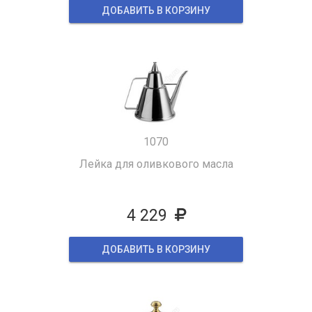
ДОБАВИТЬ В КОРЗИНУ
1070
Лейка для оливкового масла
4 229
ДОБАВИТЬ В КОРЗИНУ