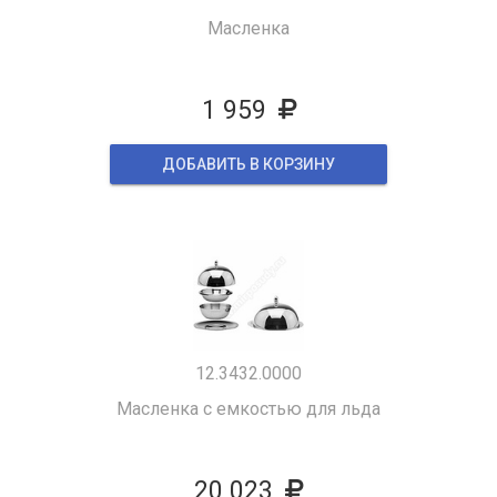
Масленка
1 959
ДОБАВИТЬ В КОРЗИНУ
12.3432.0000
Масленка с емкостью для льда
20 023