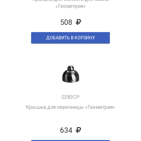
«Геометрия»
508
ДОБАВИТЬ В КОРЗИНУ
0283CP
Крышка для перечницы «Геометрия»
634