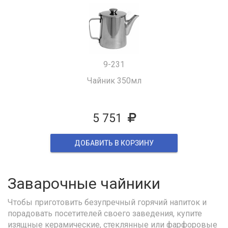
9-231
Чайник 350мл
5 751
ДОБАВИТЬ В КОРЗИНУ
Заварочные чайники
Чтобы приготовить безупречный горячий напиток и
порадовать посетителей своего заведения, купите
изящные керамические, стеклянные или фарфоровые