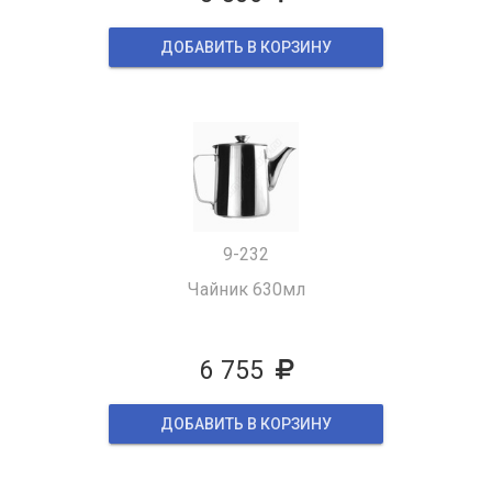
ДОБАВИТЬ В КОРЗИНУ
9-232
Чайник 630мл
6 755
ДОБАВИТЬ В КОРЗИНУ