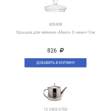
400408
Крышка для чайника «Мико» D нижн=7см
826
ДОБАВИТЬ В КОРЗИНУ
12.3403.0700