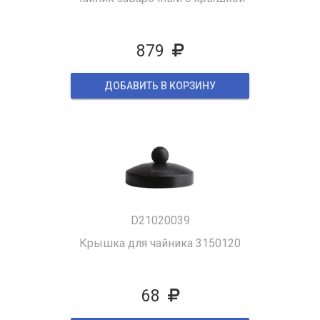
879
ДОБАВИТЬ В КОРЗИНУ
D21020039
Крышка для чайника 3150120
68