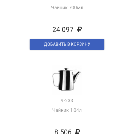
Чайник 700мл
24 097
ДОБАВИТЬ В КОРЗИНУ
9-233
Чайник 1.04л
8 506