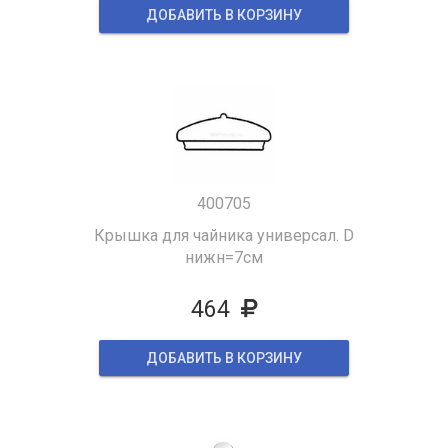
ДОБАВИТЬ В КОРЗИНУ
400705
Крышка для чайника универсал. D
нижн=7см
464
ДОБАВИТЬ В КОРЗИНУ