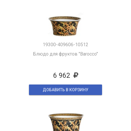
19300-409606-10512
Блюдо для фруктов "Barocco"
6 962
ДОБАВИТЬ В КОРЗИНУ