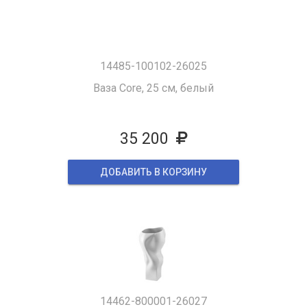
14485-100102-26025
Ваза Core, 25 см, белый
35 200
ДОБАВИТЬ В КОРЗИНУ
14462-800001-26027