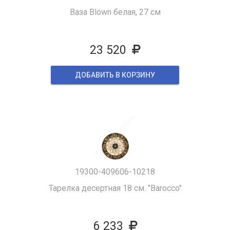
Ваза Blown белая, 27 см
23 520
ДОБАВИТЬ В КОРЗИНУ
19300-409606-10218
Тарелка десертная 18 см. "Barocco"
6 233