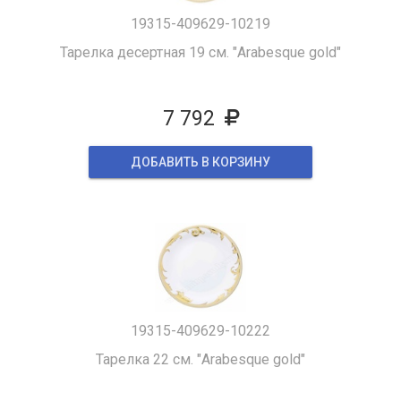
19315-409629-10219
Тарелка десертная 19 см. "Arabesque gold"
7 792
ДОБАВИТЬ В КОРЗИНУ
19315-409629-10222
Тарелка 22 см. "Arabesque gold"