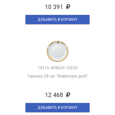
10 391
ДОБАВИТЬ В КОРЗИНУ
19315-409629-10229
Тарелка 28 см. "Arabesque gold"
12 468
ДОБАВИТЬ В КОРЗИНУ