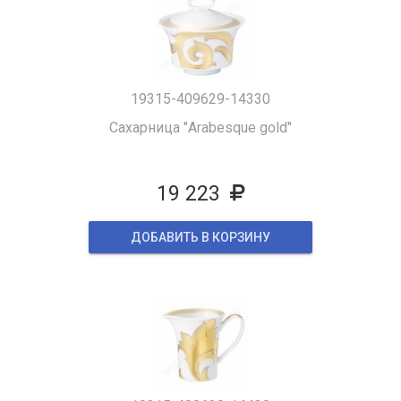
19315-409629-14330
Сахарница "Arabesque gold"
19 223
ДОБАВИТЬ В КОРЗИНУ