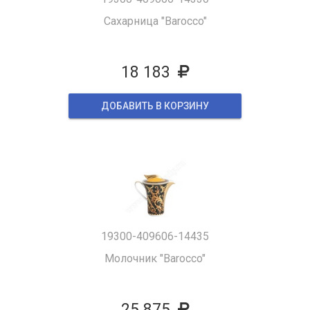
Сахарница "Barocco"
18 183
ДОБАВИТЬ В КОРЗИНУ
19300-409606-14435
Молочник "Barocco"
25 875