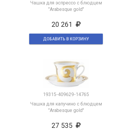
Чашка для эспрессо с блюдцем
"Arabesque gold"
20 261
ДОБАВИТЬ В КОРЗИНУ
19315-409629-14765
Чашка для капучино с блюдцем
"Arabesque gold"
27 535