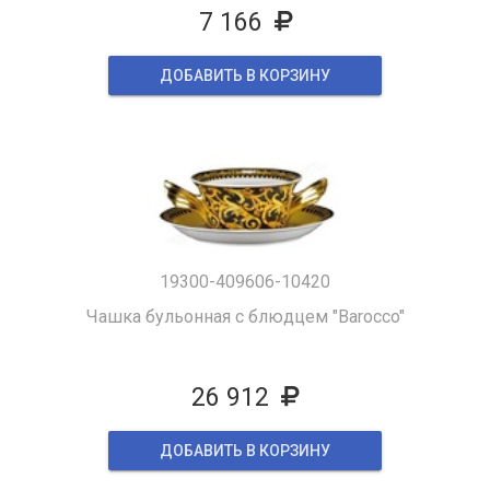
7 166
ДОБАВИТЬ В КОРЗИНУ
19300-409606-10420
Чашка бульонная с блюдцем "Barocco"
26 912
ДОБАВИТЬ В КОРЗИНУ