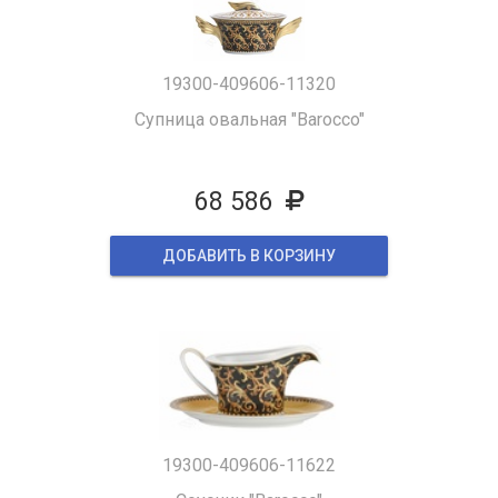
19300-409606-11320
Супница овальная "Barocco"
68 586
ДОБАВИТЬ В КОРЗИНУ
19300-409606-11622