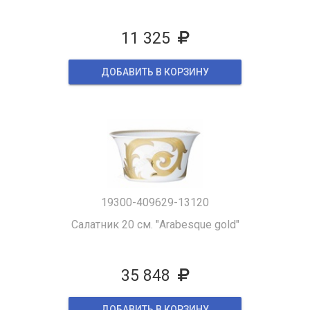
11 325
ДОБАВИТЬ В КОРЗИНУ
19300-409629-13120
Салатник 20 см. "Arabesque gold"
35 848
ДОБАВИТЬ В КОРЗИНУ