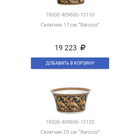
19300-409606-13110
Салатник 17 см. "Barocco"
19 223
ДОБАВИТЬ В КОРЗИНУ
19300-409606-13120
Салатник 20 см. "Barocco"