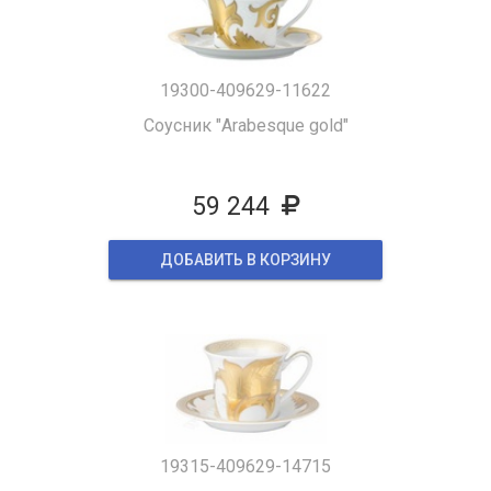
19300-409629-11622
Соусник "Arabesque gold"
59 244
ДОБАВИТЬ В КОРЗИНУ
19315-409629-14715