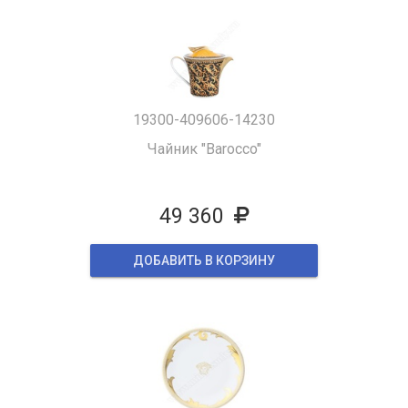
19300-409606-14230
Чайник "Barocco"
49 360
ДОБАВИТЬ В КОРЗИНУ