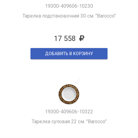
19300-409606-10230
Тарелка подстановочная 30 см. "Barocco"
17 558
ДОБАВИТЬ В КОРЗИНУ
19300-409606-10322
Тарелка суповая 22 см. "Barocco"