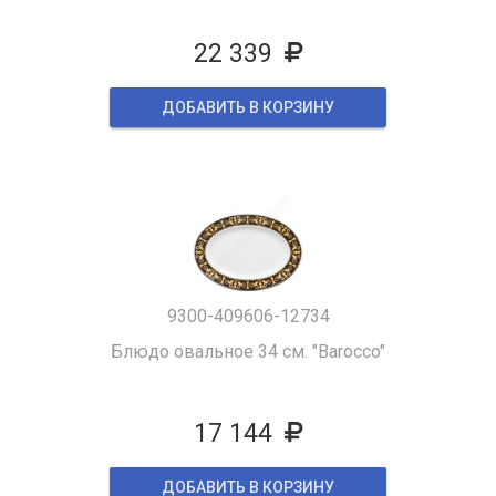
22 339
ДОБАВИТЬ В КОРЗИНУ
9300-409606-12734
Блюдо овальное 34 см. "Barocco"
17 144
ДОБАВИТЬ В КОРЗИНУ