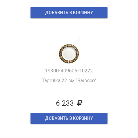
ДОБАВИТЬ В КОРЗИНУ
19300-409606-10222
Тарелка 22 см "Barocco"
6 233
ДОБАВИТЬ В КОРЗИНУ