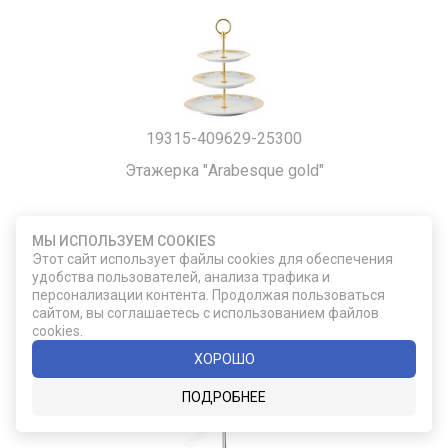
19315-409629-25300
Этажерка "Arabesque gold"
40 181
МЫ ИСПОЛЬЗУЕМ COOKIES
Этот сайт использует файлы cookies для обеспечения
удобства пользователей, анализа трафика и
ДОБАВИТЬ В КОРЗИНУ
персонализации контента. Продолжая пользоваться
сайтом, вы соглашаетесь с использованием файлов
cookies.
ХОРОШО
ПОДРОБНЕЕ