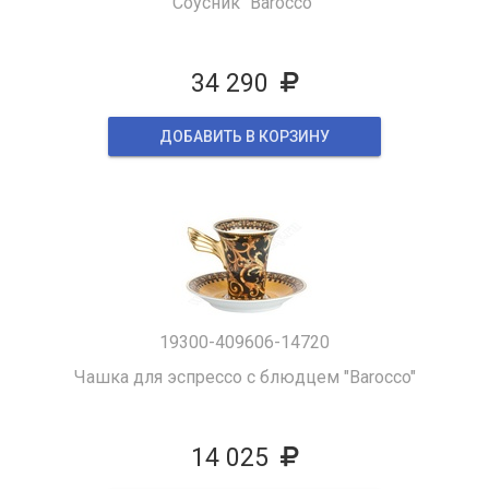
Соусник "Barocco"
34 290
ДОБАВИТЬ В КОРЗИНУ
19300-409606-14720
Чашка для эспрессо с блюдцем "Barocco"
14 025