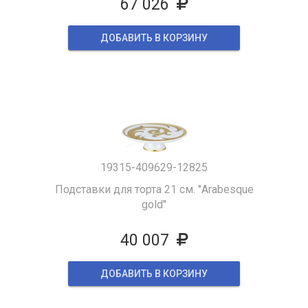
67 026
ДОБАВИТЬ В КОРЗИНУ
19315-409629-12825
Подставки для торта 21 см. "Arabesque
gold"
40 007
ДОБАВИТЬ В КОРЗИНУ