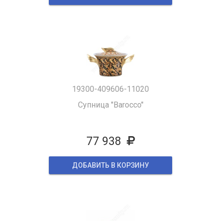
19300-409606-11020
Супница "Barocco"
77 938
ДОБАВИТЬ В КОРЗИНУ