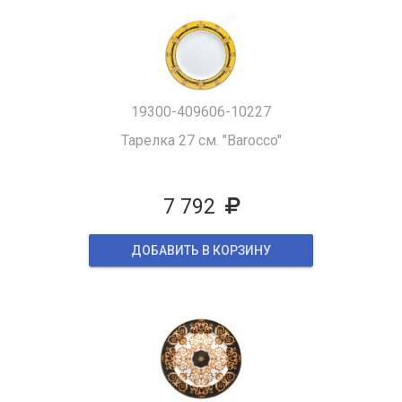
19300-409606-10227
Тарелка 27 см. "Barocco"
7 792
ДОБАВИТЬ В КОРЗИНУ