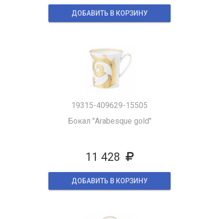
ДОБАВИТЬ В КОРЗИНУ
19315-409629-15505
Бокал "Arabesque gold"
11 428
ДОБАВИТЬ В КОРЗИНУ