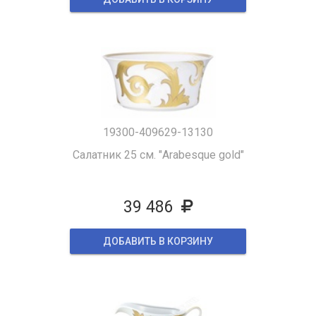
19300-409629-13130
Салатник 25 см. "Arabesque gold"
39 486
ДОБАВИТЬ В КОРЗИНУ