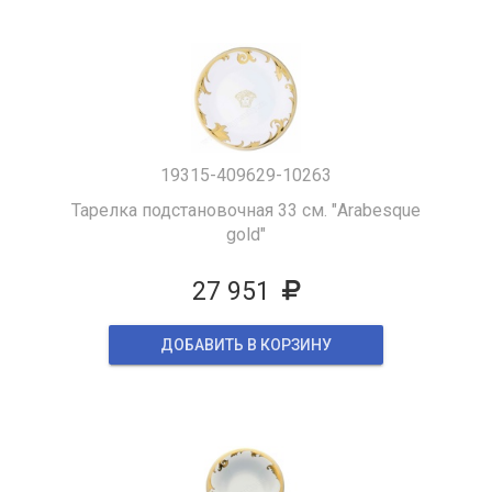
19315-409629-10263
Тарелка подстановочная 33 см. "Arabesque
gold"
27 951
ДОБАВИТЬ В КОРЗИНУ