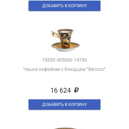
ДОБАВИТЬ В КОРЗИНУ
19300-409606-14740
Чашка кофейная с блюдцем "Barocco"
16 624
ДОБАВИТЬ В КОРЗИНУ