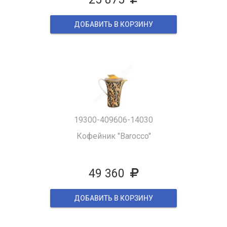
ДОБАВИТЬ В КОРЗИНУ
19300-409606-14030
Кофейник "Barocco"
49 360
ДОБАВИТЬ В КОРЗИНУ