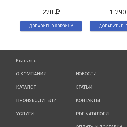
упаков
220
1 290
ДОБАВИТЬ В КОРЗИНУ
ДОБАВИТЬ В 
Карта сайта
О КОМПАНИИ
НОВОСТИ
КАТАЛОГ
СТАТЬИ
ПРОИЗВОДИТЕЛИ
КОНТАКТЫ
УСЛУГИ
PDF КАТАЛОГИ