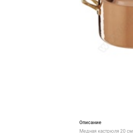
Описание
Медная кастрюля 20 см. 