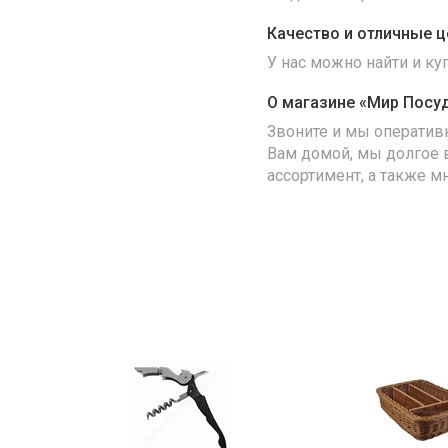
Качество и отличные ц
У нас можно найти и к
О магазине «Мир Посу
Звоните и мы оператив
Вам домой, мы долгое 
ассортимент, а также м