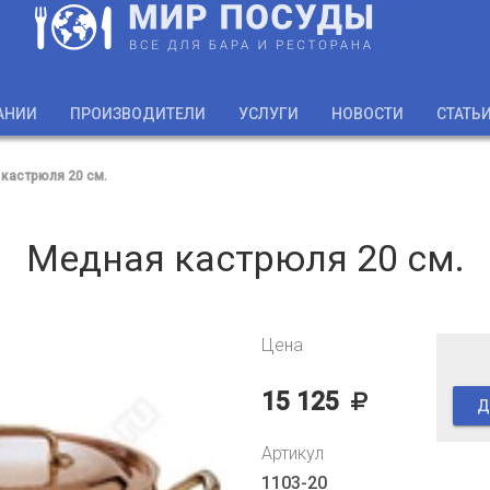
АНИИ
ПРОИЗВОДИТЕЛИ
УСЛУГИ
НОВОСТИ
СТАТЬ
кастрюля 20 см.
Медная кастрюля 20 см.
Цена
15 125
Д
Артикул
1103-20