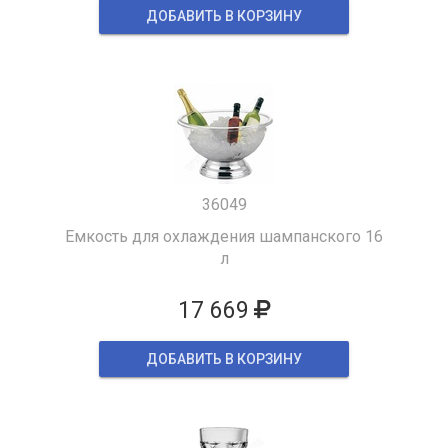
ДОБАВИТЬ В КОРЗИНУ
36049
Емкость для охлаждения шампанского 16
л
17 669
ДОБАВИТЬ В КОРЗИНУ