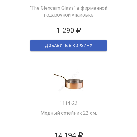
"The Glencairn Glass" в фирменной
подарочной упаковке
1 290
ДОБАВИТЬ В КОРЗИНУ
1114-22
Медный сотейник 22 см.
14 194