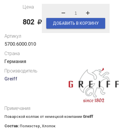
Цена
802
ДОБАВИТЬ В КОРЗИНУ
Артикул
5700.6000.010
Страна
Германия
Производитель
Greiff
Примечания
Поварской колпак от немецкой компании
Greiff
Состав:
Полиэстер, Хлопок