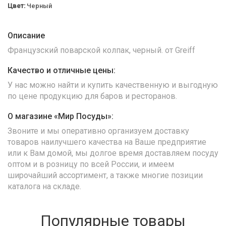
Цвет:
Черный
Описание
Французский поварской колпак, черный. от Greiff
Качество и отличные цены:
У нас можно найти и купить качественную и выгодную
по цене продукцию для баров и ресторанов.
О магазине «Мир Посуды»:
Звоните и мы оперативно организуем доставку
товаров наилучшего качества на Ваше предприятие
или к Вам домой, мы долгое время доставляем посуду
оптом и в розницу по всей России, и имеем
широчайший ассортимент, а также многие позиции
каталога на складе.
Популярные товары