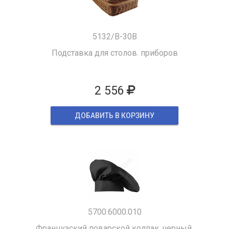
5132/B-30B
Подставка для столов. приборов
2 556
ДОБАВИТЬ В КОРЗИНУ
5700.6000.010
Французский поварской колпак, черный.