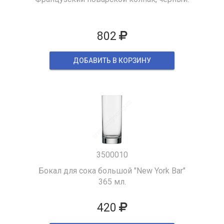
802
ДОБАВИТЬ В КОРЗИНУ
3500010
Бокал для сока большой "New York Bar"
365 мл.
420