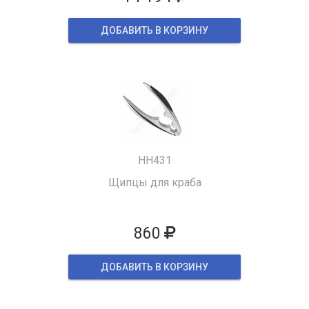
ДОБАВИТЬ В КОРЗИНУ
HH431
Щипцы для краба
860
ДОБАВИТЬ В КОРЗИНУ