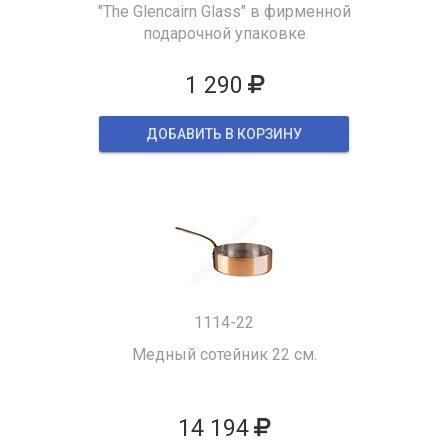
"The Glencairn Glass" в фирменной
подарочной упаковке
1 290
ДОБАВИТЬ В КОРЗИНУ
1114-22
Медный сотейник 22 см.
14 194