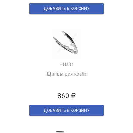
ДОБАВИТЬ В КОРЗИНУ
HH431
Щипцы для краба
860
ДОБАВИТЬ В КОРЗИНУ