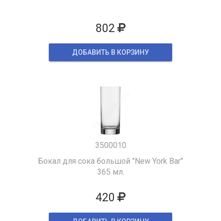
802
ДОБАВИТЬ В КОРЗИНУ
3500010
Бокал для сока большой "New York Bar"
365 мл.
420