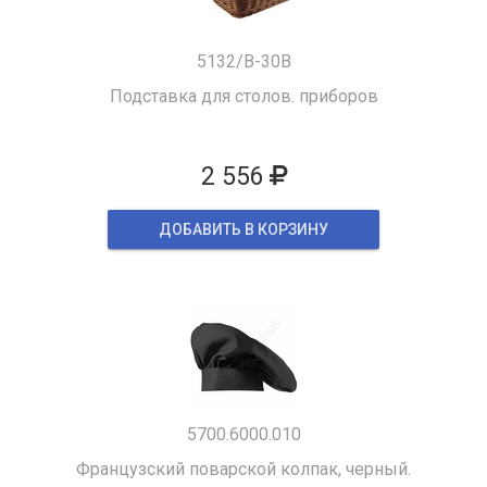
5132/B-30B
Подставка для столов. приборов
2 556
ДОБАВИТЬ В КОРЗИНУ
5700.6000.010
Французский поварской колпак, черный.