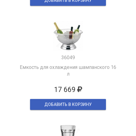
ДОБАВИТЬ В КОРЗИНУ
36049
Емкость для охлаждения шампанского 16
л
17 669
ДОБАВИТЬ В КОРЗИНУ