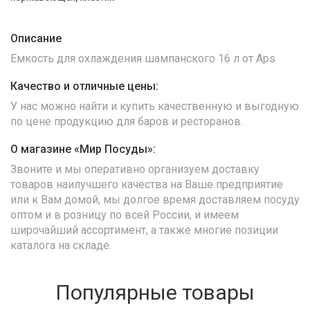
Описание
Емкость для охлаждения шампанского 16 л от Aps
Качество и отличные цены:
У нас можно найти и купить качественную и выгодную
по цене продукцию для баров и ресторанов.
О магазине «Мир Посуды»:
Звоните и мы оперативно организуем доставку
товаров наилучшего качества на Ваше предприятие
или к Вам домой, мы долгое время доставляем посуду
оптом и в розницу по всей России, и имеем
широчайший ассортимент, а также многие позиции
каталога на складе.
Популярные товары