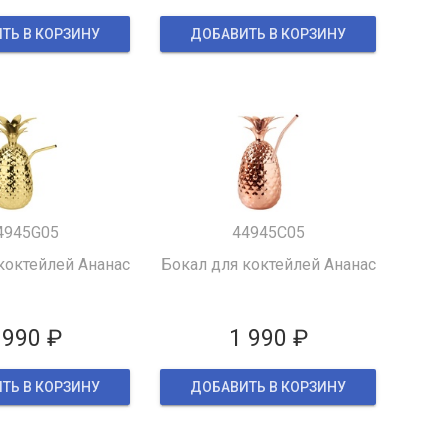
ТЬ В КОРЗИНУ
ДОБАВИТЬ В КОРЗИНУ
4945G05
44945C05
коктейлей Ананас
Бокал для коктейлей Ананас
 990 ₽
1 990 ₽
ТЬ В КОРЗИНУ
ДОБАВИТЬ В КОРЗИНУ