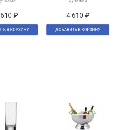
учками
ручками
 610 ₽
4 610 ₽
ТЬ В КОРЗИНУ
ДОБАВИТЬ В КОРЗИНУ