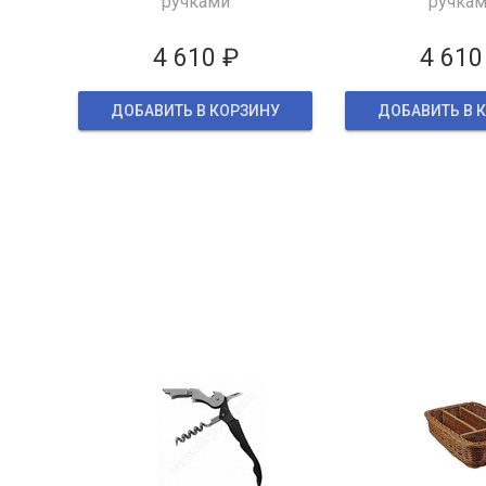
ручками
ручка
4 610 ₽
4 610
ДОБАВИТЬ В КОРЗИНУ
ДОБАВИТЬ В 