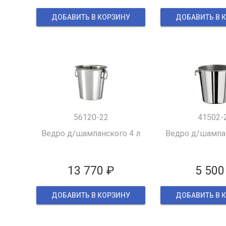
ДОБАВИТЬ В КОРЗИНУ
ДОБАВИТЬ В 
56120-22
41502-
Ведро д/шампанского 4 л
Ведро д/шампан
13 770 ₽
5 500
ДОБАВИТЬ В КОРЗИНУ
ДОБАВИТЬ В 