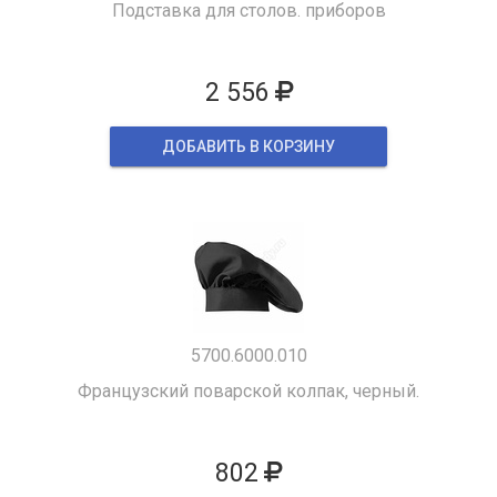
Подставка для столов. приборов
2 556
ДОБАВИТЬ В КОРЗИНУ
5700.6000.010
Французский поварской колпак, черный.
802