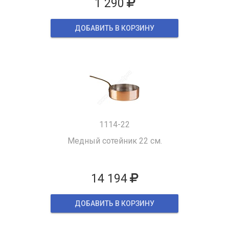
1 290
ДОБАВИТЬ В КОРЗИНУ
1114-22
Медный сотейник 22 см.
14 194
ДОБАВИТЬ В КОРЗИНУ