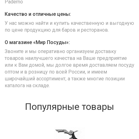
Paderno
Качество и отличные цены:
У нас можно найти и купить качественную и выгодную
по цене продукцию для баров и ресторанов.
О магазине «Мир Посуды»:
Звоните и мы оперативно организуем доставку
товаров наилучшего качества на Ваше предприятие
или к Вам домой, мы долгое время доставляем посуду
оптом и в розницу по всей России, и имеем
широчайший ассортимент, а также многие позиции
каталога на складе.
Популярные товары