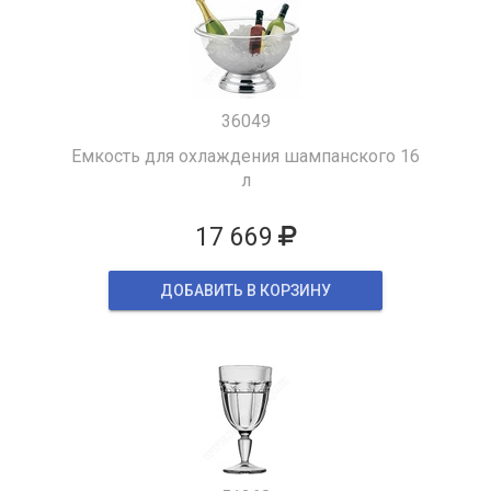
36049
Емкость для охлаждения шампанского 16
л
17 669
ДОБАВИТЬ В КОРЗИНУ