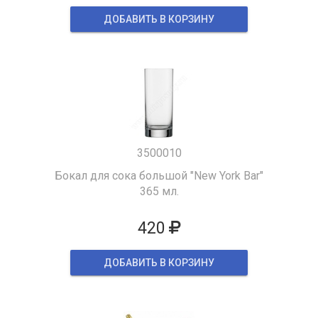
ДОБАВИТЬ В КОРЗИНУ
3500010
Бокал для сока большой "New York Bar"
365 мл.
420
ДОБАВИТЬ В КОРЗИНУ