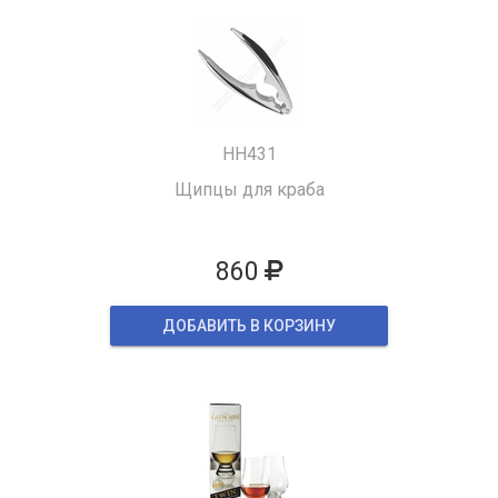
HH431
Щипцы для краба
860
ДОБАВИТЬ В КОРЗИНУ