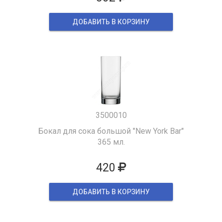
ДОБАВИТЬ В КОРЗИНУ
3500010
Бокал для сока большой "New York Bar"
365 мл.
420
ДОБАВИТЬ В КОРЗИНУ