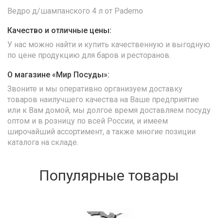
Ведро д/шампанского 4 л от Paderno
Качество и отличные цены:
У нас можно найти и купить качественную и выгодную
по цене продукцию для баров и ресторанов.
О магазине «Мир Посуды»:
Звоните и мы оперативно организуем доставку
товаров наилучшего качества на Ваше предприятие
или к Вам домой, мы долгое время доставляем посуду
оптом и в розницу по всей России, и имеем
широчайший ассортимент, а также многие позиции
каталога на складе.
Популярные товары