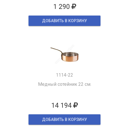
1 290
ДОБАВИТЬ В КОРЗИНУ
1114-22
Медный сотейник 22 см.
14 194
ДОБАВИТЬ В КОРЗИНУ