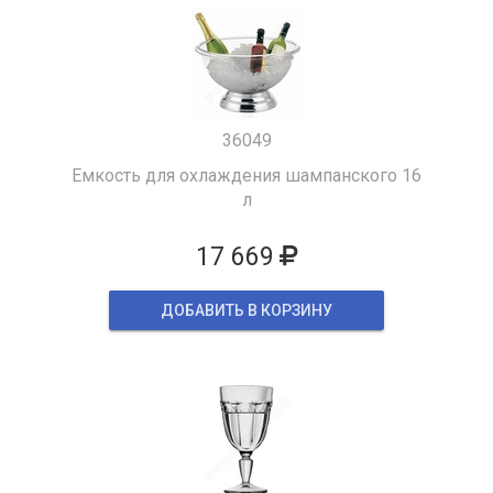
36049
Емкость для охлаждения шампанского 16
л
17 669
ДОБАВИТЬ В КОРЗИНУ