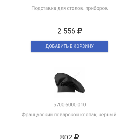
Подставка для столов. приборов
2 556
ДОБАВИТЬ В КОРЗИНУ
5700.6000.010
Французский поварской колпак, черный.
802