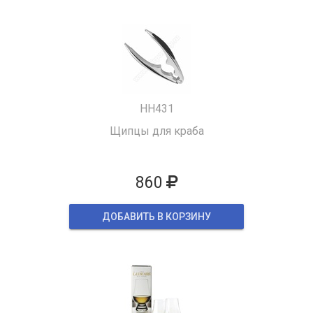
HH431
Щипцы для краба
860
ДОБАВИТЬ В КОРЗИНУ