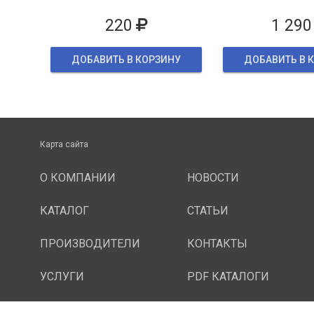
упаков
220
1 290
ДОБАВИТЬ В КОРЗИНУ
ДОБАВИТЬ В 
Карта сайта
О КОМПАНИИ
НОВОСТИ
КАТАЛОГ
СТАТЬИ
ПРОИЗВОДИТЕЛИ
КОНТАКТЫ
УСЛУГИ
PDF КАТАЛОГИ
ОПЛАТА И ДОСТАВКА