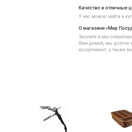
Качество и отличные ц
У нас можно найти и к
О магазине «Мир Посу
Звоните и мы оператив
Вам домой, мы долгое 
ассортимент, а также м