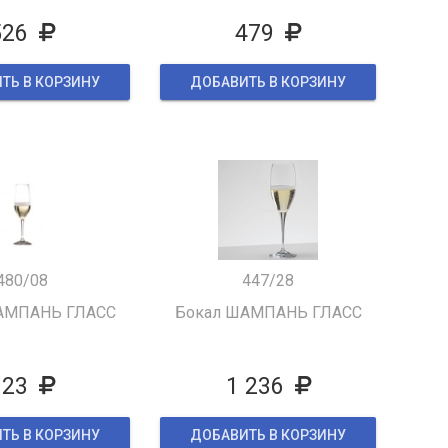
526
479
ТЬ В КОРЗИНУ
ДОБАВИТЬ В КОРЗИНУ
480/08
447/28
АМПАНЬ ГЛАСС
Бокал ШАМПАНЬ ГЛАСС
823
1 236
ТЬ В КОРЗИНУ
ДОБАВИТЬ В КОРЗИНУ