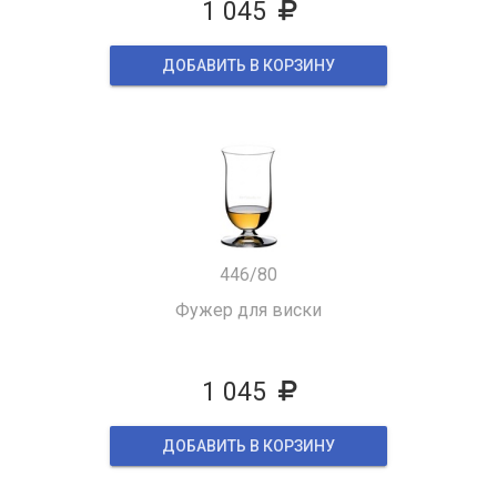
1 045
ДОБАВИТЬ В КОРЗИНУ
446/80
Фужер для виски
1 045
ДОБАВИТЬ В КОРЗИНУ