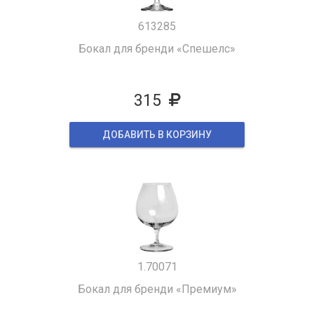
613285
Бокал для бренди «Спешелс»
315
ДОБАВИТЬ В КОРЗИНУ
1.70071
Бокал для бренди «Премиум»