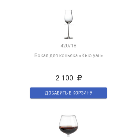
420/18
Бокал для коньяка «Кью уан»
2 100
ДОБАВИТЬ В КОРЗИНУ