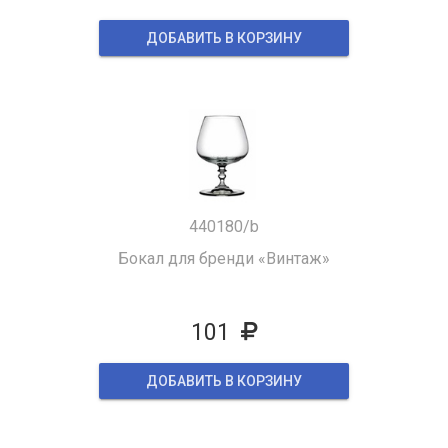
ДОБАВИТЬ В КОРЗИНУ
440180/b
Бокал для бренди «Винтаж»
101
ДОБАВИТЬ В КОРЗИНУ