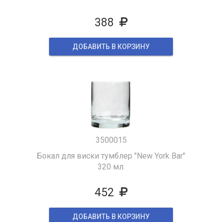
388
ДОБАВИТЬ В КОРЗИНУ
3500015
Бокал для виски тумблер "New York Bar"
320 мл.
452
ДОБАВИТЬ В КОРЗИНУ