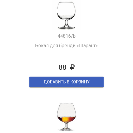
44816/b
Бокал для бренди «Шарант»
88
ДОБАВИТЬ В КОРЗИНУ