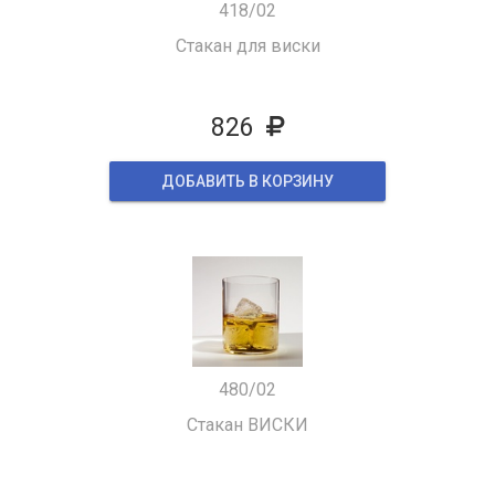
418/02
Стакан для виски
826
ДОБАВИТЬ В КОРЗИНУ
480/02
Стакан ВИСКИ