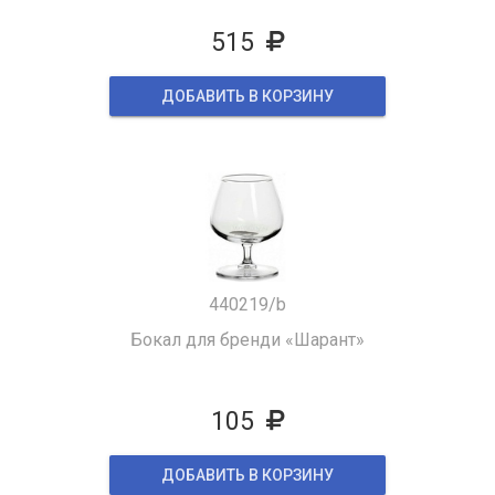
515
ДОБАВИТЬ В КОРЗИНУ
440219/b
Бокал для бренди «Шарант»
105
ДОБАВИТЬ В КОРЗИНУ