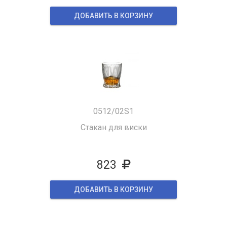
ДОБАВИТЬ В КОРЗИНУ
0512/02S1
Стакан для виски
823
ДОБАВИТЬ В КОРЗИНУ