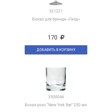
521221
Бокал для бренди «Гилд»
170
ДОБАВИТЬ В КОРЗИНУ
3500046
Бокал рокс "New York Bar" 250 мл.