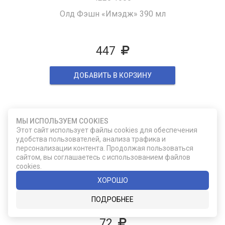
Олд Фэшн «Имэдж» 390 мл
447
ДОБАВИТЬ В КОРЗИНУ
МЫ ИСПОЛЬЗУЕМ COOKIES
Этот сайт использует файлы cookies для обеспечения
удобства пользователей, анализа трафика и
персонализации контента. Продолжая пользоваться
сайтом, вы соглашаетесь с использованием файлов
cookies.
42884
ХОРОШО
Олд Фэшн «Сайд» 305 мл
ПОДРОБНЕЕ
72