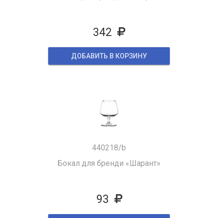
342
ДОБАВИТЬ В КОРЗИНУ
440218/b
Бокал для бренди «Шарант»
93