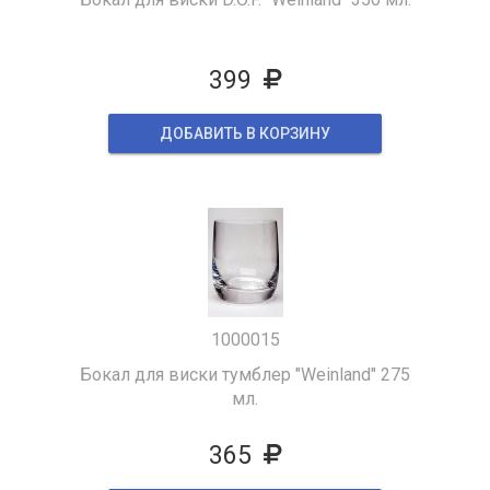
399
ДОБАВИТЬ В КОРЗИНУ
1000015
Бокал для виски тумблер "Weinland" 275
мл.
365