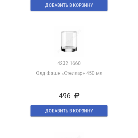
ДОБАВИТЬ В КОРЗИНУ
4232 1660
Олд Фэшн «Стеллар» 450 мл
496
ДОБАВИТЬ В КОРЗИНУ