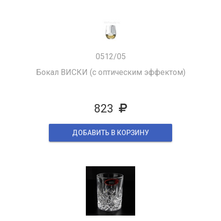
0512/05
Бокал ВИСКИ (с оптическим эффектом)
823
ДОБАВИТЬ В КОРЗИНУ