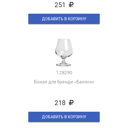
251
ДОБАВИТЬ В КОРЗИНУ
1.28290
Бокал для бренди «Баллон»
218
ДОБАВИТЬ В КОРЗИНУ