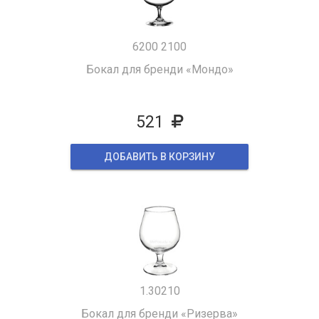
6200 2100
Бокал для бренди «Мондо»
521
ДОБАВИТЬ В КОРЗИНУ
1.30210
Бокал для бренди «Ризерва»