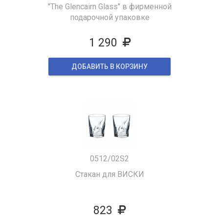
"The Glencairn Glass" в фирменной
подарочной упаковке
1 290
ДОБАВИТЬ В КОРЗИНУ
0512/02S2
Стакан для ВИСКИ
823