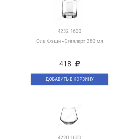
4232 1600
Олд Фэшн «Стеллар» 280 мл
418
ДОБАВИТЬ В КОРЗИНУ
4220 1600