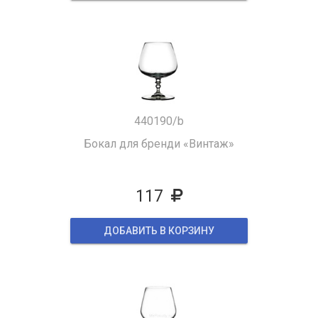
440190/b
Бокал для бренди «Винтаж»
117
ДОБАВИТЬ В КОРЗИНУ