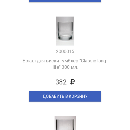
2000015
Бокал для виски тумблер "Classic long-
life" 300 мл.
382
ДОБАВИТЬ В КОРЗИНУ