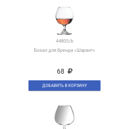
44805/b
Бокал для бренди «Шарант»
68
ДОБАВИТЬ В КОРЗИНУ