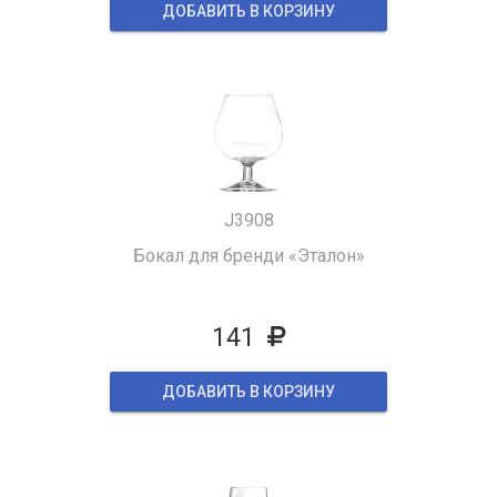
ДОБАВИТЬ В КОРЗИНУ
J3908
Бокал для бренди «Эталон»
141
ДОБАВИТЬ В КОРЗИНУ