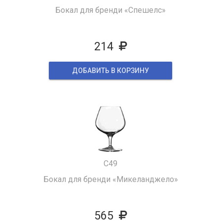
Бокал для бренди «Спешелс»
214
ДОБАВИТЬ В КОРЗИНУ
C49
Бокал для бренди «Микеланджело»
565