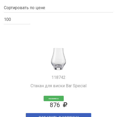
118742
Стакан для виски Bar Special
НОВИНКА
876