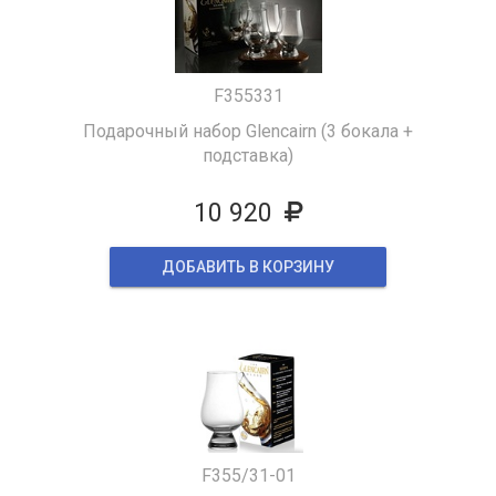
F355331
Подарочный набор Glencairn (3 бокала +
подставка)
10 920
ДОБАВИТЬ В КОРЗИНУ
F355/31-01