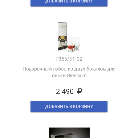
ДОБАВИТЬ В КОРЗИНУ
F355/31-02
Подарочный набор из двух бокалов для
виски Glencairn
2 490
ДОБАВИТЬ В КОРЗИНУ