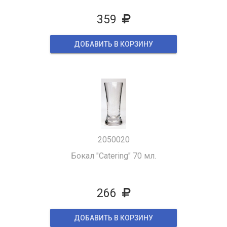
359
ДОБАВИТЬ В КОРЗИНУ
2050020
Бокал "Catering" 70 мл.
266
ДОБАВИТЬ В КОРЗИНУ