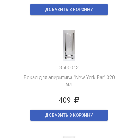
ДОБАВИТЬ В КОРЗИНУ
3500013
Бокал для аперитива "New York Bar" 320
мл.
409
ДОБАВИТЬ В КОРЗИНУ