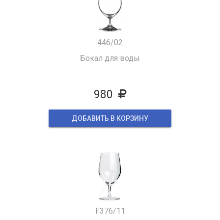
446/02
Бокал для воды
980
ДОБАВИТЬ В КОРЗИНУ
F376/11