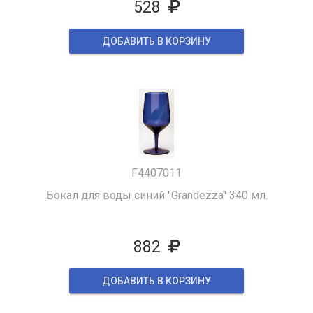
528
ДОБАВИТЬ В КОРЗИНУ
F4407011
Бокал для воды синий "Grandezza" 340 мл.
882
ДОБАВИТЬ В КОРЗИНУ