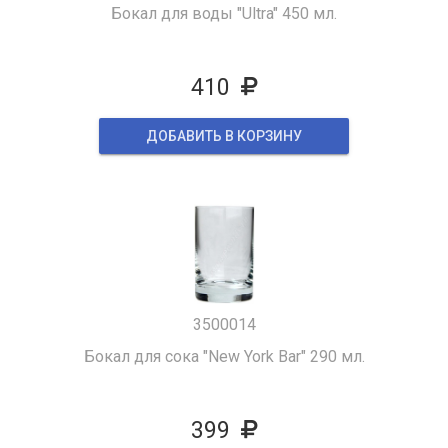
Бокал для воды "Ultra" 450 мл.
410
ДОБАВИТЬ В КОРЗИНУ
3500014
Бокал для сока "New York Bar" 290 мл.
399