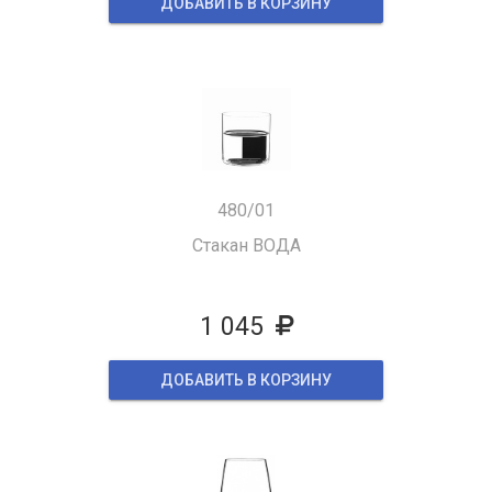
ДОБАВИТЬ В КОРЗИНУ
480/01
Стакан ВОДА
1 045
ДОБАВИТЬ В КОРЗИНУ