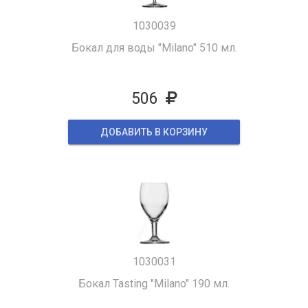
1030039
Бокал для воды "Milano" 510 мл.
506
ДОБАВИТЬ В КОРЗИНУ
1030031
Бокал Tasting "Milano" 190 мл.