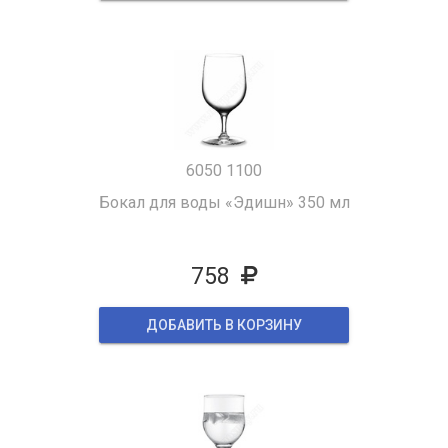
6050 1100
Бокал для воды «Эдишн» 350 мл
758
ДОБАВИТЬ В КОРЗИНУ