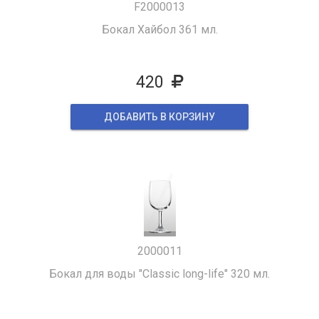
F2000013
Бокал Хайбол 361 мл.
420
ДОБАВИТЬ В КОРЗИНУ
2000011
Бокал для воды "Classic long-life" 320 мл.