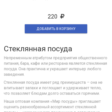
220
ДОБАВИТЬ В КОРЗИНУ
Стеклянная посуда
Непременным атрибутом предприятия общественного
питания, бара, кафе или ресторана является стеклянная
посуда. Она практична и украшает интерьер любого
заведения.
Стеклянная посуда имеет ряд преимуществ – она не
впитывает запахи и поглощает и удерживает тепло,
что позволяет блюдам долго оставаться горячими.
Наша оптовая компания «Мир посуды» приглашает
оценить разнообразный ассортимент стеклянной