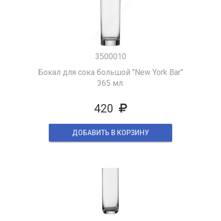
3500010
Бокал для сока большой "New York Bar"
365 мл.
420
ДОБАВИТЬ В КОРЗИНУ