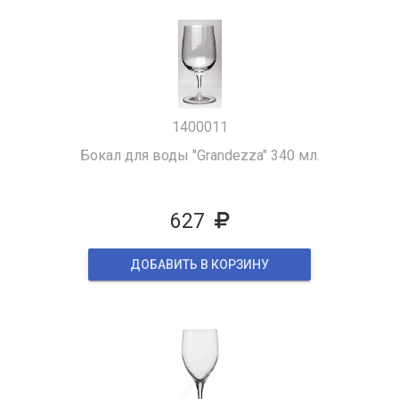
1400011
Бокал для воды "Grandezza" 340 мл.
627
ДОБАВИТЬ В КОРЗИНУ