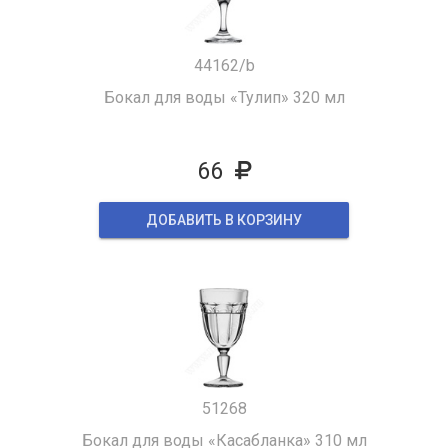
44162/b
Бокал для воды «Тулип» 320 мл
66
ДОБАВИТЬ В КОРЗИНУ
51268
Бокал для воды «Касабланка» 310 мл