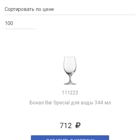
111222
Бокал Bar Special для воды 344 мл
712