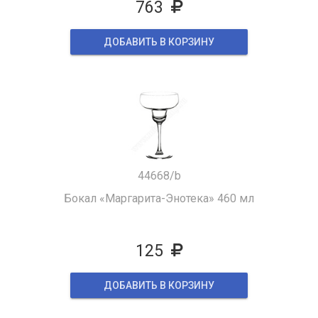
763
ДОБАВИТЬ В КОРЗИНУ
44668/b
Бокал «Маргарита-Энотека» 460 мл
125
ДОБАВИТЬ В КОРЗИНУ