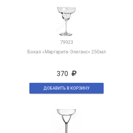
79923
Бокал «Маргарита-Элеганс» 250мл
370
ДОБАВИТЬ В КОРЗИНУ