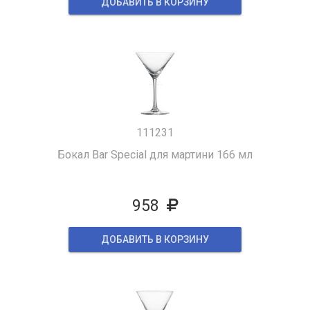
ДОБАВИТЬ В КОРЗИНУ
111231
Бокал Bar Special для мартини 166 мл
958
ДОБАВИТЬ В КОРЗИНУ