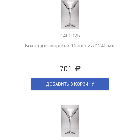
1400025
Бокал для мартини "Grandezza" 240 мл.
701
ДОБАВИТЬ В КОРЗИНУ