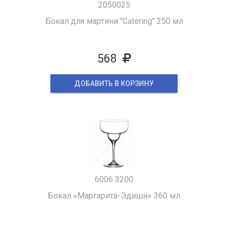
2050025
Бокал для мартини "Catering" 250 мл
568
ДОБАВИТЬ В КОРЗИНУ
6006 3200
Бокал «Маргарита-Эдишн» 360 мл