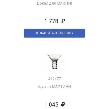
Бокал для MARTINI
1 778
ДОБАВИТЬ В КОРЗИНУ
412/77
Фужер МАРТИНИ
1 045