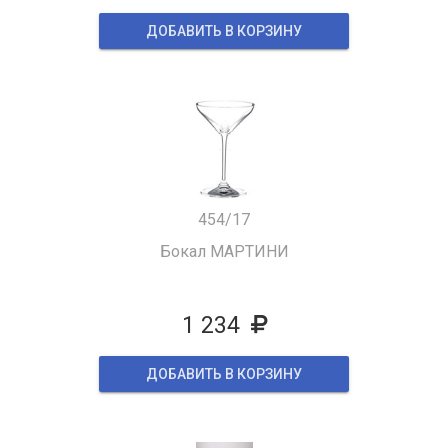
ДОБАВИТЬ В КОРЗИНУ
454/17
Бокал МАРТИНИ
1 234
ДОБАВИТЬ В КОРЗИНУ