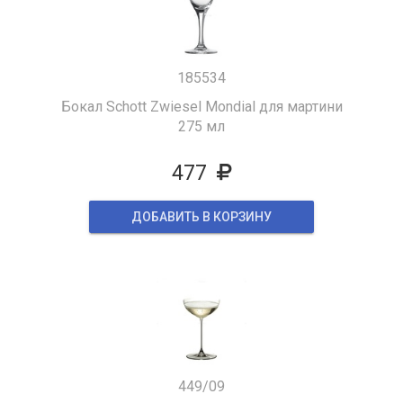
185534
Бокал Schott Zwiesel Mondial для мартини
275 мл
477
ДОБАВИТЬ В КОРЗИНУ
449/09