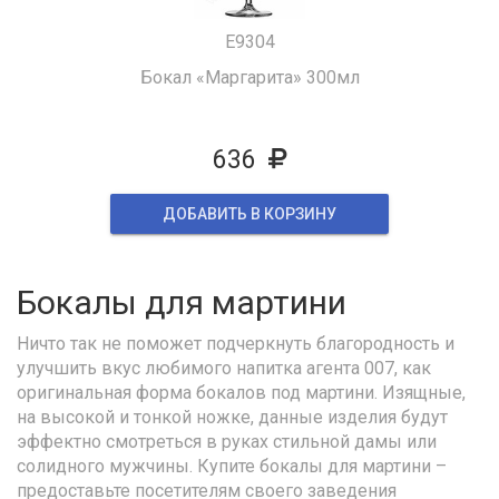
E9304
Бокал «Маргарита» 300мл
636
ДОБАВИТЬ В КОРЗИНУ
Бокалы для мартини
Ничто так не поможет подчеркнуть благородность и
улучшить вкус любимого напитка агента 007, как
оригинальная форма бокалов под мартини. Изящные,
на высокой и тонкой ножке, данные изделия будут
эффектно смотреться в руках стильной дамы или
солидного мужчины. Купите бокалы для мартини –
предоставьте посетителям своего заведения