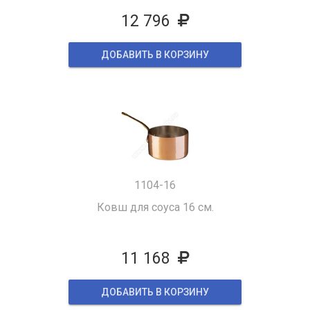
12 796
ДОБАВИТЬ В КОРЗИНУ
1104-16
Ковш для соуса 16 см.
11 168
ДОБАВИТЬ В КОРЗИНУ