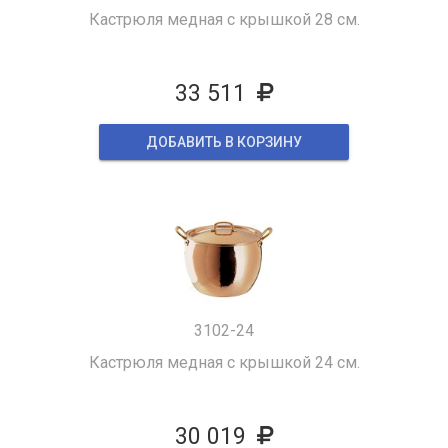
Кастрюля медная с крышкой 28 см.
33 511
ДОБАВИТЬ В КОРЗИНУ
3102-24
Кастрюля медная с крышкой 24 см.
30 019