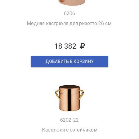
6206
Медная кастрюля для ризотто 26 см.
18 382
ДОБАВИТЬ В КОРЗИНУ
6202-22
Кастрюля с сотейником