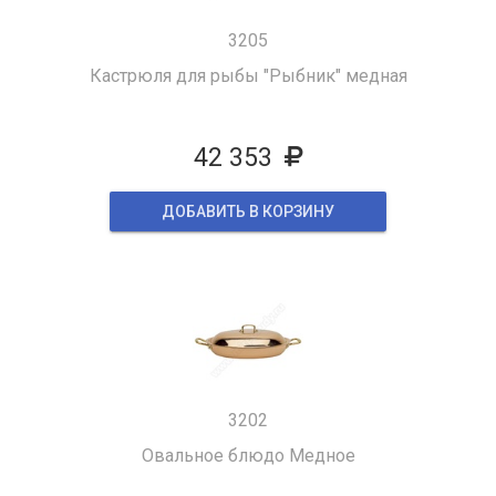
3205
Кастрюля для рыбы "Рыбник" медная
42 353
ДОБАВИТЬ В КОРЗИНУ
3202
Овальное блюдо Медное