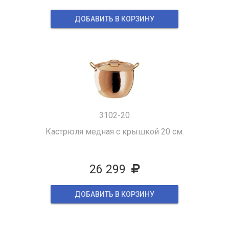
ДОБАВИТЬ В КОРЗИНУ
3102-20
Кастрюля медная с крышкой 20 см.
26 299
ДОБАВИТЬ В КОРЗИНУ