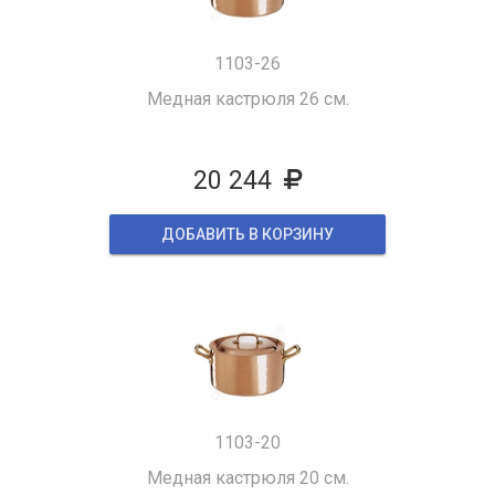
1103-26
Медная кастрюля 26 см.
20 244
ДОБАВИТЬ В КОРЗИНУ
1103-20
Медная кастрюля 20 см.