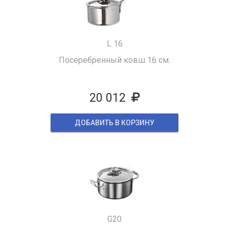
L 16
Посеребренный ковш 16 см.
20 012
ДОБАВИТЬ В КОРЗИНУ
G20