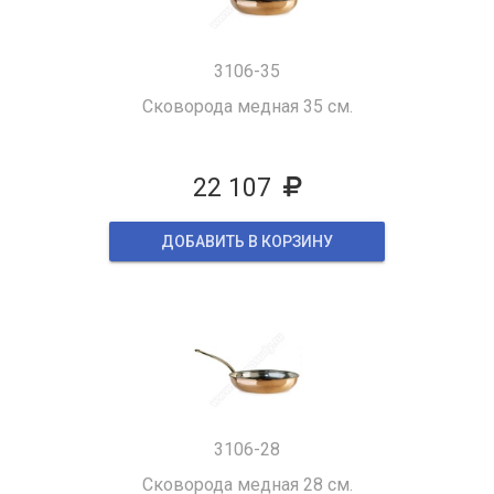
3106-35
Сковорода медная 35 см.
22 107
ДОБАВИТЬ В КОРЗИНУ
3106-28
Сковорода медная 28 см.