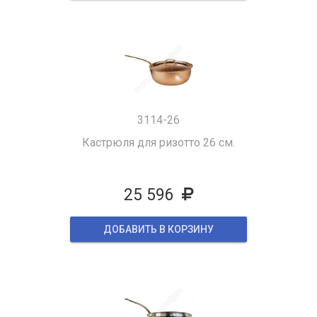
3114-26
Кастрюля для ризотто 26 см.
25 596
ДОБАВИТЬ В КОРЗИНУ