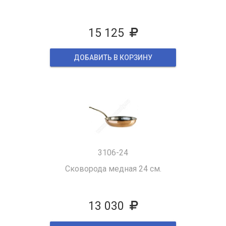
15 125
ДОБАВИТЬ В КОРЗИНУ
3106-24
Сковорода медная 24 см.
13 030