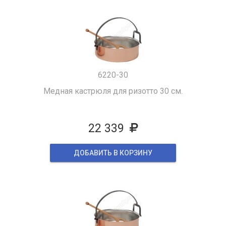
6220-30
Медная кастрюля для ризотто 30 см.
22 339
ДОБАВИТЬ В КОРЗИНУ