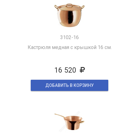
3102-16
Кастрюля медная с крышкой 16 см.
16 520
ДОБАВИТЬ В КОРЗИНУ