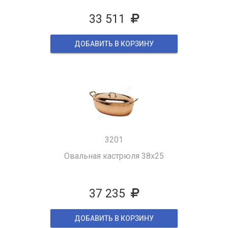
33 511
ДОБАВИТЬ В КОРЗИНУ
3201
Овальная кастрюля 38x25
37 235
ДОБАВИТЬ В КОРЗИНУ