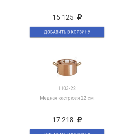
15 125
ДОБАВИТЬ В КОРЗИНУ
1103-22
Медная кастрюля 22 см.
17 218