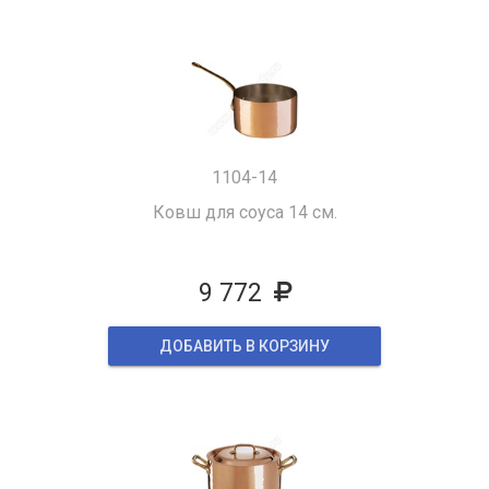
1104-14
Ковш для соуса 14 см.
9 772
ДОБАВИТЬ В КОРЗИНУ