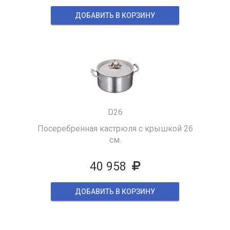
ДОБАВИТЬ В КОРЗИНУ
D26
Посеребренная кастрюля с крышкой 26
см.
40 958
ДОБАВИТЬ В КОРЗИНУ