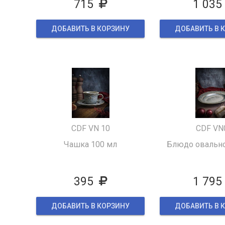
715
1 035
ДОБАВИТЬ В КОРЗИНУ
ДОБАВИТЬ В 
CDF VN 10
CDF VN
Чашка 100 мл
Блюдо овальн
395
1 795
ДОБАВИТЬ В КОРЗИНУ
ДОБАВИТЬ В 