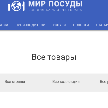
АНИИ
ПРОИЗВОДИТЕЛИ
УСЛУГИ
НОВОСТИ
СТАТЬ
Все товары