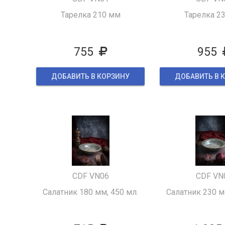
Тарелка 210 мм
Тарелка 2
755
955
ДОБАВИТЬ В КОРЗИНУ
ДОБАВИТЬ В 
CDF VN06
CDF VN
Салатник 180 мм, 450 мл.
Салатник 230 м