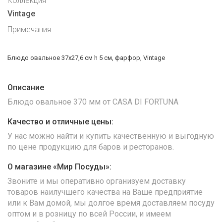
Коллекция
Vintage
Примечания
Блюдо овальное 37x27,6 см h 5 см, фарфор, Vintage
Описание
Блюдо овальное 370 мм от CASA DI FORTUNA
Качество и отличные цены:
У нас можно найти и купить качественную и выгодную
по цене продукцию для баров и ресторанов.
О магазине «Мир Посуды»:
Звоните и мы оперативно организуем доставку
товаров наилучшего качества на Ваше предприятие
или к Вам домой, мы долгое время доставляем посуду
оптом и в розницу по всей России, и имеем