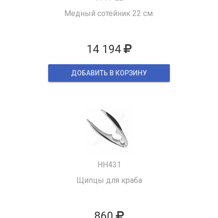
Медный сотейник 22 см.
14 194
ДОБАВИТЬ В КОРЗИНУ
HH431
Щипцы для краба
860