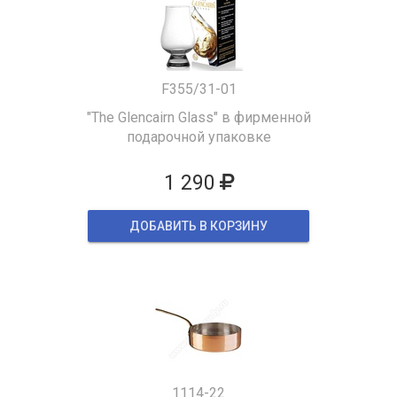
F355/31-01
"The Glencairn Glass" в фирменной
подарочной упаковке
1 290
ДОБАВИТЬ В КОРЗИНУ
1114-22