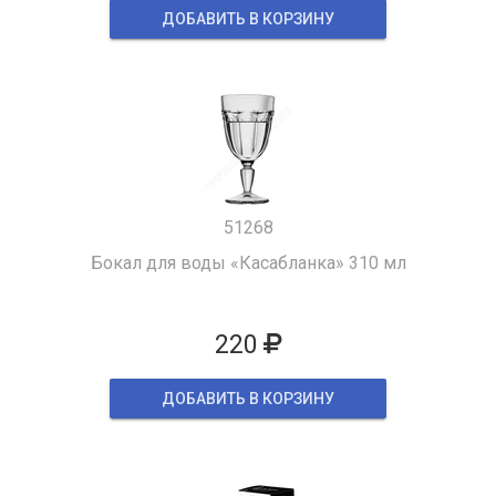
ДОБАВИТЬ В КОРЗИНУ
51268
Бокал для воды «Касабланка» 310 мл
220
ДОБАВИТЬ В КОРЗИНУ