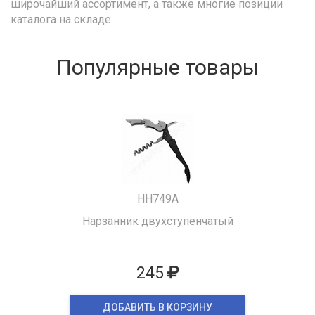
широчайший ассортимент, а также многие позиции
каталога на складе.
Популярные товары
HH749A
Нарзанник двухступенчатый
245
ДОБАВИТЬ В КОРЗИНУ