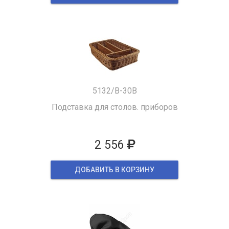
5132/B-30B
Подставка для столов. приборов
2 556
ДОБАВИТЬ В КОРЗИНУ