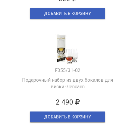
ДОБАВИТЬ В КОРЗИНУ
F355/31-02
Подарочный набор из двух бокалов для
виски Glencairn
2 490
ДОБАВИТЬ В КОРЗИНУ