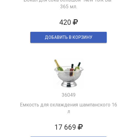
365 мл.
420
ДОБАВИТЬ В КОРЗИНУ
36049
Емкость для охлаждения шампанского 16
л
17 669