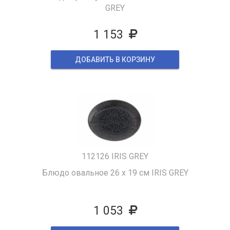
GREY
1 153
ДОБАВИТЬ В КОРЗИНУ
112126 IRIS GREY
Блюдо овальное 26 х 19 см IRIS GREY
1 053