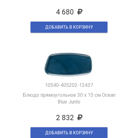
4 680
ДОБАВИТЬ В КОРЗИНУ
10540-405202-12437
Блюдо прямоугольное 30 x 15 см Ocean
Blue Junto
2 832
ДОБАВИТЬ В КОРЗИНУ