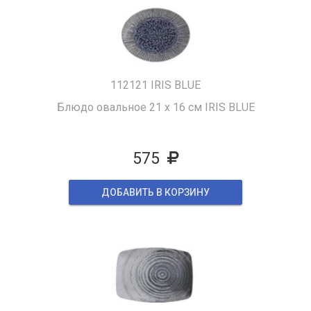
112121 IRIS BLUE
Блюдо овальное 21 х 16 см IRIS BLUE
575
ДОБАВИТЬ В КОРЗИНУ