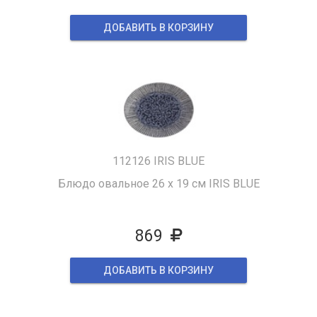
ДОБАВИТЬ В КОРЗИНУ
112126 IRIS BLUE
Блюдо овальное 26 х 19 см IRIS BLUE
869
ДОБАВИТЬ В КОРЗИНУ