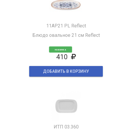
11AP21 PL Reflect
Блюдо овальное 21 см Reflect
НОВИНКА
410
ДОБАВИТЬ В КОРЗИНУ
ИТП 03.360