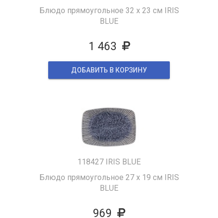
Блюдо прямоугольное 32 х 23 см IRIS
BLUE
1 463
ДОБАВИТЬ В КОРЗИНУ
118427 IRIS BLUE
Блюдо прямоугольное 27 х 19 см IRIS
BLUE
969