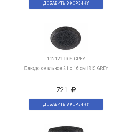
ДОБАВИТЬ В КОРЗИНУ
112121 IRIS GREY
Блюдо овальное 21 х 16 см IRIS GREY
721
ДОБАВИТЬ В КОРЗИНУ