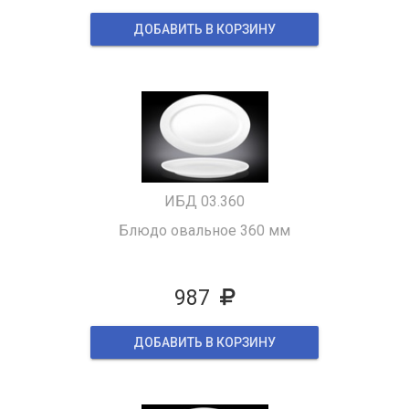
ДОБАВИТЬ В КОРЗИНУ
ИБД 03.360
Блюдо овальное 360 мм
987
ДОБАВИТЬ В КОРЗИНУ