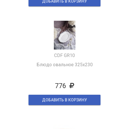
ДОБАВИТЬ В КОРЗИНУ
CDF GR10
Блюдо овальное 325x230
776
ДОБАВИТЬ В КОРЗИНУ