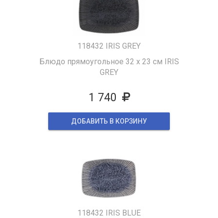
118432 IRIS GREY
Блюдо прямоугольное 32 х 23 см IRIS
GREY
1 740
ДОБАВИТЬ В КОРЗИНУ
118432 IRIS BLUE