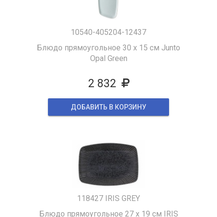
10540-405204-12437
Блюдо прямоугольное 30 х 15 см Junto
Opal Green
2 832
ДОБАВИТЬ В КОРЗИНУ
118427 IRIS GREY
Блюдо прямоугольное 27 х 19 см IRIS