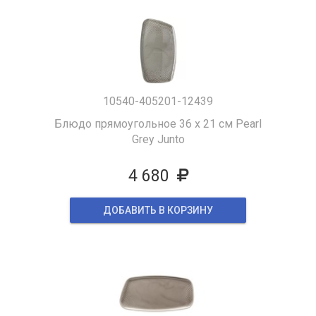
10540-405201-12439
Блюдо прямоугольное 36 x 21 см Pearl
Grey Junto
4 680
ДОБАВИТЬ В КОРЗИНУ