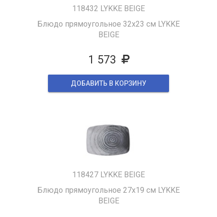
118432 LYKKE BEIGE
Блюдо прямоугольное 32х23 см LYKKE
BEIGE
1 573
ДОБАВИТЬ В КОРЗИНУ
118427 LYKKE BEIGE
Блюдо прямоугольное 27х19 см LYKKE
BEIGE