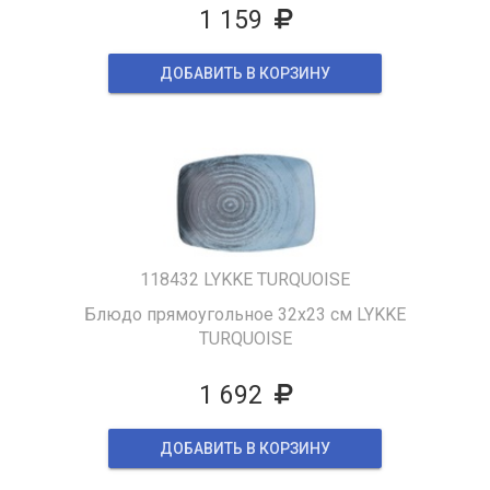
1 159
ДОБАВИТЬ В КОРЗИНУ
118432 LYKKE TURQUOISE
Блюдо прямоугольное 32х23 см LYKKE
TURQUOISE
1 692
ДОБАВИТЬ В КОРЗИНУ