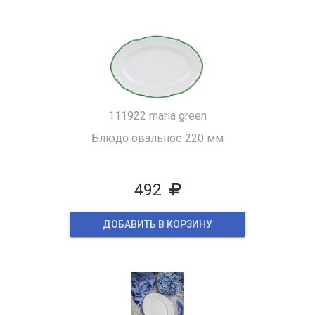
111922 maria green
Блюдо овальное 220 мм
492
ДОБАВИТЬ В КОРЗИНУ