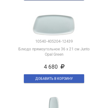
10540-405204-12439
Блюдо прямоугольное 36 х 21 см Junto
Opal Green
4 680
ДОБАВИТЬ В КОРЗИНУ