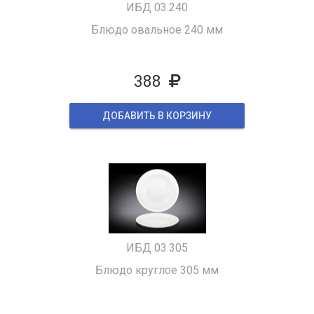
ИБД 03.240
Блюдо овальное 240 мм
388
ДОБАВИТЬ В КОРЗИНУ
ИБД 03.305
Блюдо круглое 305 мм