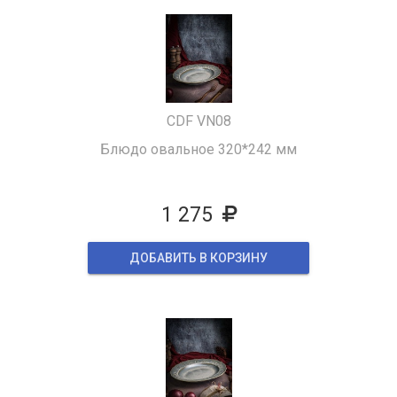
CDF VN08
Блюдо овальное 320*242 мм
1 275
ДОБАВИТЬ В КОРЗИНУ