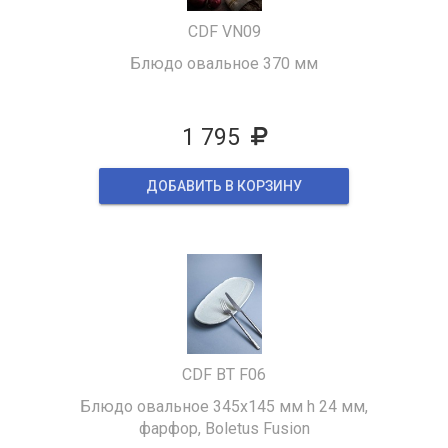
CDF VN09
Блюдо овальное 370 мм
1 795
ДОБАВИТЬ В КОРЗИНУ
CDF BT F06
Блюдо овальное 345х145 мм h 24 мм,
фарфор, Boletus Fusion