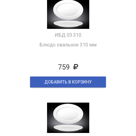
ИБД 03.310
Блюдо овальное 310 мм
759
ДОБАВИТЬ В КОРЗИНУ