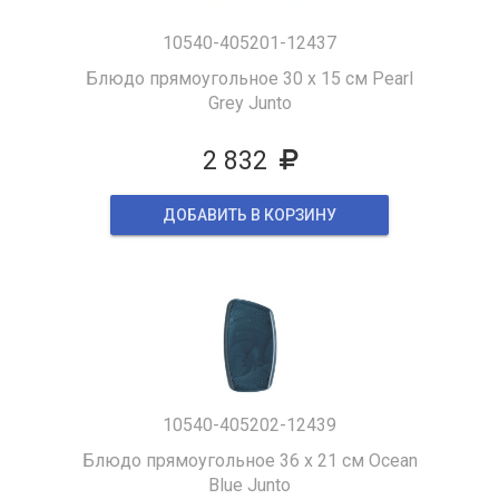
10540-405201-12437
Блюдо прямоугольное 30 x 15 см Pearl
Grey Junto
2 832
ДОБАВИТЬ В КОРЗИНУ
10540-405202-12439
Блюдо прямоугольное 36 х 21 см Ocean
Blue Junto