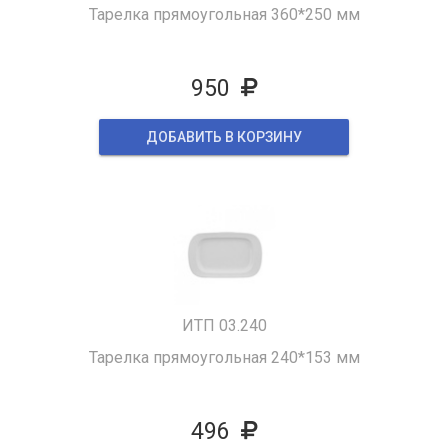
Тарелка прямоугольная 360*250 мм
950
ДОБАВИТЬ В КОРЗИНУ
ИТП 03.240
Тарелка прямоугольная 240*153 мм
496