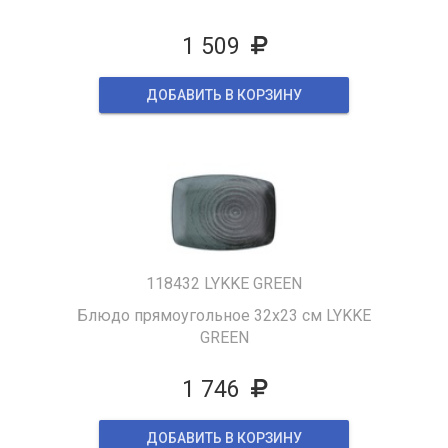
1 509
ДОБАВИТЬ В КОРЗИНУ
118432 LYKKE GREEN
Блюдо прямоугольное 32х23 см LYKKE
GREEN
1 746
ДОБАВИТЬ В КОРЗИНУ