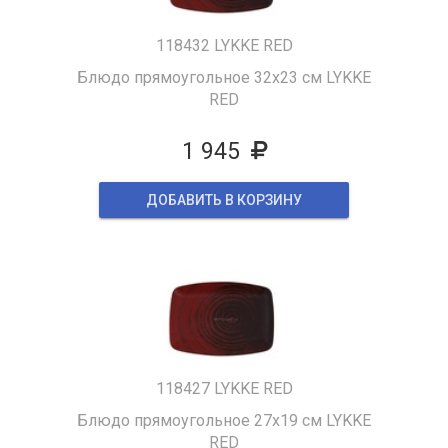
118432 LYKKE RED
Блюдо прямоугольное 32х23 см LYKKE
RED
1 945
ДОБАВИТЬ В КОРЗИНУ
118427 LYKKE RED
Блюдо прямоугольное 27х19 см LYKKE
RED