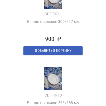
CDF PR11
Блюдо овальное 305x227 мм
900
ДОБАВИТЬ В КОРЗИНУ
CDF PR10
Блюдо овальное 255x188 мм