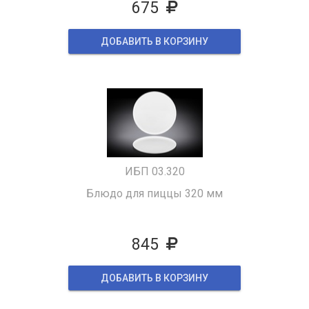
675
ДОБАВИТЬ В КОРЗИНУ
ИБП 03.320
Блюдо для пиццы 320 мм
845
ДОБАВИТЬ В КОРЗИНУ