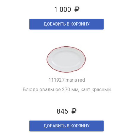
1 000
ДОБАВИТЬ В КОРЗИНУ
111927 maria red
Блюдо овальное 270 мм, кант красный
846
ДОБАВИТЬ В КОРЗИНУ