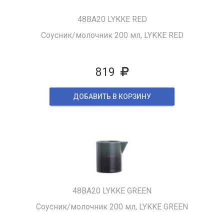
48BA20 LYKKE RED
Соусник/молочник 200 мл, LYKKE RED
819
ДОБАВИТЬ В КОРЗИНУ
48BA20 LYKKE GREEN
Соусник/молочник 200 мл, LYKKE GREEN