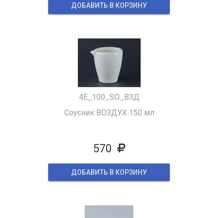
ДОБАВИТЬ В КОРЗИНУ
4E_100_SO_ВЗД
Cоусник ВОЗДУХ 150 мл
570
ДОБАВИТЬ В КОРЗИНУ