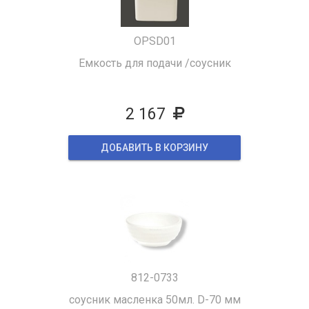
OPSD01
Емкость для подачи /соусник
2 167
ДОБАВИТЬ В КОРЗИНУ
812-0733
соусник масленка 50мл. D-70 мм