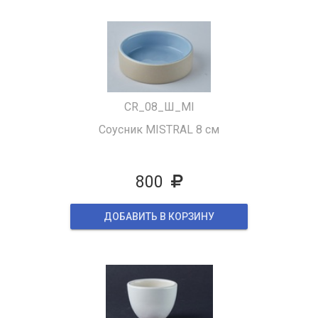
CR_08_Ш_MI
Соусник MISTRAL 8 cм
800
ДОБАВИТЬ В КОРЗИНУ