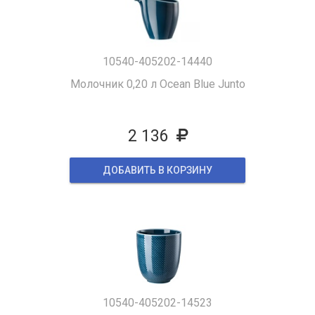
10540-405202-14440
Молочник 0,20 л Ocean Blue Junto
2 136
ДОБАВИТЬ В КОРЗИНУ
10540-405202-14523