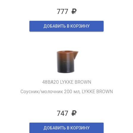
777
ДОБАВИТЬ В КОРЗИНУ
48BA20 LYKKE BROWN
Соусник/молочник 200 мл, LYKKE BROWN
747
ДОБАВИТЬ В КОРЗИНУ