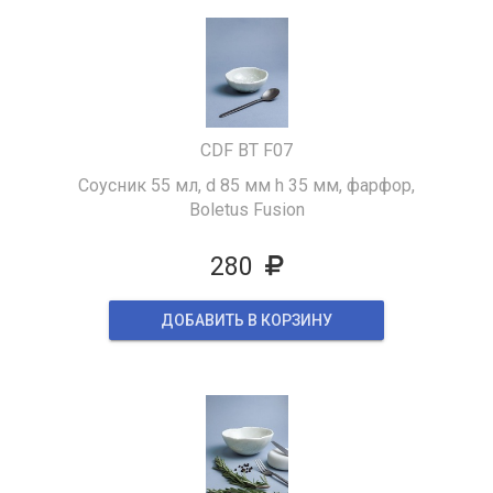
CDF BT F07
Соусник 55 мл, d 85 мм h 35 мм, фарфор,
Boletus Fusion
280
ДОБАВИТЬ В КОРЗИНУ