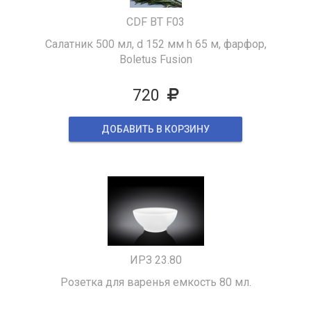
CDF BT F03
Салатник 500 мл, d 152 мм h 65 м, фарфор,
Boletus Fusion
720
ДОБАВИТЬ В КОРЗИНУ
ИРЗ 23.80
Розетка для варенья емкость 80 мл.