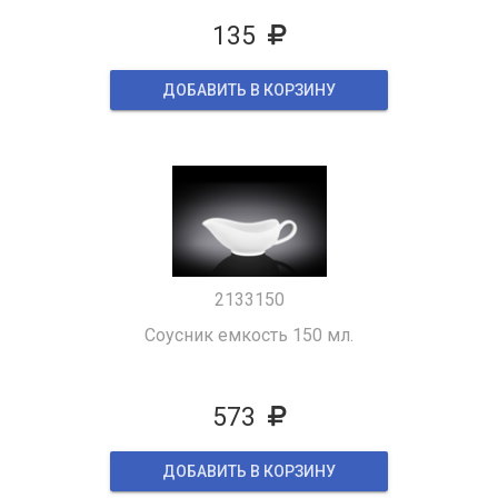
135
ДОБАВИТЬ В КОРЗИНУ
2133150
Соусник емкость 150 мл.
573
ДОБАВИТЬ В КОРЗИНУ