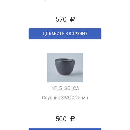
570
ДОБАВИТЬ В КОРЗИНУ
4E_5_SO_CA
Соусник SMOG 25 мл
500