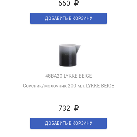
660
ДОБАВИТЬ В КОРЗИНУ
48BA20 LYKKE BEIGE
Соусник/молочник 200 мл, LYKKE BEIGE
732
ДОБАВИТЬ В КОРЗИНУ