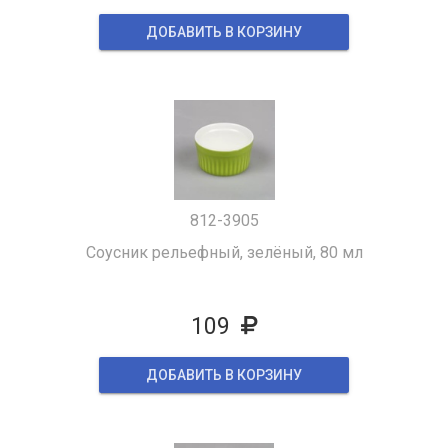
ДОБАВИТЬ В КОРЗИНУ
812-3905
Соусник рельефный, зелёный, 80 мл
109
ДОБАВИТЬ В КОРЗИНУ