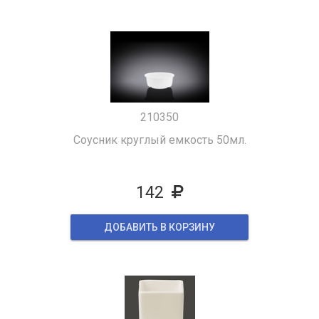
210350
Соусник круглый емкость 50мл.
142
ДОБАВИТЬ В КОРЗИНУ