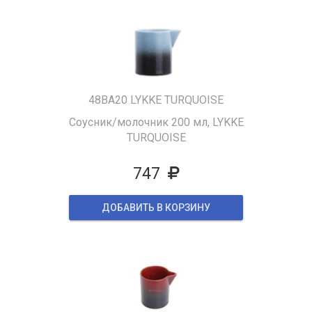
48BA20 LYKKE TURQUOISE
Соусник/молочник 200 мл, LYKKE
TURQUOISE
747
ДОБАВИТЬ В КОРЗИНУ