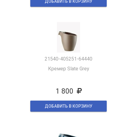
ДОБАВИТЬ В КОРЗИНУ
21540-405251-64440
Кремер Slate Grey
1 800
ДОБАВИТЬ В КОРЗИНУ