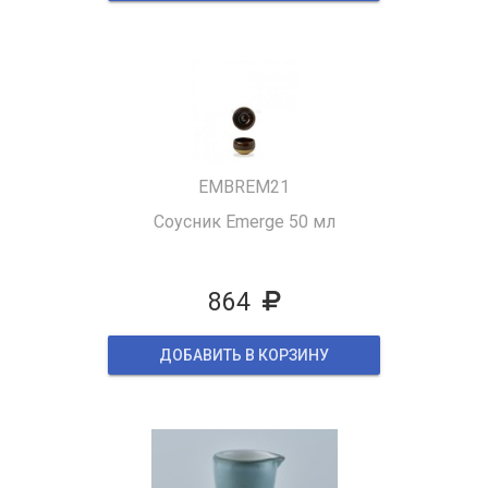
EMBREM21
Соусник Emerge 50 мл
864
ДОБАВИТЬ В КОРЗИНУ