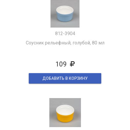
812-3904
Соусник рельефный, голубой, 80 мл
109
ДОБАВИТЬ В КОРЗИНУ