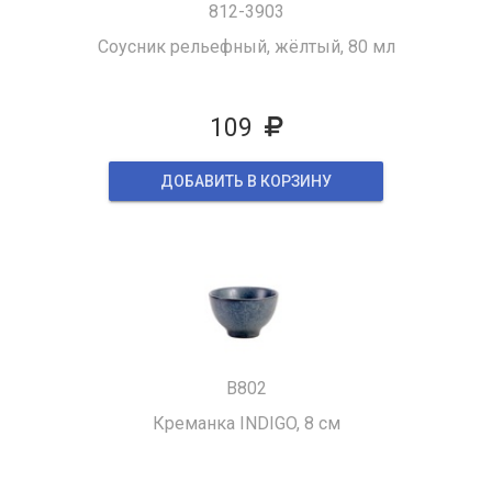
812-3903
Соусник рельефный, жёлтый, 80 мл
109
ДОБАВИТЬ В КОРЗИНУ
B802
Креманка INDIGO, 8 см