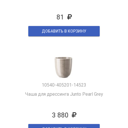
81
ДОБАВИТЬ В КОРЗИНУ
10540-405201-14523
Чаша для дрессинга Junto Pearl Grey
3 880