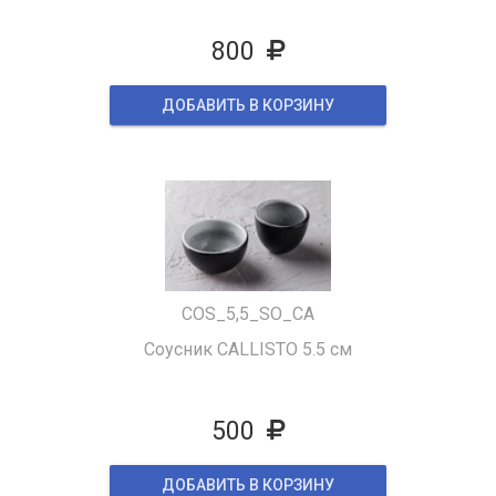
800
ДОБАВИТЬ В КОРЗИНУ
COS_5,5_SO_CA
Соусник CALLISTO 5.5 см
500
ДОБАВИТЬ В КОРЗИНУ