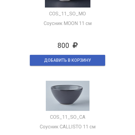
COS_11_SO_MO
Соусник MOON 11 см
800
ДОБАВИТЬ В КОРЗИНУ
COS_11_SO_CA
Соусник CALLISTO 11 см