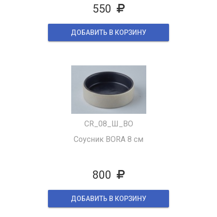
550
ДОБАВИТЬ В КОРЗИНУ
CR_08_Ш_BO
Соусник BORA 8 cм
800
ДОБАВИТЬ В КОРЗИНУ