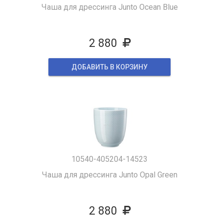
Чаша для дрессинга Junto Ocean Blue
2 880
ДОБАВИТЬ В КОРЗИНУ
10540-405204-14523
Чаша для дрессинга Junto Opal Green
2 880