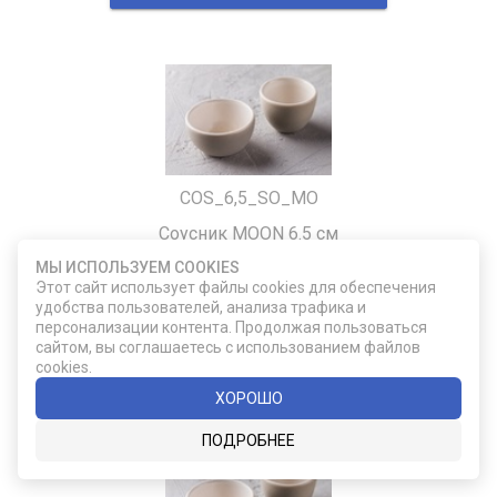
COS_6,5_SO_MO
Соусник MOON 6.5 см
МЫ ИСПОЛЬЗУЕМ COOKIES
Этот сайт использует файлы cookies для обеспечения
удобства пользователей, анализа трафика и
500
персонализации контента. Продолжая пользоваться
сайтом, вы соглашаетесь с использованием файлов
cookies.
ДОБАВИТЬ В КОРЗИНУ
ХОРОШО
ПОДРОБНЕЕ