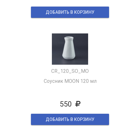
ДОБАВИТЬ В КОРЗИНУ
CR_120_SO_MO
Соусник MOON 120 мл
550
ДОБАВИТЬ В КОРЗИНУ