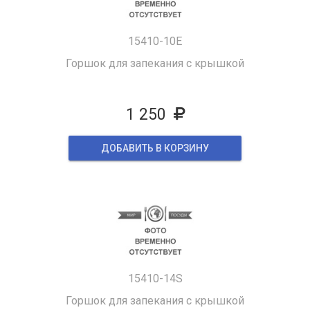
15410-10E
Горшок для запекания с крышкой
1 250
ДОБАВИТЬ В КОРЗИНУ
15410-14S
Горшок для запекания с крышкой