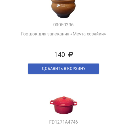
03050296
Горшок для запекания «Мечта хозяйки»
140
ДОБАВИТЬ В КОРЗИНУ
FD1271A4746