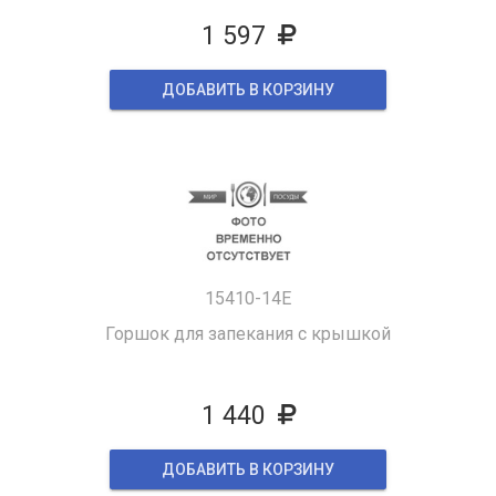
1 597
ДОБАВИТЬ В КОРЗИНУ
15410-14E
Горшок для запекания с крышкой
1 440
ДОБАВИТЬ В КОРЗИНУ