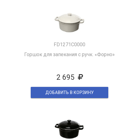
FD1271C0000
Горшок для запекания с ручк. «Форно»
2 695
ДОБАВИТЬ В КОРЗИНУ