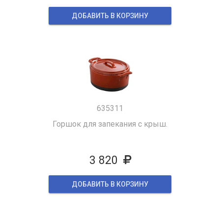
ДОБАВИТЬ В КОРЗИНУ
635311
Горшок для запекания с крыш.
3 820
ДОБАВИТЬ В КОРЗИНУ