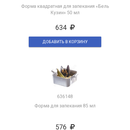
Форма квадратная для запекания «Бель
Кузин» 50 мл
634
ДОБАВИТЬ В КОРЗИНУ
636148
Форма для запекания 85 мл
576