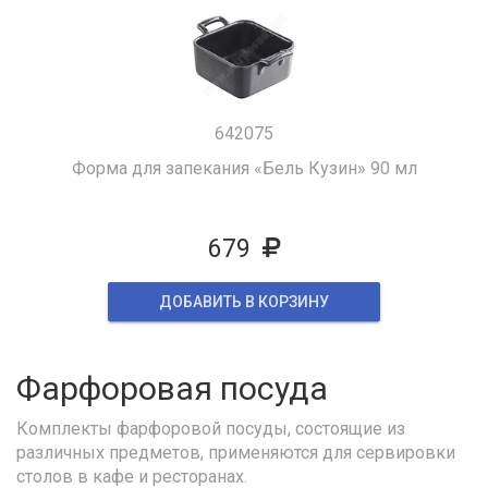
642075
Форма для запекания «Бель Кузин» 90 мл
679
ДОБАВИТЬ В КОРЗИНУ
Фарфоровая посуда
Комплекты фарфоровой посуды, состоящие из
различных предметов, применяются для сервировки
столов в кафе и ресторанах.