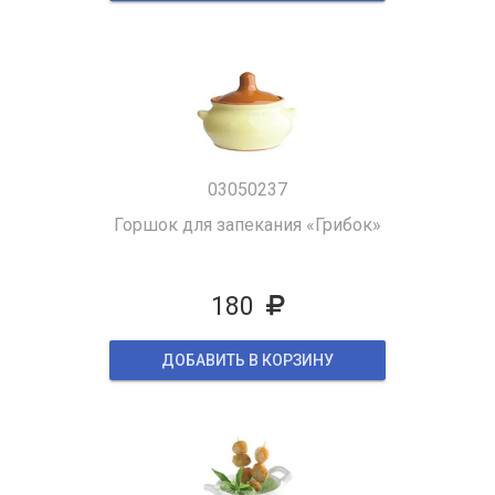
03050237
Горшок для запекания «Грибок»
180
ДОБАВИТЬ В КОРЗИНУ