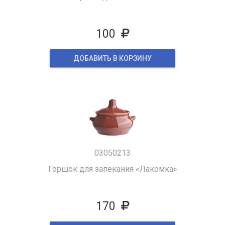
100
ДОБАВИТЬ В КОРЗИНУ
03050213
Горшок для запекания «Лакомка»
170