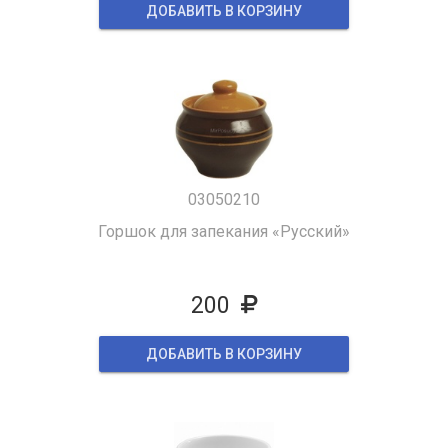
ДОБАВИТЬ В КОРЗИНУ
03050210
Горшок для запекания «Русский»
200
ДОБАВИТЬ В КОРЗИНУ