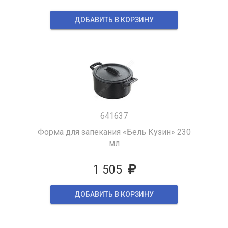
ДОБАВИТЬ В КОРЗИНУ
641637
Форма для запекания «Бель Кузин» 230
мл
1 505
ДОБАВИТЬ В КОРЗИНУ