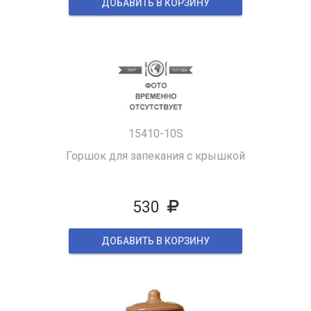
ДОБАВИТЬ В КОРЗИНУ
15410-10S
Горшок для запекания с крышкой
530
ДОБАВИТЬ В КОРЗИНУ