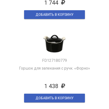
1 744
ДОБАВИТЬ В КОРЗИНУ
FD1271B0779
Горшок для запекания с ручк. «Форно»
1 438
ДОБАВИТЬ В КОРЗИНУ