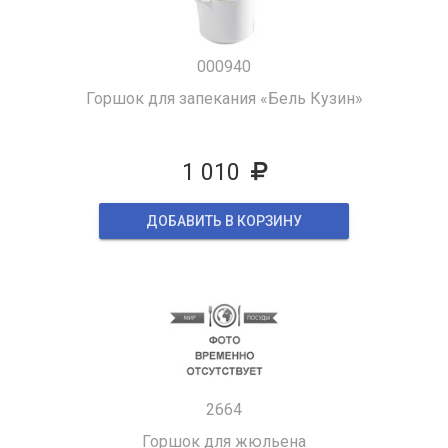
000940
Горшок для запекания «Бель Кузин»
1 010
ДОБАВИТЬ В КОРЗИНУ
2664
Горшок для жюльена