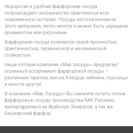
Недорогая и удобная фарфоровая посуда
сопровождает человечество практически всю
современную историю. Посуда, изготовленная из
этого материала, легко моется и может быть украшена
орнаментом или рисунками.
Фарфоровая посуда отличается своей прочностью,
практичностью, термической и механической
стойкостью.
Наша оптовая компания «Мир посуды» предлагает
огромный ассортимент фарфоровой посуды –
различные тарелки, миски, блюдца, чайники, соусницы
и многое другое.
В компании «Мир Посуды» Вы сможете купить оптом
фарфоровую посуду производства RAK Porcelain,
импортируемую из Арабских Эмиратов, а так же
башкирский фарфор.