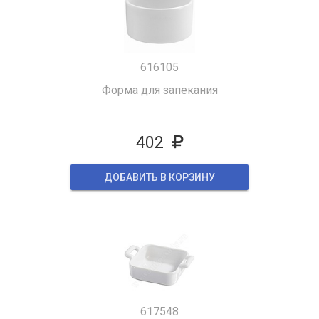
616105
Форма для запекания
402
ДОБАВИТЬ В КОРЗИНУ
617548