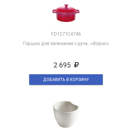
FD1271C4746
Горшок для запекания с ручк. «Форно»
2 695
ДОБАВИТЬ В КОРЗИНУ