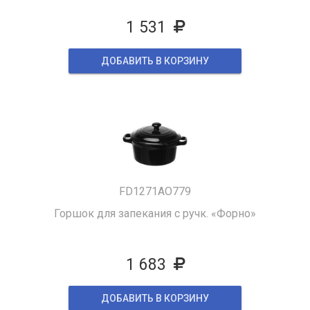
1 531
ДОБАВИТЬ В КОРЗИНУ
FD1271AO779
Горшок для запекания с ручк. «Форно»
1 683
ДОБАВИТЬ В КОРЗИНУ