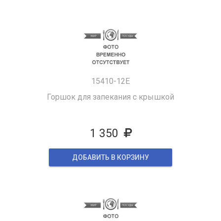
15410-12E
Горшок для запекания с крышкой
1 350
ДОБАВИТЬ В КОРЗИНУ