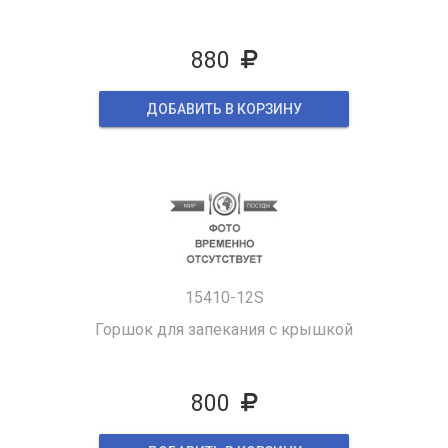
880
ДОБАВИТЬ В КОРЗИНУ
15410-12S
Горшок для запекания с крышкой
800