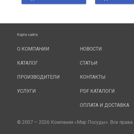
Карта сайта
О КОМПАНИИ
НОВОСТИ
КАТАЛОГ
СТАТЬИ
ПРОИЗВОДИТЕЛИ
КОНТАКТЫ
УСЛУГИ
PDF КАТАЛОГИ
ОПЛАТА И ДОСТАВКА
© 2007 — 2026 Компания «Мир Посуды». Все права