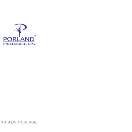
ов и ресторанов.