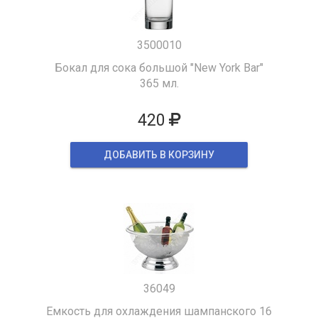
3500010
Бокал для сока большой "New York Bar"
365 мл.
420
ДОБАВИТЬ В КОРЗИНУ
36049
Емкость для охлаждения шампанского 16