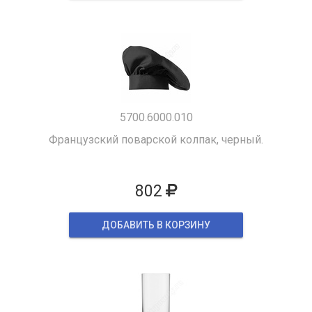
5700.6000.010
Французский поварской колпак, черный.
802
ДОБАВИТЬ В КОРЗИНУ