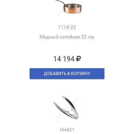
1114-22
Медный сотейник 22 см.
14 194
ДОБАВИТЬ В КОРЗИНУ
HH431