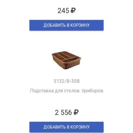
245
ДОБАВИТЬ В КОРЗИНУ
5132/B-30B
Подставка для столов. приборов
2 556
ДОБАВИТЬ В КОРЗИНУ