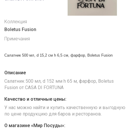
Коллекция
Boletus Fusion
Примечания
Салатник 500 мл, d 15,2 см h 6,5 см, фарфор, Boletus Fusion
Описание
Салатник 500 мл, d 152 мм h 65 м, фарфор, Boletus
Fusion от CASA DI FORTUNA
Качество и отличные цены:
У нас можно найти и купить качественную и выгодную
по цене продукцию для баров и ресторанов.
О магазине «Мир Посуды»: