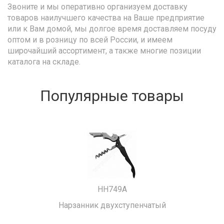
Звоните и мы оперативно организуем доставку
товаров наилучшего качества на Ваше предприятие
или к Вам домой, мы долгое время доставляем посуду
оптом и в розницу по всей России, и имеем
широчайший ассортимент, а также многие позиции
каталога на складе.
Популярные товары
HH749A
Нарзанник двухступенчатый