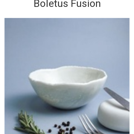
Boletus Fusion