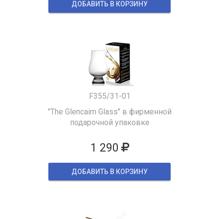
ДОБАВИТЬ В КОРЗИНУ
F355/31-01
"The Glencairn Glass" в фирменной
подарочной упаковке
1 290
ДОБАВИТЬ В КОРЗИНУ