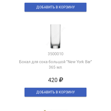
ДОБАВИТЬ В КОРЗИНУ
3500010
Бокал для сока большой "New York Bar"
365 мл.
420
ДОБАВИТЬ В КОРЗИНУ