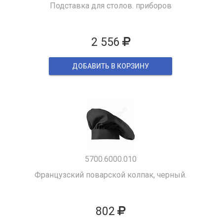
Подставка для столов. приборов
2 556
ДОБАВИТЬ В КОРЗИНУ
5700.6000.010
Французский поварской колпак, черный.
802