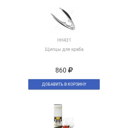
HH431
Щипцы для краба
860
ДОБАВИТЬ В КОРЗИНУ