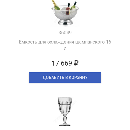
36049
Емкость для охлаждения шампанского 16
л
17 669
ДОБАВИТЬ В КОРЗИНУ