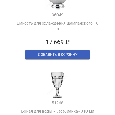
36049
Емкость для охлаждения шампанского 16
л
17 669
ДОБАВИТЬ В КОРЗИНУ
51268
Бокал для воды «Касабланка» 310 мл