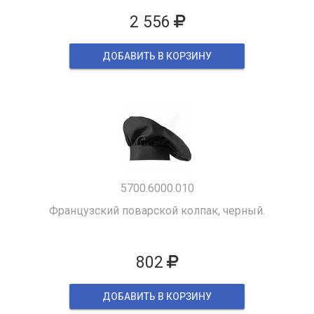
2 556
ДОБАВИТЬ В КОРЗИНУ
5700.6000.010
Французский поварской колпак, черный.
802
ДОБАВИТЬ В КОРЗИНУ