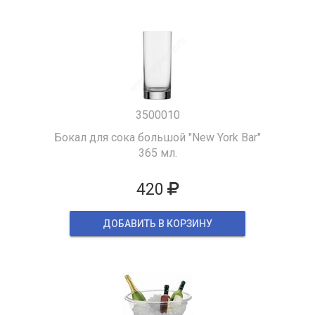
3500010
Бокал для сока большой "New York Bar"
365 мл.
420
ДОБАВИТЬ В КОРЗИНУ