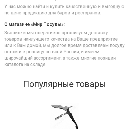
У нас можно найти и купить качественную и выгодную
по цене продукцию для баров и ресторанов.
О магазине «Мир Посуды»:
Звоните и мы оперативно организуем доставку
товаров наилучшего качества на Ваше предприятие
или к Вам домой, мы долгое время доставляем посуду
оптом и в розницу по всей России, и имеем
широчайший ассортимент, а также многие позиции
каталога на складе.
Популярные товары