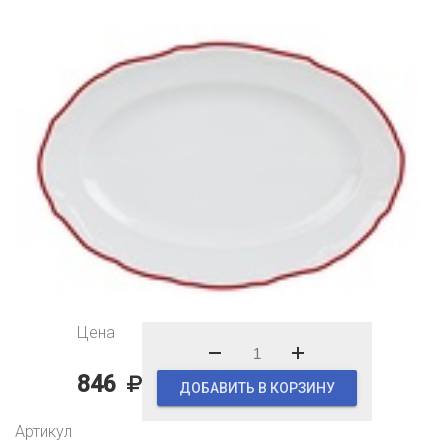
Цена
846
ДОБАВИТЬ В КОРЗИНУ
Артикул