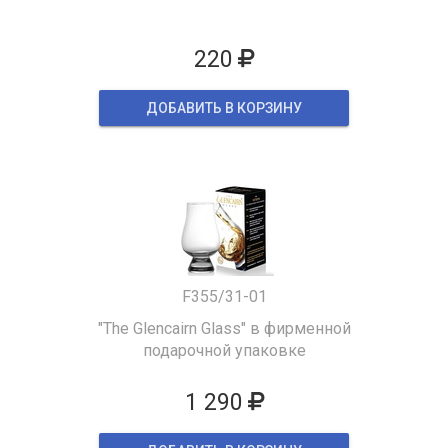
220
ДОБАВИТЬ В КОРЗИНУ
F355/31-01
"The Glencairn Glass" в фирменной
подарочной упаковке
1 290