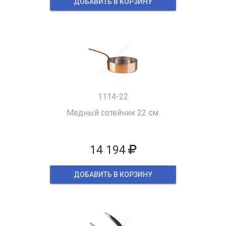
ДОБАВИТЬ В КОРЗИНУ
1114-22
Медный сотейник 22 см.
14 194
ДОБАВИТЬ В КОРЗИНУ