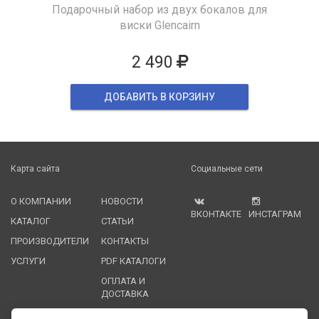
Подарочный набор из двух бокалов для
виски Glencairn
2 490
ДОБАВИТЬ В КОРЗИНУ
Карта сайта
Социальные сети
О КОМПАНИИ
НОВОСТИ
ВКОНТАКТЕ
ИНСТАГРАМ
КАТАЛОГ
СТАТЬИ
ПРОИЗВОДИТЕЛИ
КОНТАКТЫ
УСЛУГИ
PDF КАТАЛОГИ
ОПЛАТА И
ДОСТАВКА