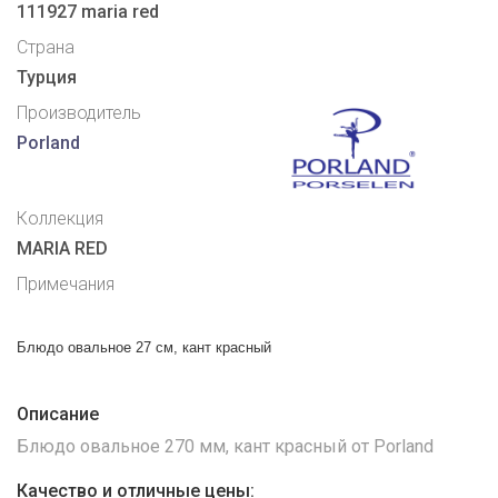
111927 maria red
Страна
Турция
Производитель
Porland
Коллекция
MARIA RED
Примечания
Блюдо овальное 27 см, кант красный
Описание
Блюдо овальное 270 мм, кант красный от Porland
Качество и отличные цены: