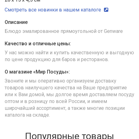
Смотреть все новинки в нашем каталоге
Описание
Блюдо эмалированное прямоугольной от Genware
Качество и отличные цены:
У нас можно найти и купить качественную и выгодную
по цене продукцию для баров и ресторанов.
О магазине «Мир Посуды»:
Звоните и мы оперативно организуем доставку
товаров наилучшего качества на Ваше предприятие
или к Вам домой, мы долгое время доставляем посуду
оптом и в розницу по всей России, и имеем
широчайший ассортимент, а также многие позиции
каталога на складе.
Популярные товары