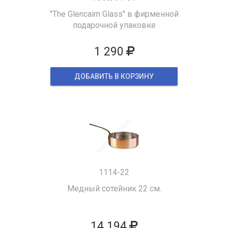
"The Glencairn Glass" в фирменной
подарочной упаковке
1 290
ДОБАВИТЬ В КОРЗИНУ
1114-22
Медный сотейник 22 см.
14 194