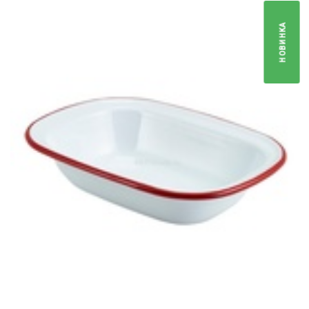
НОВИНКА