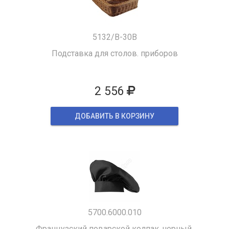
5132/B-30B
Подставка для столов. приборов
2 556
ДОБАВИТЬ В КОРЗИНУ
5700.6000.010
Французский поварской колпак, черный.