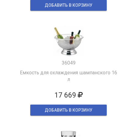
ДОБАВИТЬ В КОРЗИНУ
36049
Емкость для охлаждения шампанского 16
л
17 669
ДОБАВИТЬ В КОРЗИНУ