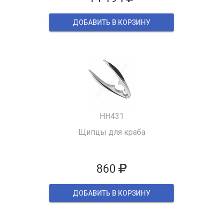
ДОБАВИТЬ В КОРЗИНУ
HH431
Щипцы для краба
860
ДОБАВИТЬ В КОРЗИНУ