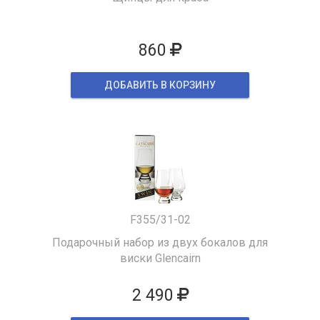
860
ДОБАВИТЬ В КОРЗИНУ
F355/31-02
Подарочный набор из двух бокалов для
виски Glencairn
2 490