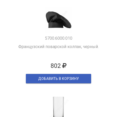
5700.6000.010
Французский поварской колпак, черный.
802
ДОБАВИТЬ В КОРЗИНУ