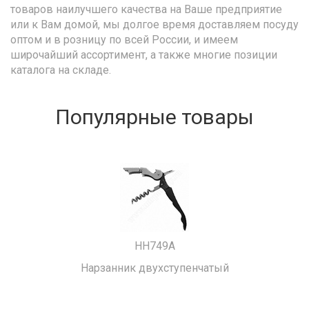
товаров наилучшего качества на Ваше предприятие
или к Вам домой, мы долгое время доставляем посуду
оптом и в розницу по всей России, и имеем
широчайший ассортимент, а также многие позиции
каталога на складе.
Популярные товары
HH749A
Нарзанник двухступенчатый