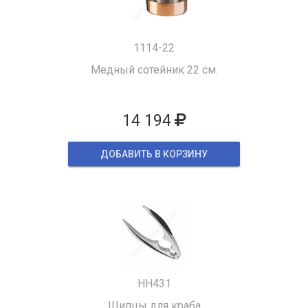
1114-22
Медный сотейник 22 см.
14 194
ДОБАВИТЬ В КОРЗИНУ
HH431
Щипцы для краба