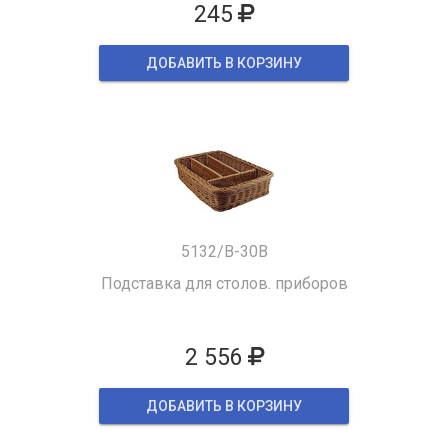
245
ДОБАВИТЬ В КОРЗИНУ
5132/B-30B
Подставка для столов. приборов
2 556
ДОБАВИТЬ В КОРЗИНУ