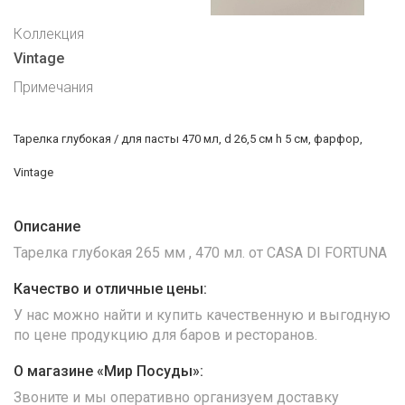
Коллекция
Vintage
Примечания
Тарелка глубокая / для пасты 470 мл, d 26,5 см h 5 см, фарфор,
Vintage
Описание
Тарелка глубокая 265 мм , 470 мл. от CASA DI FORTUNA
Качество и отличные цены:
У нас можно найти и купить качественную и выгодную
по цене продукцию для баров и ресторанов.
О магазине «Мир Посуды»:
Звоните и мы оперативно организуем доставку