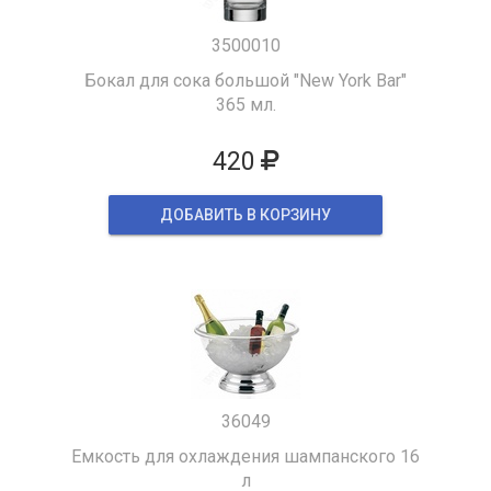
3500010
Бокал для сока большой "New York Bar"
365 мл.
420
ДОБАВИТЬ В КОРЗИНУ
36049
Емкость для охлаждения шампанского 16
л