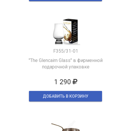
F355/31-01
"The Glencairn Glass" в фирменной
подарочной упаковке
1 290
ДОБАВИТЬ В КОРЗИНУ