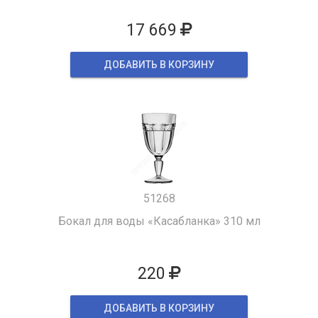
17 669
ДОБАВИТЬ В КОРЗИНУ
51268
Бокал для воды «Касабланка» 310 мл
220
ДОБАВИТЬ В КОРЗИНУ