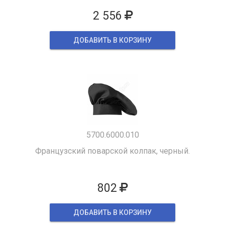
2 556
ДОБАВИТЬ В КОРЗИНУ
5700.6000.010
Французский поварской колпак, черный.
802
ДОБАВИТЬ В КОРЗИНУ