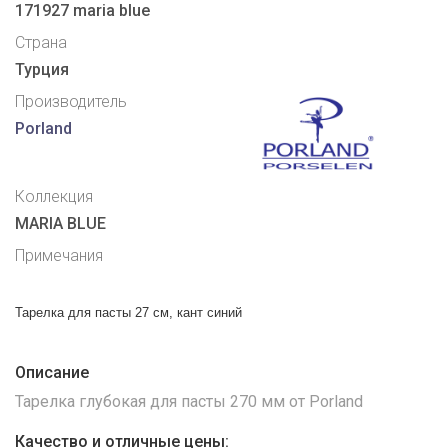
171927 maria blue
Страна
Турция
Производитель
Porland
Коллекция
MARIA BLUE
Примечания
Тарелка для пасты 27 см, кант синий
Описание
Тарелка глубокая для пасты 270 мм от Porland
Качество и отличные цены: