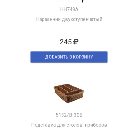
HH749A
Нарзанник двухступенчатый
245
ДОБАВИТЬ В КОРЗИНУ
5132/B-30B
Подставка для столов. приборов