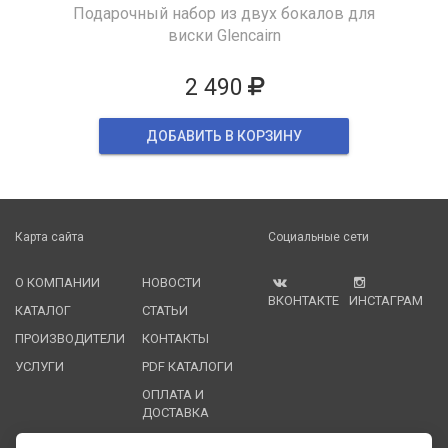
Подарочный набор из двух бокалов для
виски Glencairn
2 490
ДОБАВИТЬ В КОРЗИНУ
Карта сайта
Социальные сети
О КОМПАНИИ
НОВОСТИ
ВКОНТАКТЕ
ИНСТАГРАМ
КАТАЛОГ
СТАТЬИ
ПРОИЗВОДИТЕЛИ
КОНТАКТЫ
УСЛУГИ
PDF КАТАЛОГИ
ОПЛАТА И
ДОСТАВКА