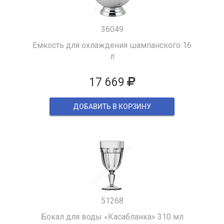
36049
Емкость для охлаждения шампанского 16
л
17 669
ДОБАВИТЬ В КОРЗИНУ
51268
Бокал для воды «Касабланка» 310 мл