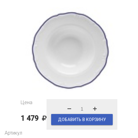
Цена
1 479
ДОБАВИТЬ В КОРЗИНУ
Артикул