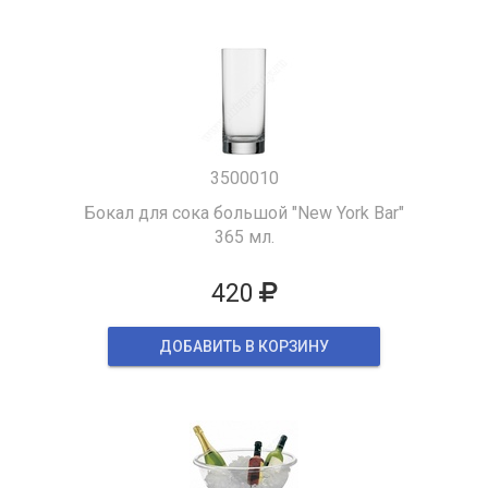
3500010
Бокал для сока большой "New York Bar"
365 мл.
420
ДОБАВИТЬ В КОРЗИНУ