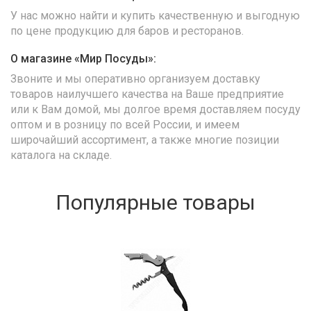
У нас можно найти и купить качественную и выгодную
по цене продукцию для баров и ресторанов.
О магазине «Мир Посуды»:
Звоните и мы оперативно организуем доставку
товаров наилучшего качества на Ваше предприятие
или к Вам домой, мы долгое время доставляем посуду
оптом и в розницу по всей России, и имеем
широчайший ассортимент, а также многие позиции
каталога на складе.
Популярные товары