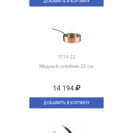
ДОБАВИТЬ В КОРЗИНУ
1114-22
Медный сотейник 22 см.
14 194
ДОБАВИТЬ В КОРЗИНУ