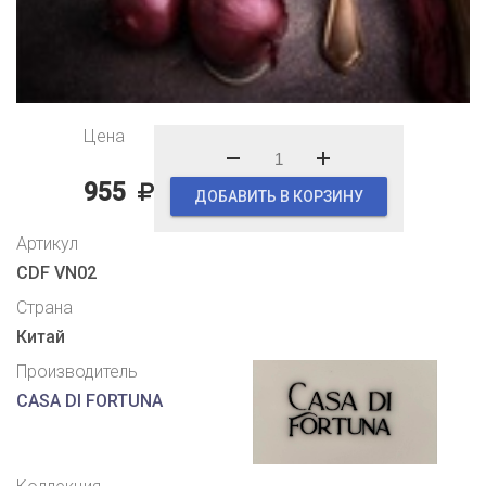
Цена
955
ДОБАВИТЬ В КОРЗИНУ
Артикул
CDF VN02
Страна
Китай
Производитель
CASA DI FORTUNA