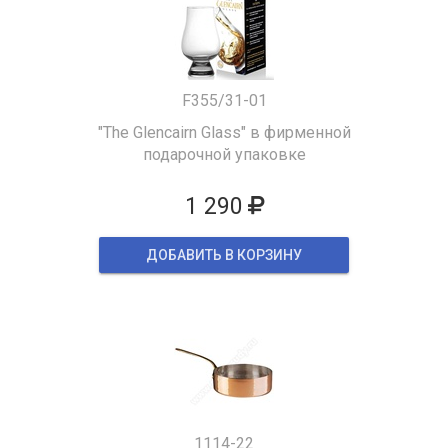
F355/31-01
"The Glencairn Glass" в фирменной
подарочной упаковке
1 290
ДОБАВИТЬ В КОРЗИНУ
1114-22