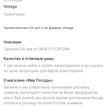
Коллекция
Vintage
Примечания
Тарелка мелкая d 23 см h 2 см, фарфор, Vintage
Описание
Тарелка 230 мм от CASA DI FORTUNA
Качество и отличные цены:
У нас можно найти и купить качественную и выгодную
по цене продукцию для баров и ресторанов.
О магазине «Мир Посуды»:
Звоните и мы оперативно организуем доставку
товаров наилучшего качества на Ваше предприятие
или к Вам домой, мы долгое время доставляем посуду
оптом и в розницу по всей России, и имеем