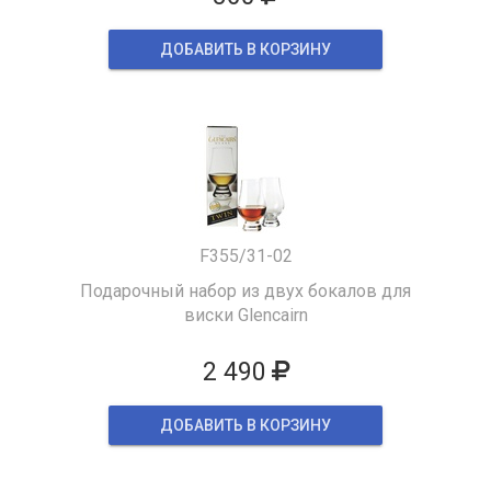
ДОБАВИТЬ В КОРЗИНУ
F355/31-02
Подарочный набор из двух бокалов для
виски Glencairn
2 490
ДОБАВИТЬ В КОРЗИНУ