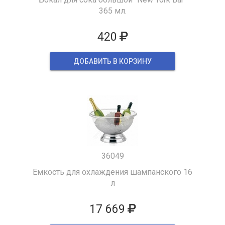
365 мл.
420
ДОБАВИТЬ В КОРЗИНУ
36049
Емкость для охлаждения шампанского 16
л
17 669