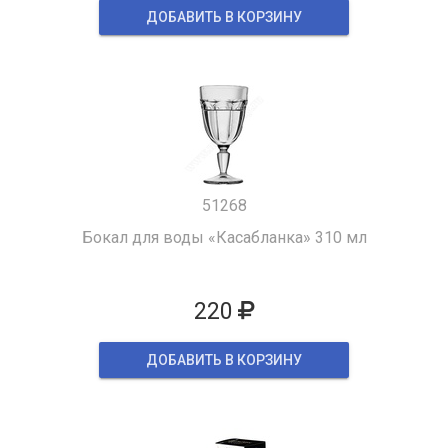
ДОБАВИТЬ В КОРЗИНУ
51268
Бокал для воды «Касабланка» 310 мл
220
ДОБАВИТЬ В КОРЗИНУ