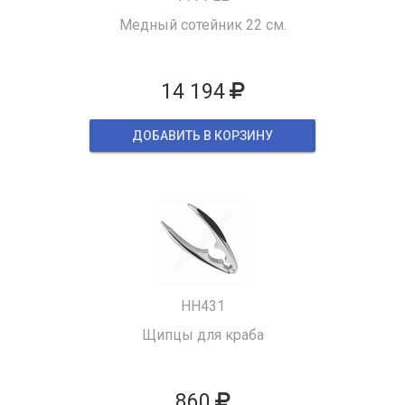
Медный сотейник 22 см.
14 194
ДОБАВИТЬ В КОРЗИНУ
HH431
Щипцы для краба
860