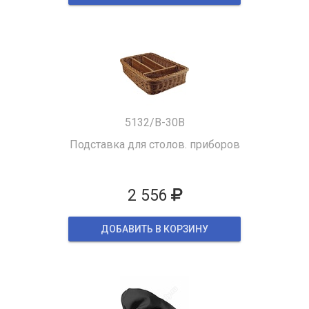
5132/B-30B
Подставка для столов. приборов
2 556
ДОБАВИТЬ В КОРЗИНУ