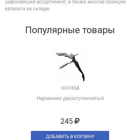
широчайший ассортимент, а также многие позиции
каталога на складе.
Популярные товары
HH749A
Нарзанник двухступенчатый
245
ДОБАВИТЬ В КОРЗИНУ