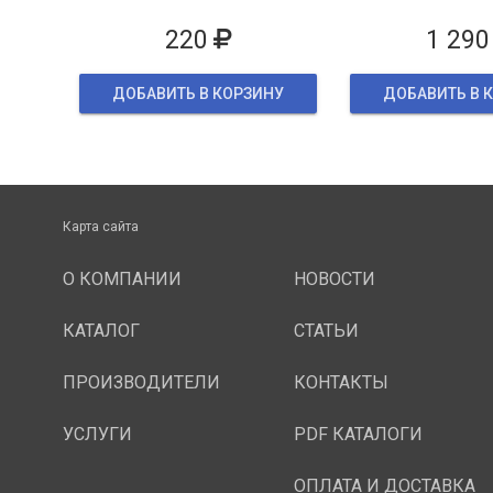
упаков
220
1 290
ДОБАВИТЬ В КОРЗИНУ
ДОБАВИТЬ В 
Карта сайта
О КОМПАНИИ
НОВОСТИ
КАТАЛОГ
СТАТЬИ
ПРОИЗВОДИТЕЛИ
КОНТАКТЫ
УСЛУГИ
PDF КАТАЛОГИ
ОПЛАТА И ДОСТАВКА