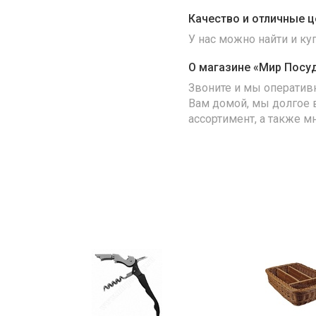
Качество и отличные ц
У нас можно найти и к
О магазине «Мир Посу
Звоните и мы оператив
Вам домой, мы долгое 
ассортимент, а также м