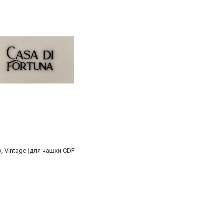
, Vintage (для чашки CDF