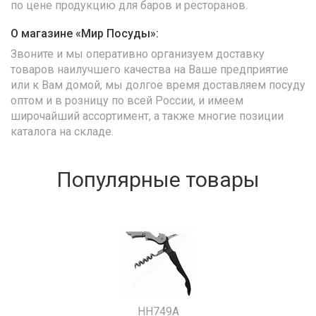
по цене продукцию для баров и ресторанов.
О магазине «Мир Посуды»:
Звоните и мы оперативно организуем доставку
товаров наилучшего качества на Ваше предприятие
или к Вам домой, мы долгое время доставляем посуду
оптом и в розницу по всей России, и имеем
широчайший ассортимент, а также многие позиции
каталога на складе.
Популярные товары
HH749A