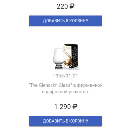
220
ДОБАВИТЬ В КОРЗИНУ
F355/31-01
"The Glencairn Glass" в фирменной
подарочной упаковке
1 290
ДОБАВИТЬ В КОРЗИНУ