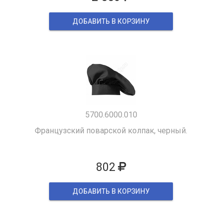
ДОБАВИТЬ В КОРЗИНУ
5700.6000.010
Французский поварской колпак, черный.
802
ДОБАВИТЬ В КОРЗИНУ