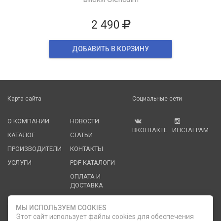
2 490
ДОБАВИТЬ В КОРЗИНУ
Карта сайта
Социальные сети
О КОМПАНИИ
НОВОСТИ
ВКОНТАКТЕ
ИНСТАГРАМ
КАТАЛОГ
СТАТЬИ
ПРОИЗВОДИТЕЛИ
КОНТАКТЫ
УСЛУГИ
PDF КАТАЛОГИ
ОПЛАТА И
ДОСТАВКА
Служба клиентской поддержки
МЫ ИСПОЛЬЗУЕМ COOKIES
Этот сайт использует файлы cookies для обеспечения