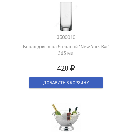
3500010
Бокал для сока большой "New York Bar"
365 мл.
420
ДОБАВИТЬ В КОРЗИНУ