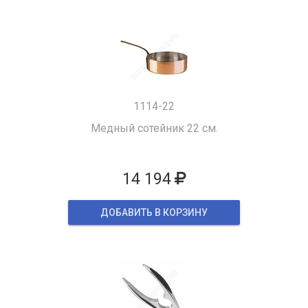
1114-22
Медный сотейник 22 см.
14 194
ДОБАВИТЬ В КОРЗИНУ