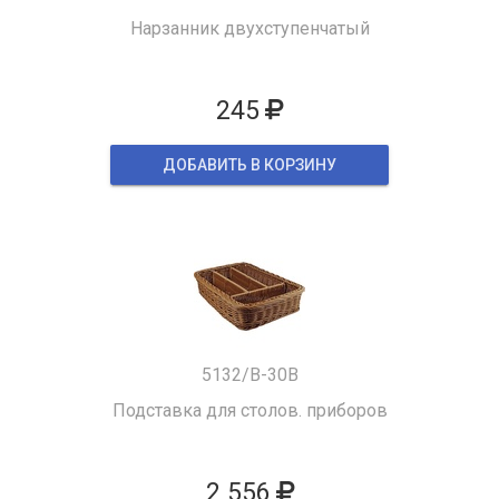
Нарзанник двухступенчатый
245
ДОБАВИТЬ В КОРЗИНУ
5132/B-30B
Подставка для столов. приборов
2 556