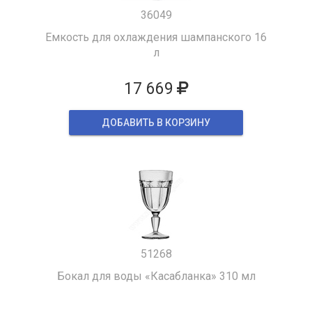
36049
Емкость для охлаждения шампанского 16
л
17 669
ДОБАВИТЬ В КОРЗИНУ
51268
Бокал для воды «Касабланка» 310 мл