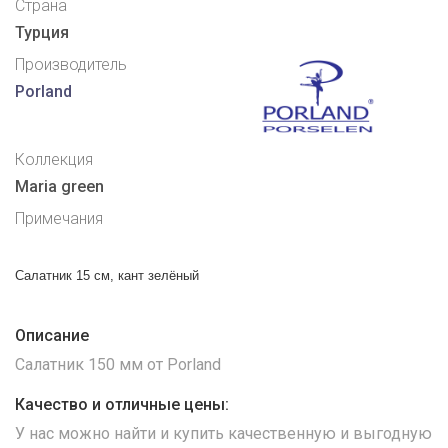
Страна
Турция
Производитель
Porland
Коллекция
Maria green
Примечания
Салатник 15 см, кант зелёный
Описание
Салатник 150 мм от Porland
Качество и отличные цены:
У нас можно найти и купить качественную и выгодную