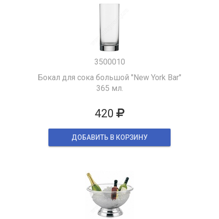
3500010
Бокал для сока большой "New York Bar"
365 мл.
420
ДОБАВИТЬ В КОРЗИНУ