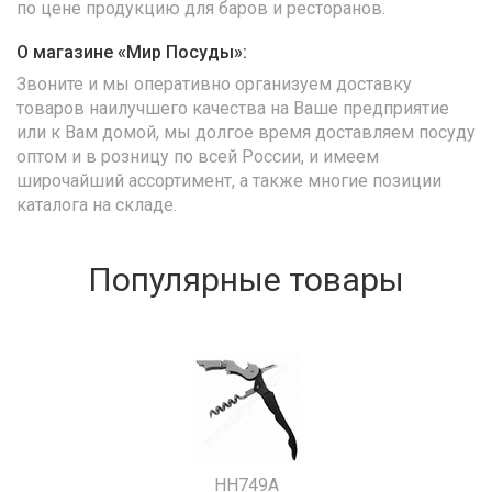
по цене продукцию для баров и ресторанов.
О магазине «Мир Посуды»:
Звоните и мы оперативно организуем доставку
товаров наилучшего качества на Ваше предприятие
или к Вам домой, мы долгое время доставляем посуду
оптом и в розницу по всей России, и имеем
широчайший ассортимент, а также многие позиции
каталога на складе.
Популярные товары
HH749A