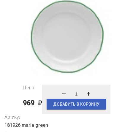
Цена
969
ДОБАВИТЬ В КОРЗИНУ
Артикул
181926 maria green