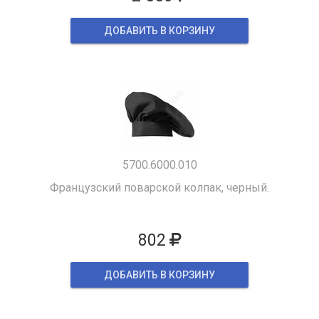
ДОБАВИТЬ В КОРЗИНУ
5700.6000.010
Французский поварской колпак, черный.
802
ДОБАВИТЬ В КОРЗИНУ