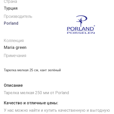
Страна
Турция
Производитель
Porland
Коллекция
Maria green
Примечания
Тарелка мелкая 25 см, кант зелёный
Описание
Тарелка мелкая 250 мм от Porland
Качество и отличные цены:
У нас можно найти и купить качественную и выгодную