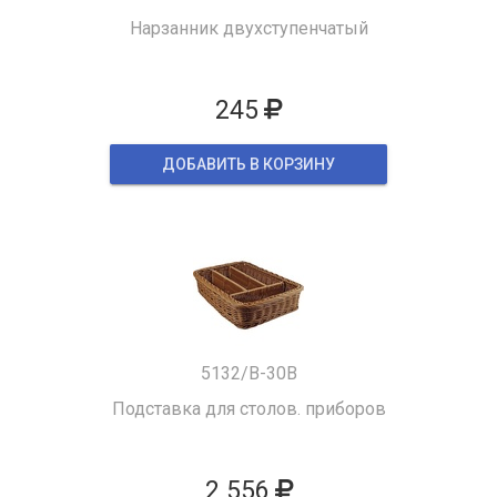
Нарзанник двухступенчатый
245
ДОБАВИТЬ В КОРЗИНУ
5132/B-30B
Подставка для столов. приборов
2 556