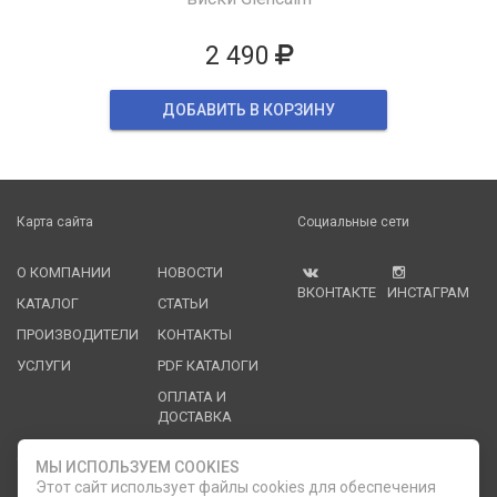
2 490
ДОБАВИТЬ В КОРЗИНУ
Карта сайта
Социальные сети
О КОМПАНИИ
НОВОСТИ
ВКОНТАКТЕ
ИНСТАГРАМ
КАТАЛОГ
СТАТЬИ
ПРОИЗВОДИТЕЛИ
КОНТАКТЫ
УСЛУГИ
PDF КАТАЛОГИ
ОПЛАТА И
ДОСТАВКА
Служба клиентской поддержки
МЫ ИСПОЛЬЗУЕМ COOKIES
Этот сайт использует файлы cookies для обеспечения