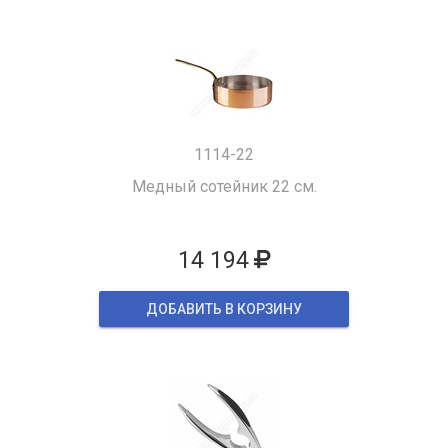
1114-22
Медный сотейник 22 см.
14 194
ДОБАВИТЬ В КОРЗИНУ