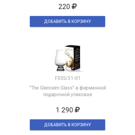
220
ДОБАВИТЬ В КОРЗИНУ
F355/31-01
"The Glencairn Glass" в фирменной
подарочной упаковке
1 290
ДОБАВИТЬ В КОРЗИНУ