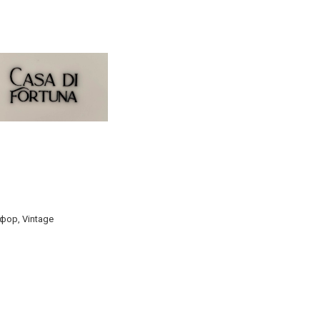
рфор, Vintage