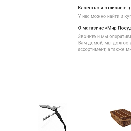
Качество и отличные ц
У нас можно найти и к
О магазине «Мир Посу
Звоните и мы оператив
Вам домой, мы долгое 
ассортимент, а также м