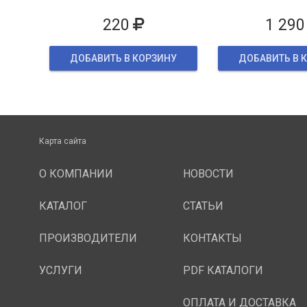
упаков
220
1 290
ДОБАВИТЬ В КОРЗИНУ
ДОБАВИТЬ В 
Карта сайта
О КОМПАНИИ
НОВОСТИ
КАТАЛОГ
СТАТЬИ
ПРОИЗВОДИТЕЛИ
КОНТАКТЫ
УСЛУГИ
PDF КАТАЛОГИ
ОПЛАТА И ДОСТАВКА