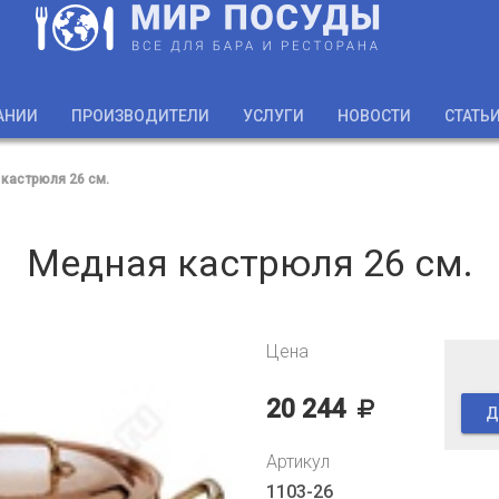
АНИИ
ПРОИЗВОДИТЕЛИ
УСЛУГИ
НОВОСТИ
СТАТЬ
кастрюля 26 см.
Медная кастрюля 26 см.
Цена
20 244
Д
Артикул
1103-26