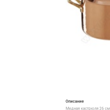
Описание
Медная кастрюля 26 см. 