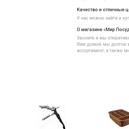
Качество и отличные ц
У нас можно найти и к
О магазине «Мир Посу
Звоните и мы оператив
Вам домой, мы долгое 
ассортимент, а также м