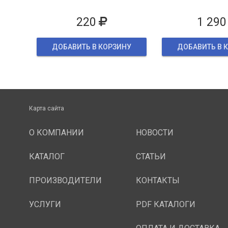
упаков
220
1 290
ДОБАВИТЬ В КОРЗИНУ
ДОБАВИТЬ В 
Карта сайта
О КОМПАНИИ
НОВОСТИ
КАТАЛОГ
СТАТЬИ
ПРОИЗВОДИТЕЛИ
КОНТАКТЫ
УСЛУГИ
PDF КАТАЛОГИ