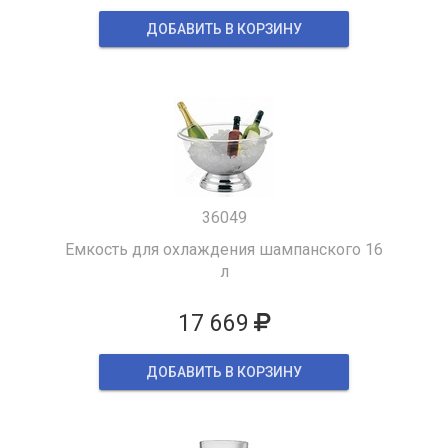
ДОБАВИТЬ В КОРЗИНУ
36049
Емкость для охлаждения шампанского 16
л
17 669
ДОБАВИТЬ В КОРЗИНУ