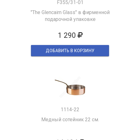
F355/31-01
"The Glencairn Glass" в фирменной
подарочной упаковке
1 290
ДОБАВИТЬ В КОРЗИНУ
1114-22
Медный сотейник 22 см.