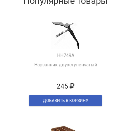
Популярные товары
HH749A
Нарзанник двухступенчатый
245
ДОБАВИТЬ В КОРЗИНУ