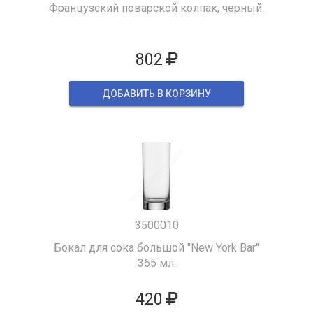
Французский поварской колпак, черный.
802
ДОБАВИТЬ В КОРЗИНУ
3500010
Бокал для сока большой "New York Bar"
365 мл.
420