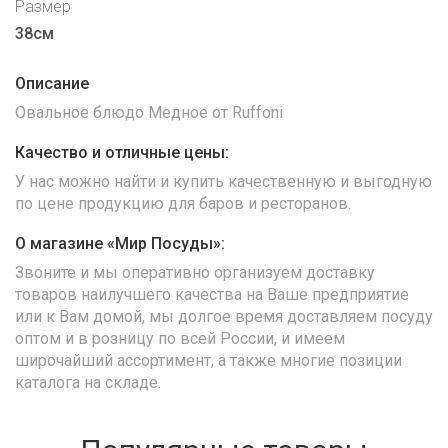
Размер
38см
Описание
Овальное блюдо Медное от Ruffoni
Качество и отличные цены:
У нас можно найти и купить качественную и выгодную
по цене продукцию для баров и ресторанов.
О магазине «Мир Посуды»:
Звоните и мы оперативно организуем доставку
товаров наилучшего качества на Ваше предприятие
или к Вам домой, мы долгое время доставляем посуду
оптом и в розницу по всей России, и имеем
широчайший ассортимент, а также многие позиции
каталога на складе.