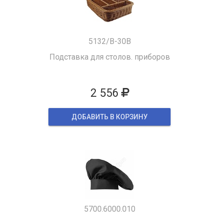
5132/B-30B
Подставка для столов. приборов
2 556
ДОБАВИТЬ В КОРЗИНУ
5700.6000.010