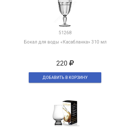
51268
Бокал для воды «Касабланка» 310 мл
220
ДОБАВИТЬ В КОРЗИНУ