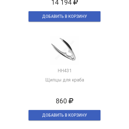
14 194
ДОБАВИТЬ В КОРЗИНУ
HH431
Щипцы для краба
860
ДОБАВИТЬ В КОРЗИНУ