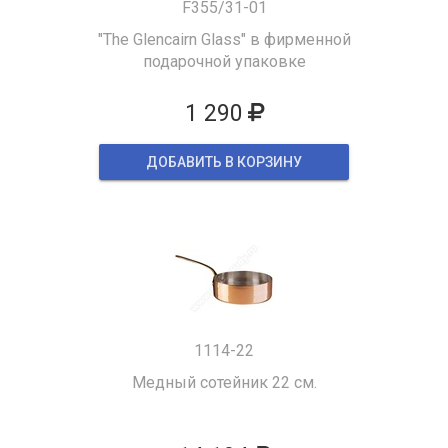
F355/31-01
"The Glencairn Glass" в фирменной
подарочной упаковке
1 290
ДОБАВИТЬ В КОРЗИНУ
1114-22
Медный сотейник 22 см.