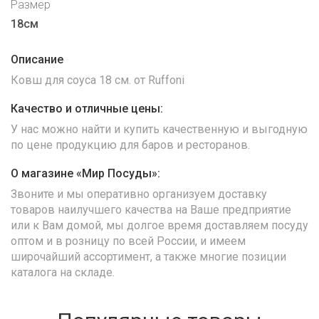
Размер
18см
Описание
Ковш для соуса 18 см. от Ruffoni
Качество и отличные цены:
У нас можно найти и купить качественную и выгодную
по цене продукцию для баров и ресторанов.
О магазине «Мир Посуды»:
Звоните и мы оперативно организуем доставку
товаров наилучшего качества на Ваше предприятие
или к Вам домой, мы долгое время доставляем посуду
оптом и в розницу по всей России, и имеем
широчайший ассортимент, а также многие позиции
каталога на складе.