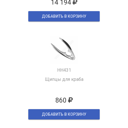
14 194
ДОБАВИТЬ В КОРЗИНУ
HH431
Щипцы для краба
860
ДОБАВИТЬ В КОРЗИНУ