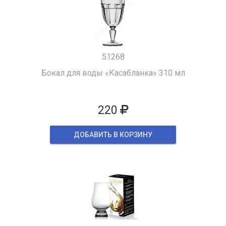
51268
Бокал для воды «Касабланка» 310 мл
220
ДОБАВИТЬ В КОРЗИНУ