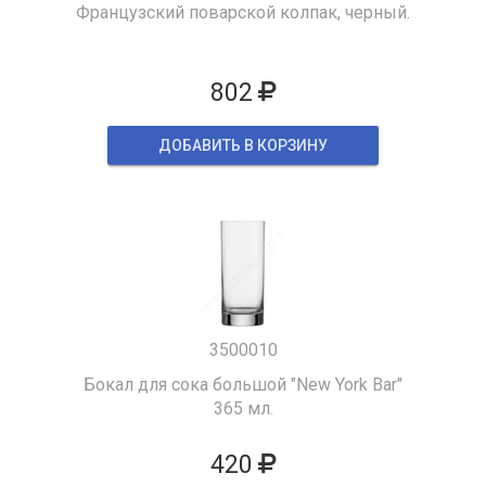
Французский поварской колпак, черный.
802
ДОБАВИТЬ В КОРЗИНУ
3500010
Бокал для сока большой "New York Bar"
365 мл.
420