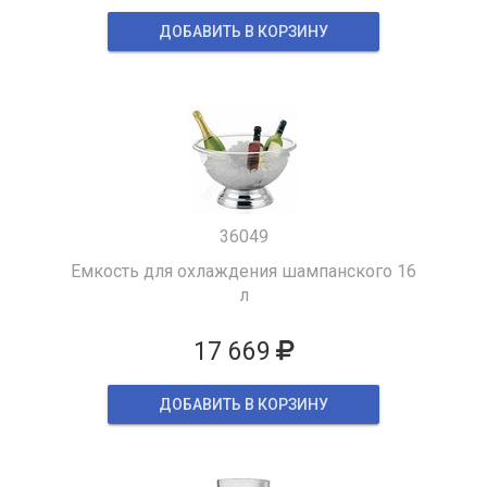
ДОБАВИТЬ В КОРЗИНУ
36049
Емкость для охлаждения шампанского 16
л
17 669
ДОБАВИТЬ В КОРЗИНУ