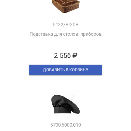
5132/B-30B
Подставка для столов. приборов
2 556
ДОБАВИТЬ В КОРЗИНУ
5700.6000.010