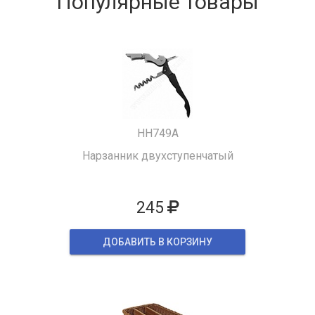
Популярные товары
HH749A
Нарзанник двухступенчатый
245
ДОБАВИТЬ В КОРЗИНУ