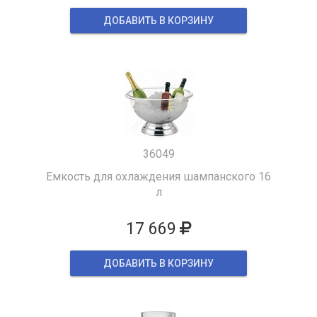
ДОБАВИТЬ В КОРЗИНУ
36049
Емкость для охлаждения шампанского 16
л
17 669
ДОБАВИТЬ В КОРЗИНУ