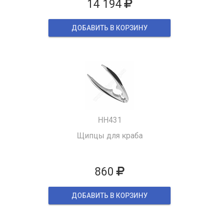
14 194
ДОБАВИТЬ В КОРЗИНУ
HH431
Щипцы для краба
860
ДОБАВИТЬ В КОРЗИНУ