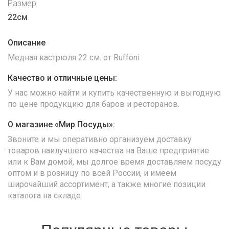
Размер
22см
Описание
Медная кастрюля 22 см. от Ruffoni
Качество и отличные цены:
У нас можно найти и купить качественную и выгодную
по цене продукцию для баров и ресторанов.
О магазине «Мир Посуды»:
Звоните и мы оперативно организуем доставку
товаров наилучшего качества на Ваше предприятие
или к Вам домой, мы долгое время доставляем посуду
оптом и в розницу по всей России, и имеем
широчайший ассортимент, а также многие позиции
каталога на складе.