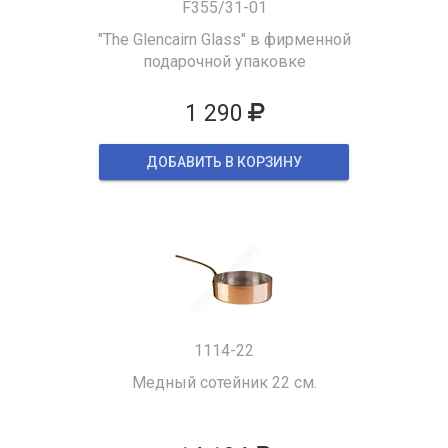
F355/31-01
"The Glencairn Glass" в фирменной
подарочной упаковке
1 290
ДОБАВИТЬ В КОРЗИНУ
1114-22
Медный сотейник 22 см.