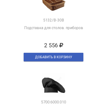
5132/B-30B
Подставка для столов. приборов
2 556
ДОБАВИТЬ В КОРЗИНУ
5700.6000.010