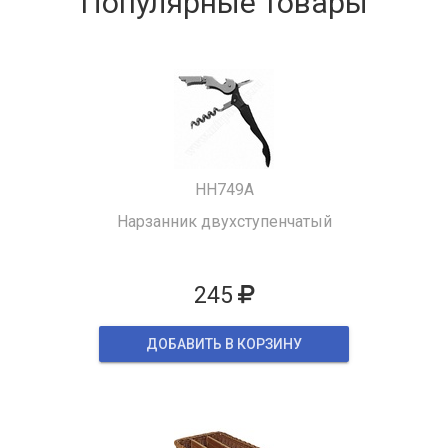
Популярные товары
HH749A
Нарзанник двухступенчатый
245
ДОБАВИТЬ В КОРЗИНУ