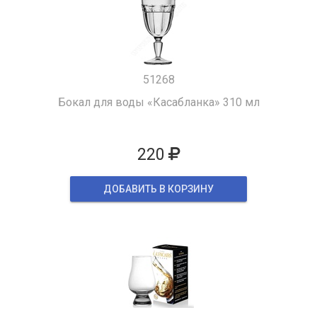
51268
Бокал для воды «Касабланка» 310 мл
220
ДОБАВИТЬ В КОРЗИНУ