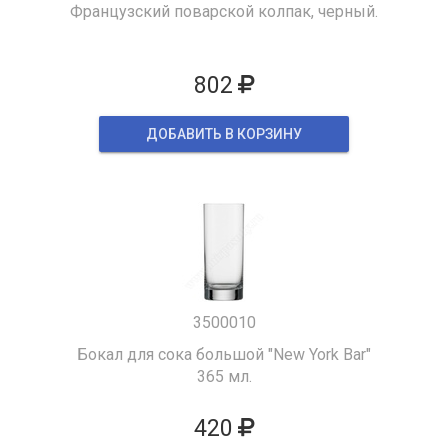
Французский поварской колпак, черный.
802
ДОБАВИТЬ В КОРЗИНУ
3500010
Бокал для сока большой "New York Bar"
365 мл.
420