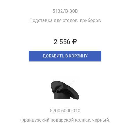
5132/B-30B
Подставка для столов. приборов
2 556
ДОБАВИТЬ В КОРЗИНУ
5700.6000.010
Французский поварской колпак, черный.