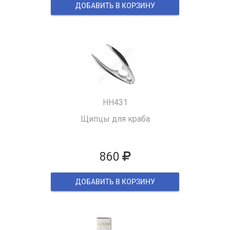
ДОБАВИТЬ В КОРЗИНУ
HH431
Щипцы для краба
860
ДОБАВИТЬ В КОРЗИНУ