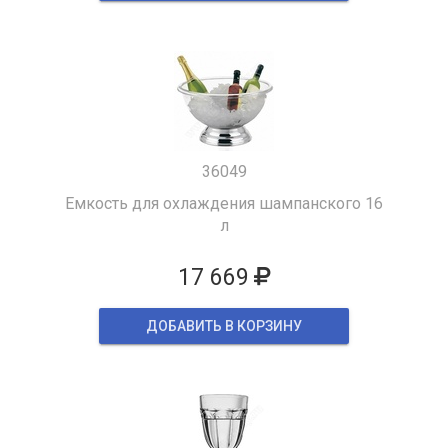
36049
Емкость для охлаждения шампанского 16
л
17 669
ДОБАВИТЬ В КОРЗИНУ