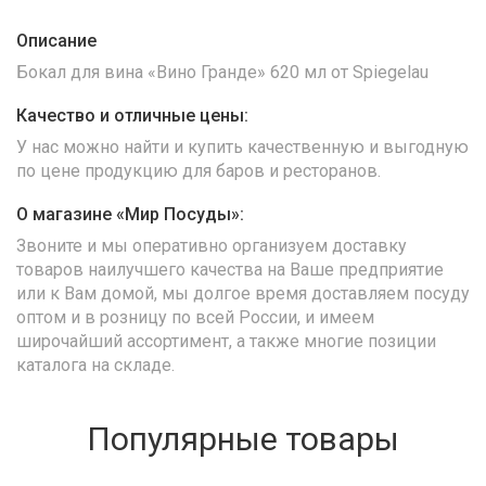
Описание
Бокал для вина «Вино Гранде» 620 мл от Spiegelau
Качество и отличные цены:
У нас можно найти и купить качественную и выгодную
по цене продукцию для баров и ресторанов.
О магазине «Мир Посуды»:
Звоните и мы оперативно организуем доставку
товаров наилучшего качества на Ваше предприятие
или к Вам домой, мы долгое время доставляем посуду
оптом и в розницу по всей России, и имеем
широчайший ассортимент, а также многие позиции
каталога на складе.
Популярные товары