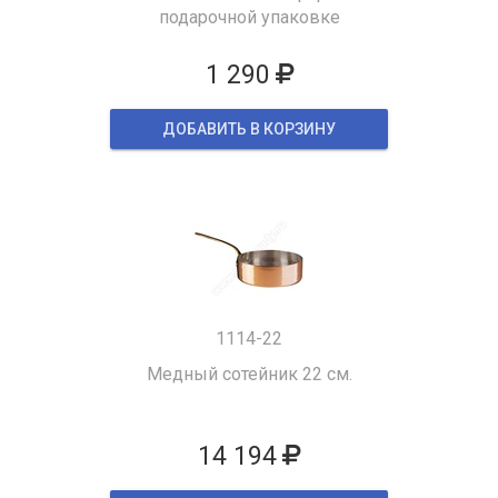
подарочной упаковке
1 290
ДОБАВИТЬ В КОРЗИНУ
1114-22
Медный сотейник 22 см.
14 194