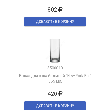
802
ДОБАВИТЬ В КОРЗИНУ
3500010
Бокал для сока большой "New York Bar"
365 мл.
420
ДОБАВИТЬ В КОРЗИНУ