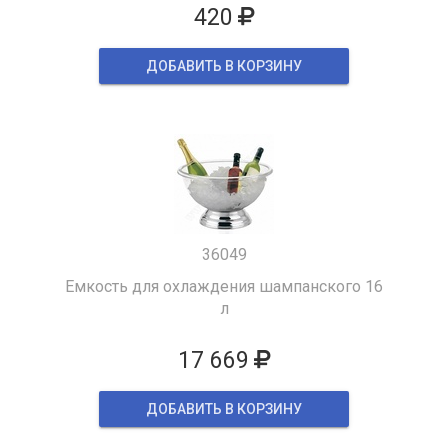
420
ДОБАВИТЬ В КОРЗИНУ
36049
Емкость для охлаждения шампанского 16
л
17 669
ДОБАВИТЬ В КОРЗИНУ