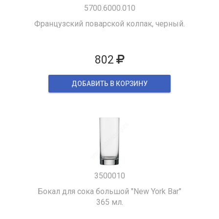
5700.6000.010
Французский поварской колпак, черный.
802
ДОБАВИТЬ В КОРЗИНУ
3500010
Бокал для сока большой "New York Bar"
365 мл.