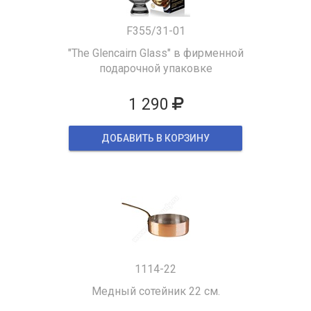
F355/31-01
"The Glencairn Glass" в фирменной
подарочной упаковке
1 290
ДОБАВИТЬ В КОРЗИНУ
1114-22
Медный сотейник 22 см.