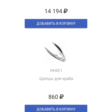
14 194
ДОБАВИТЬ В КОРЗИНУ
HH431
Щипцы для краба
860
ДОБАВИТЬ В КОРЗИНУ