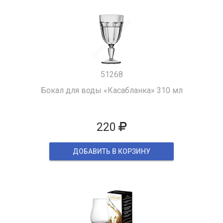
51268
Бокал для воды «Касабланка» 310 мл
220
ДОБАВИТЬ В КОРЗИНУ