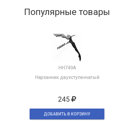
Популярные товары
HH749A
Нарзанник двухступенчатый
245
ДОБАВИТЬ В КОРЗИНУ