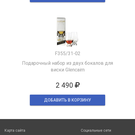
F355/31-02
Подарочный набор из двух бокалов для
виски Glencairn
2 490
ДОБАВИТЬ В КОРЗИНУ
Карта сайта
Социальные сети