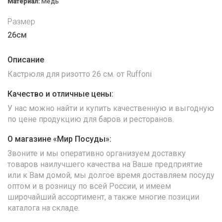
Материал:
Медь
Размер
26см
Описание
Кастрюля для ризотто 26 см. от Ruffoni
Качество и отличные цены:
У нас можно найти и купить качественную и выгодную
по цене продукцию для баров и ресторанов.
О магазине «Мир Посуды»:
Звоните и мы оперативно организуем доставку
товаров наилучшего качества на Ваше предприятие
или к Вам домой, мы долгое время доставляем посуду
оптом и в розницу по всей России, и имеем
широчайший ассортимент, а также многие позиции
каталога на складе.