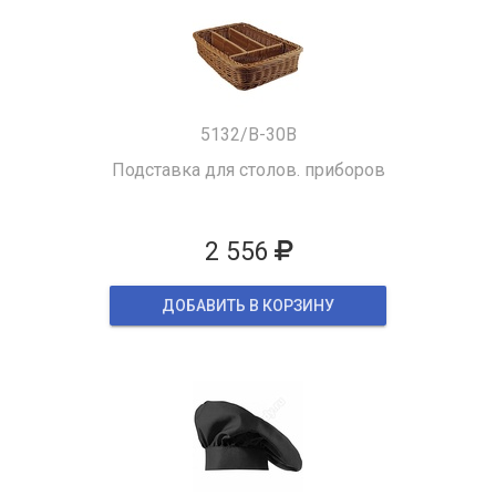
5132/B-30B
Подставка для столов. приборов
2 556
ДОБАВИТЬ В КОРЗИНУ