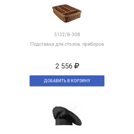
5132/B-30B
Подставка для столов. приборов
2 556
ДОБАВИТЬ В КОРЗИНУ