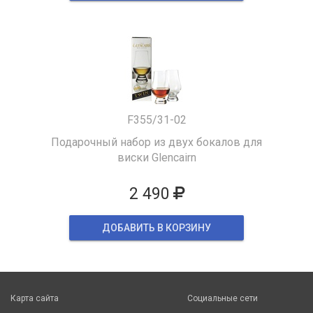
F355/31-02
Подарочный набор из двух бокалов для
виски Glencairn
2 490
ДОБАВИТЬ В КОРЗИНУ
Карта сайта
Социальные сети