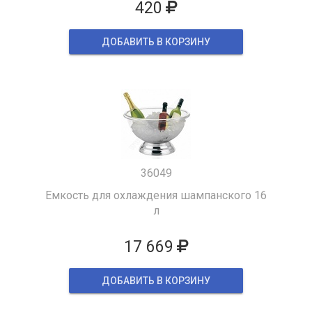
420
ДОБАВИТЬ В КОРЗИНУ
36049
Емкость для охлаждения шампанского 16
л
17 669
ДОБАВИТЬ В КОРЗИНУ