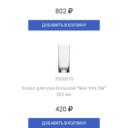
802
ДОБАВИТЬ В КОРЗИНУ
3500010
Бокал для сока большой "New York Bar"
365 мл.
420
ДОБАВИТЬ В КОРЗИНУ