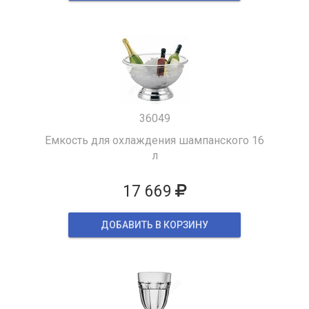
36049
Емкость для охлаждения шампанского 16
л
17 669
ДОБАВИТЬ В КОРЗИНУ