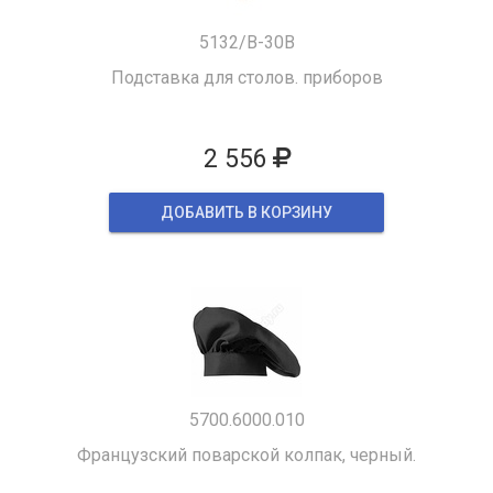
5132/B-30B
Подставка для столов. приборов
2 556
ДОБАВИТЬ В КОРЗИНУ
5700.6000.010
Французский поварской колпак, черный.