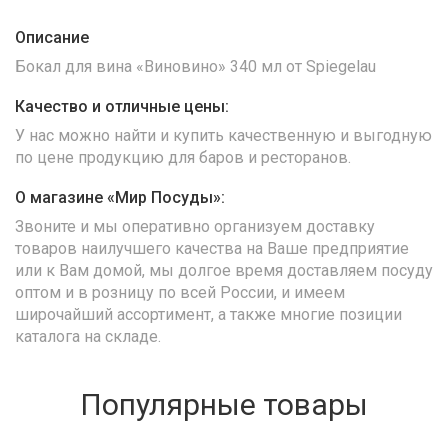
Описание
Бокал для вина «Виновино» 340 мл от Spiegelau
Качество и отличные цены:
У нас можно найти и купить качественную и выгодную
по цене продукцию для баров и ресторанов.
О магазине «Мир Посуды»:
Звоните и мы оперативно организуем доставку
товаров наилучшего качества на Ваше предприятие
или к Вам домой, мы долгое время доставляем посуду
оптом и в розницу по всей России, и имеем
широчайший ассортимент, а также многие позиции
каталога на складе.
Популярные товары