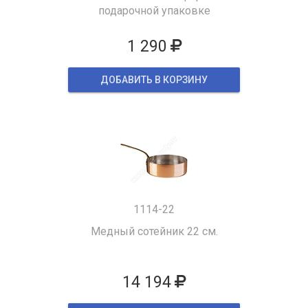
подарочной упаковке
1 290
ДОБАВИТЬ В КОРЗИНУ
1114-22
Медный сотейник 22 см.
14 194