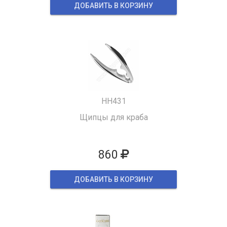
ДОБАВИТЬ В КОРЗИНУ
HH431
Щипцы для краба
860
ДОБАВИТЬ В КОРЗИНУ